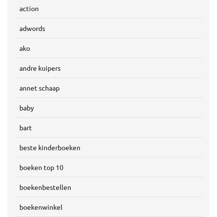
action
adwords
ako
andre kuipers
annet schaap
baby
bart
beste kinderboeken
boeken top 10
boekenbestellen
boekenwinkel