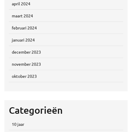
april 2024
maart 2024
februari 2024
januari 2024
december 2023
november 2023
oktober 2023
Categorieën
10 jaar