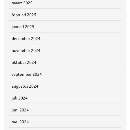
maart 2025
februari 2025
januari 2025
december 2024
november 2024
oktober 2024
september 2024
augustus 2024
juli 2024
juni 2024
mei 2024