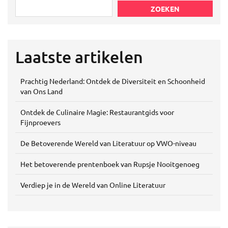
ZOEKEN
Laatste artikelen
Prachtig Nederland: Ontdek de Diversiteit en Schoonheid
van Ons Land
Ontdek de Culinaire Magie: Restaurantgids voor
Fijnproevers
De Betoverende Wereld van Literatuur op VWO-niveau
Het betoverende prentenboek van Rupsje Nooitgenoeg
Verdiep je in de Wereld van Online Literatuur