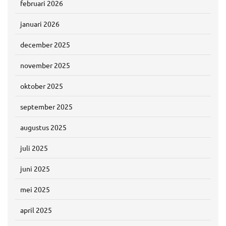
februari 2026
januari 2026
december 2025
november 2025
oktober 2025
september 2025
augustus 2025
juli 2025
juni 2025
mei 2025
april 2025