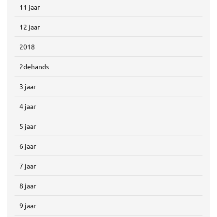
11 jaar
12 jaar
2018
2dehands
3 jaar
4 jaar
5 jaar
6 jaar
7 jaar
8 jaar
9 jaar