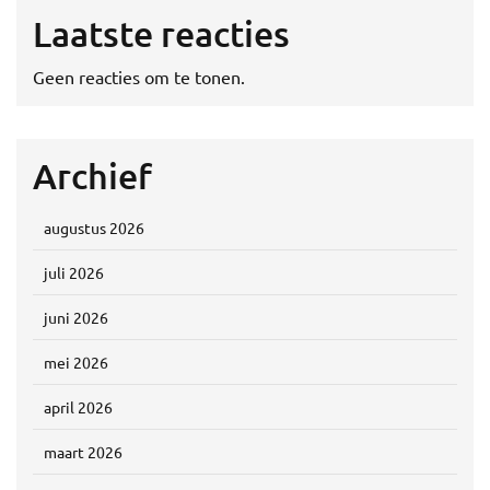
Laatste reacties
Geen reacties om te tonen.
Archief
augustus 2026
juli 2026
juni 2026
mei 2026
april 2026
maart 2026