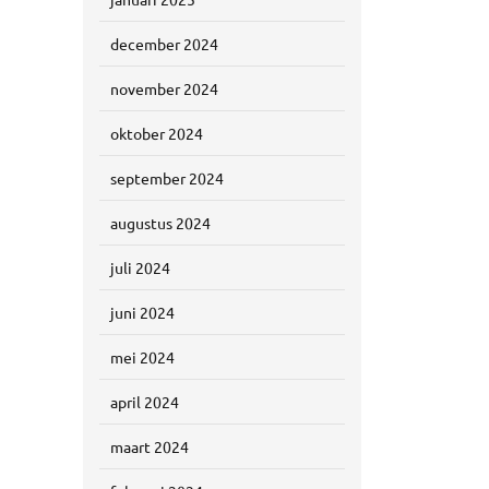
december 2024
november 2024
oktober 2024
september 2024
augustus 2024
juli 2024
juni 2024
mei 2024
april 2024
maart 2024