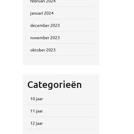
februari 2024
januari 2024
december 2023
november 2023
oktober 2023
Categorieën
10 jaar
11 jaar
12 jaar