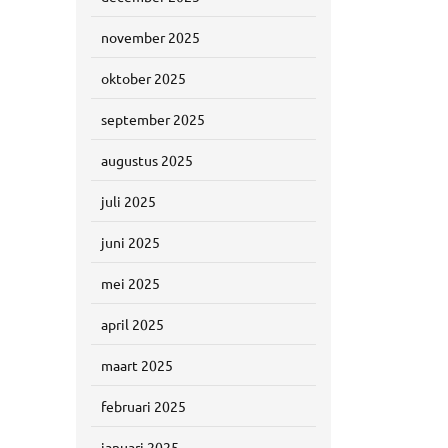
november 2025
oktober 2025
september 2025
augustus 2025
juli 2025
juni 2025
mei 2025
april 2025
maart 2025
februari 2025
januari 2025