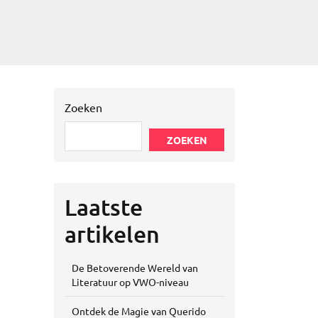
Zoeken
ZOEKEN
Laatste
artikelen
De Betoverende Wereld van
Literatuur op VWO-niveau
Ontdek de Magie van Querido