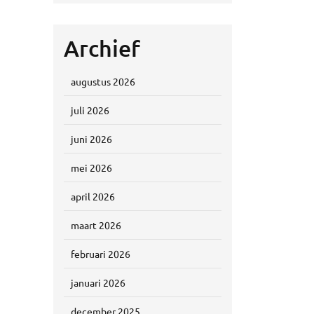
Archief
augustus 2026
juli 2026
juni 2026
mei 2026
april 2026
maart 2026
februari 2026
januari 2026
december 2025