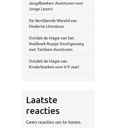
Jeugdboeken: Avonturen voor
Jonge Lezers
De Verrijkende Wereld van
Moderne Literatuur
Ontdek de Magie van het
Voelboek Rupsje Nooitgenoeg
met Tastbare Avonturen
Ontdek de Magie van
Kinderboeken voor 6-9 Jaar!
Laatste
reacties
Geen reacties om te tonen.