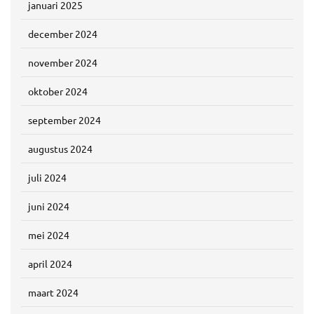
januari 2025
december 2024
november 2024
oktober 2024
september 2024
augustus 2024
juli 2024
juni 2024
mei 2024
april 2024
maart 2024