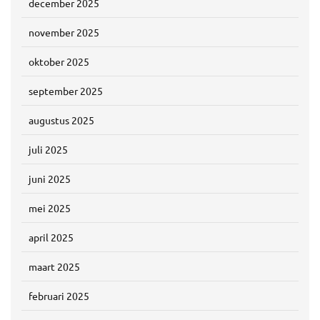
december 2025
november 2025
oktober 2025
september 2025
augustus 2025
juli 2025
juni 2025
mei 2025
april 2025
maart 2025
februari 2025