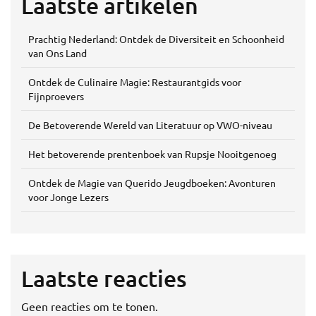
Laatste artikelen
Prachtig Nederland: Ontdek de Diversiteit en Schoonheid
van Ons Land
Ontdek de Culinaire Magie: Restaurantgids voor
Fijnproevers
De Betoverende Wereld van Literatuur op VWO-niveau
Het betoverende prentenboek van Rupsje Nooitgenoeg
Ontdek de Magie van Querido Jeugdboeken: Avonturen
voor Jonge Lezers
Laatste reacties
Geen reacties om te tonen.