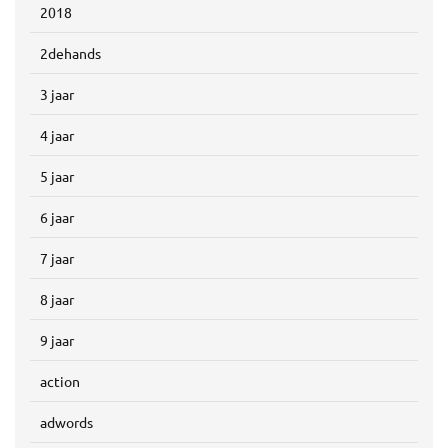
2018
2dehands
3 jaar
4 jaar
5 jaar
6 jaar
7 jaar
8 jaar
9 jaar
action
adwords