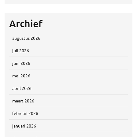
Archief
augustus 2026
juli 2026
juni 2026
mei 2026
april 2026
maart 2026
februari 2026
januari 2026