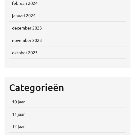
februari 2024
januari 2024
december 2023
november 2023
oktober 2023
Categorieën
10 jaar
11 jaar
12 jaar