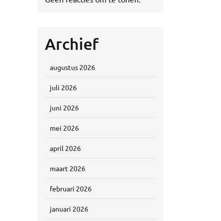
Archief
augustus 2026
juli 2026
juni 2026
mei 2026
april 2026
maart 2026
februari 2026
januari 2026