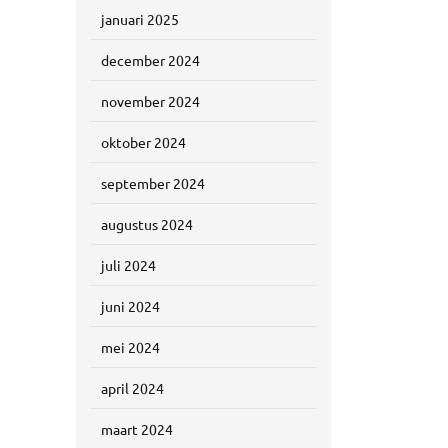
januari 2025
december 2024
november 2024
oktober 2024
september 2024
augustus 2024
juli 2024
juni 2024
mei 2024
april 2024
maart 2024