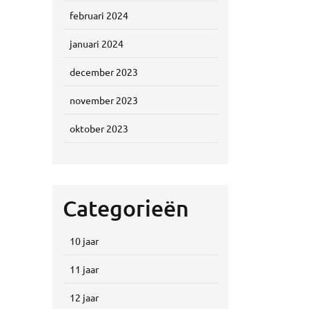
februari 2024
januari 2024
december 2023
november 2023
oktober 2023
Categorieën
10 jaar
11 jaar
12 jaar