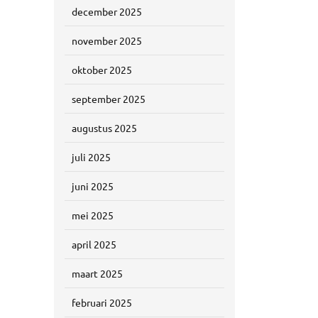
december 2025
november 2025
oktober 2025
september 2025
augustus 2025
juli 2025
juni 2025
mei 2025
april 2025
maart 2025
februari 2025