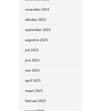
november 2025
oktober 2025
september 2025
augustus 2025
juli 2025
juni 2025
mei 2025
april 2025
maart 2025
februari 2025
januari 2025