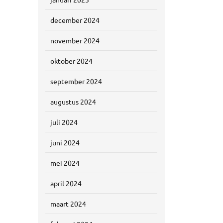
december 2024
november 2024
oktober 2024
september 2024
augustus 2024
juli 2024
juni 2024
mei 2024
april 2024
maart 2024