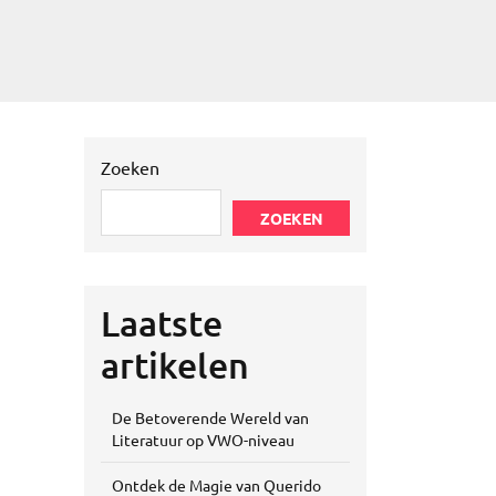
Zoeken
ZOEKEN
Laatste
artikelen
De Betoverende Wereld van
Literatuur op VWO-niveau
Ontdek de Magie van Querido