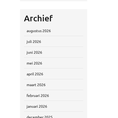
Archief
augustus 2026
juli 2026
juni 2026
mei 2026
april 2026
maart 2026
februari 2026
januari 2026
december 2025