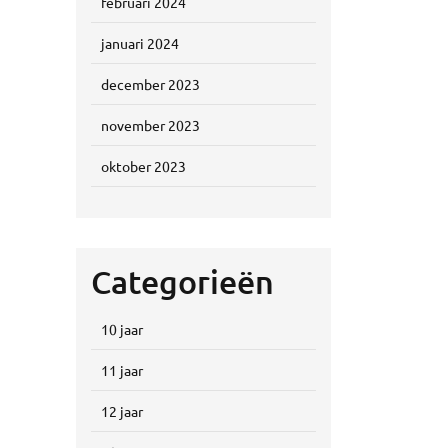
februari 2024
januari 2024
december 2023
november 2023
oktober 2023
Categorieën
10 jaar
11 jaar
12 jaar