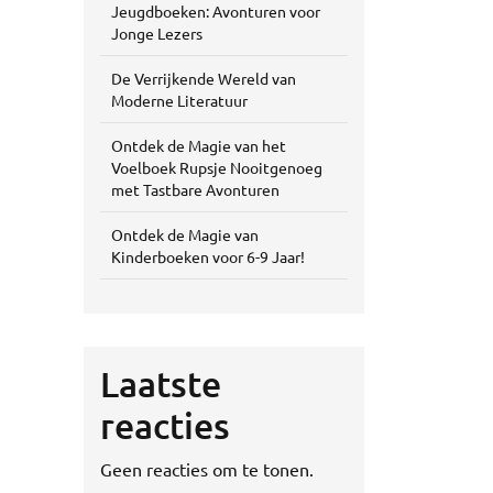
Jeugdboeken: Avonturen voor
Jonge Lezers
De Verrijkende Wereld van
Moderne Literatuur
Ontdek de Magie van het
Voelboek Rupsje Nooitgenoeg
met Tastbare Avonturen
Ontdek de Magie van
Kinderboeken voor 6-9 Jaar!
Laatste
reacties
Geen reacties om te tonen.