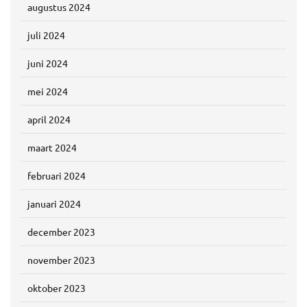
augustus 2024
juli 2024
juni 2024
mei 2024
april 2024
maart 2024
februari 2024
januari 2024
december 2023
november 2023
oktober 2023