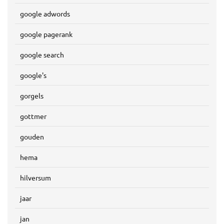
google adwords
google pagerank
google search
google's
gorgels
gottmer
gouden
hema
hilversum
jaar
jan