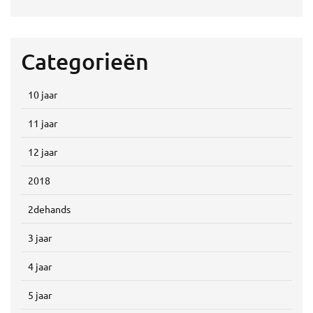
Categorieën
10 jaar
11 jaar
12 jaar
2018
2dehands
3 jaar
4 jaar
5 jaar