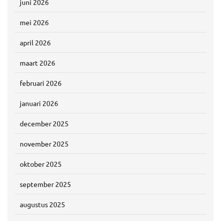
juni 2026
mei 2026
april 2026
maart 2026
februari 2026
januari 2026
december 2025
november 2025
oktober 2025
september 2025
augustus 2025