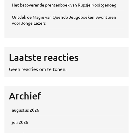
Het betoverende prentenboek van Rupsje Nooitgenoeg
Ontdek de Magie van Querido Jeugdboeken: Avonturen
voor Jonge Lezers
Laatste reacties
Geen reacties om te tonen.
Archief
augustus 2026
juli 2026