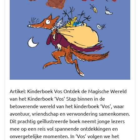
Artikel: Kinderboek Vos Ontdek de Magische Wereld
van het Kinderboek ‘Vos’ Stap binnen in de
betoverende wereld van het kinderboek ‘Vos’, waar
avontuur, vriendschap en verwondering samenkomen.
Dit prachtig geïllustreerde boek neemt jonge lezers
mee op een reis vol spannende ontdekkingen en
onvergetelijke momenten. In ‘Vos’ volgen we het