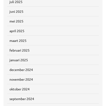
juli 2025
juni 2025
mei 2025
april 2025
maart 2025
februari 2025
januari 2025
december 2024
november 2024
oktober 2024
september 2024