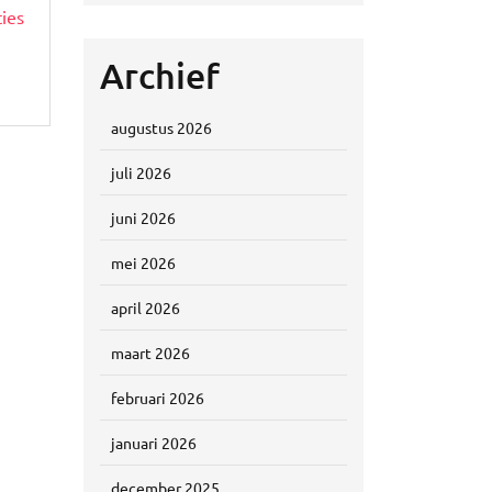
ties
Archief
augustus 2026
juli 2026
juni 2026
mei 2026
april 2026
maart 2026
februari 2026
januari 2026
december 2025