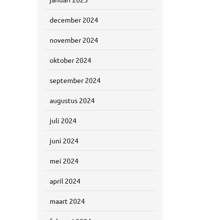
december 2024
november 2024
oktober 2024
september 2024
augustus 2024
juli 2024
juni 2024
mei 2024
april 2024
maart 2024