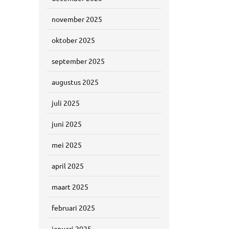
november 2025
oktober 2025
september 2025
augustus 2025
juli 2025
juni 2025
mei 2025
april 2025
maart 2025
februari 2025
januari 2025