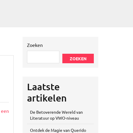
Zoeken
ZOEKEN
Laatste
artikelen
 een
De Betoverende Wereld van
Literatuur op VWO-niveau
Ontdek de Magie van Querido