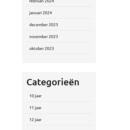
februari 2024
januari 2024
december 2023
november 2023
oktober 2023
Categorieën
10 jaar
11 jaar
12 jaar