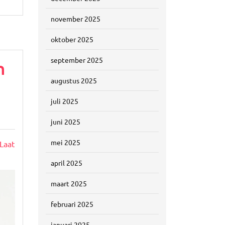
november 2025
oktober 2025
september 2025
n
augustus 2025
juli 2025
juni 2025
mei 2025
Laat
april 2025
maart 2025
februari 2025
januari 2025