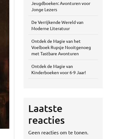
Jeugdboeken: Avonturen voor
Jonge Lezers
De Verrijkende Wereld van
Moderne Literatuur
Ontdek de Magie van het
Voelboek Rupsje Nooitgenoeg
met Tastbare Avonturen
Ontdek de Magie van
Kinderboeken voor 6-9 Jaar!
Laatste
reacties
Geen reacties om te tonen.