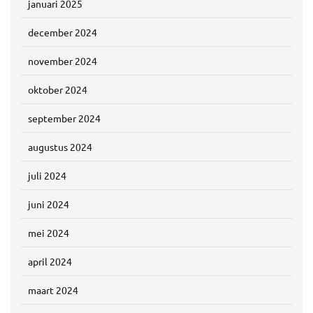
januari 2025
december 2024
november 2024
oktober 2024
september 2024
augustus 2024
juli 2024
juni 2024
mei 2024
april 2024
maart 2024