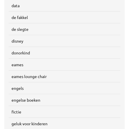
data
de fakkel
de slegte
disney
donorkind
eames
eames lounge chair
engels
engelse boeken
fictie
geluk voor kinderen