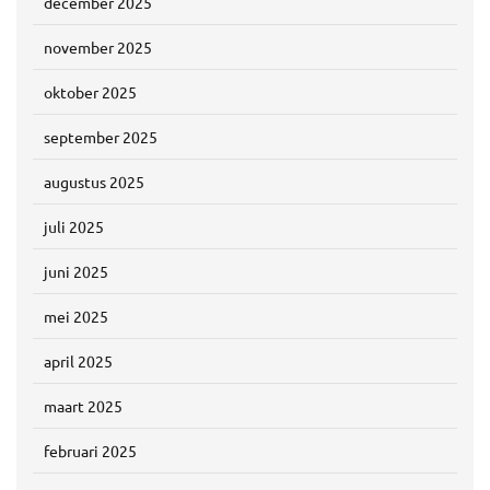
december 2025
november 2025
oktober 2025
september 2025
augustus 2025
juli 2025
juni 2025
mei 2025
april 2025
maart 2025
februari 2025