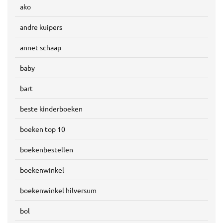
ako
andre kuipers
annet schaap
baby
bart
beste kinderboeken
boeken top 10
boekenbestellen
boekenwinkel
boekenwinkel hilversum
bol