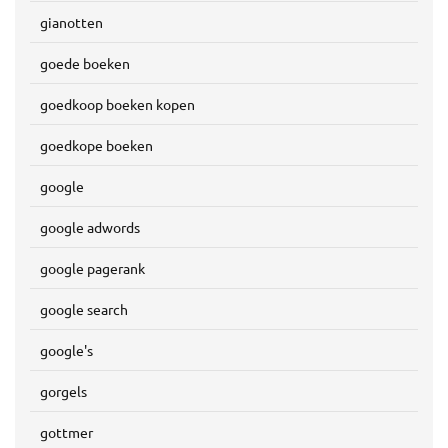
gianotten
goede boeken
goedkoop boeken kopen
goedkope boeken
google
google adwords
google pagerank
google search
google's
gorgels
gottmer