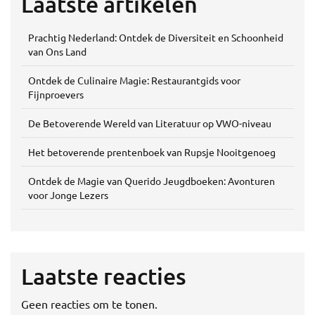
Laatste artikelen
Prachtig Nederland: Ontdek de Diversiteit en Schoonheid
van Ons Land
Ontdek de Culinaire Magie: Restaurantgids voor
Fijnproevers
De Betoverende Wereld van Literatuur op VWO-niveau
Het betoverende prentenboek van Rupsje Nooitgenoeg
Ontdek de Magie van Querido Jeugdboeken: Avonturen
voor Jonge Lezers
Laatste reacties
Geen reacties om te tonen.