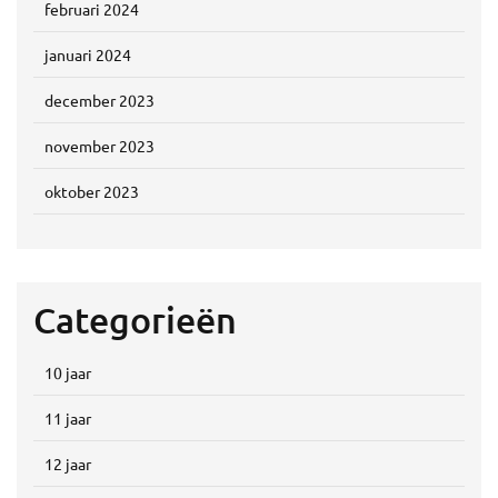
februari 2024
januari 2024
december 2023
november 2023
oktober 2023
Categorieën
10 jaar
11 jaar
12 jaar