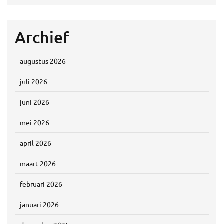
Archief
augustus 2026
juli 2026
juni 2026
mei 2026
april 2026
maart 2026
februari 2026
januari 2026