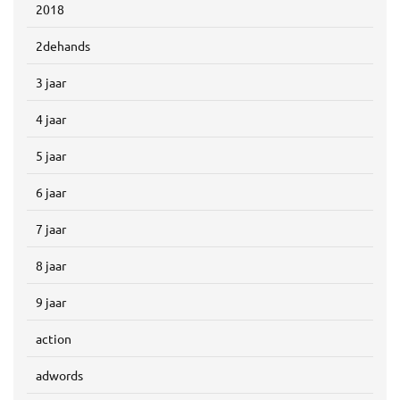
2018
2dehands
3 jaar
4 jaar
5 jaar
6 jaar
7 jaar
8 jaar
9 jaar
action
adwords