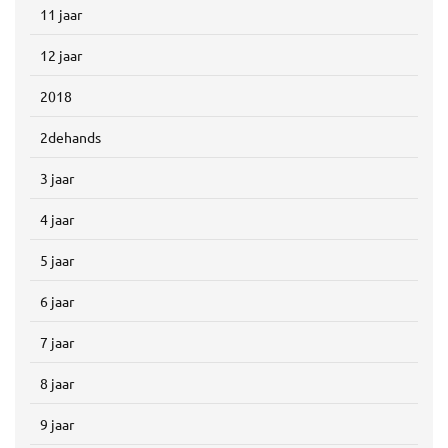
11 jaar
12 jaar
2018
2dehands
3 jaar
4 jaar
5 jaar
6 jaar
7 jaar
8 jaar
9 jaar