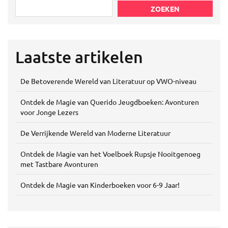
ZOEKEN
Laatste artikelen
De Betoverende Wereld van Literatuur op VWO-niveau
Ontdek de Magie van Querido Jeugdboeken: Avonturen
voor Jonge Lezers
De Verrijkende Wereld van Moderne Literatuur
Ontdek de Magie van het Voelboek Rupsje Nooitgenoeg
met Tastbare Avonturen
Ontdek de Magie van Kinderboeken voor 6-9 Jaar!