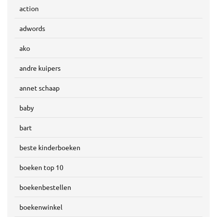
action
adwords
ako
andre kuipers
annet schaap
baby
bart
beste kinderboeken
boeken top 10
boekenbestellen
boekenwinkel