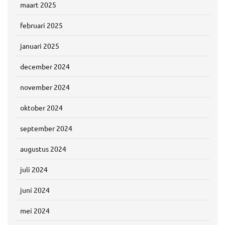
maart 2025
februari 2025
januari 2025
december 2024
november 2024
oktober 2024
september 2024
augustus 2024
juli 2024
juni 2024
mei 2024