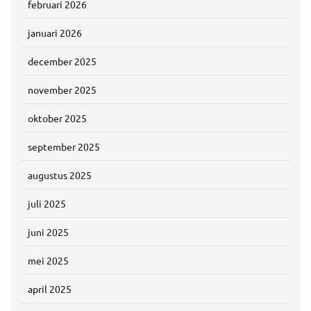
februari 2026
januari 2026
december 2025
november 2025
oktober 2025
september 2025
augustus 2025
juli 2025
juni 2025
mei 2025
april 2025