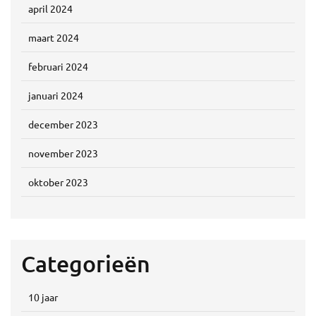
april 2024
maart 2024
februari 2024
januari 2024
december 2023
november 2023
oktober 2023
Categorieën
10 jaar