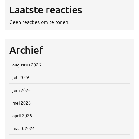
Laatste reacties
Geen reacties om te tonen.
Archief
augustus 2026
juli 2026
juni 2026
mei 2026
april 2026
maart 2026