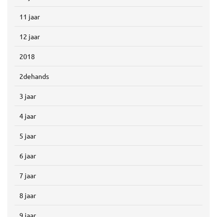
11 jaar
12 jaar
2018
2dehands
3 jaar
4 jaar
5 jaar
6 jaar
7 jaar
8 jaar
9 jaar