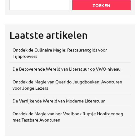
ZOEKEN
Laatste artikelen
Ontdek de Culinaire Magie: Restaurantgids voor
Fijnproevers
De Betoverende Wereld van Literatuur op VWO-niveau
Ontdek de Magie van Querido Jeugdboeken: Avonturen
voor Jonge Lezers
De Verrijkende Wereld van Moderne Literatuur
Ontdek de Magie van het Voelboek Rupsje Nooitgenoeg
met Tastbare Avonturen