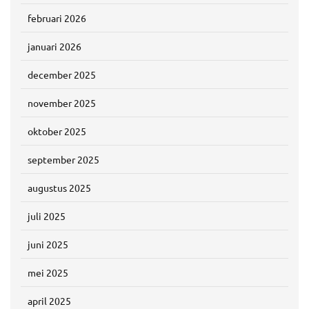
februari 2026
januari 2026
december 2025
november 2025
oktober 2025
september 2025
augustus 2025
juli 2025
juni 2025
mei 2025
april 2025