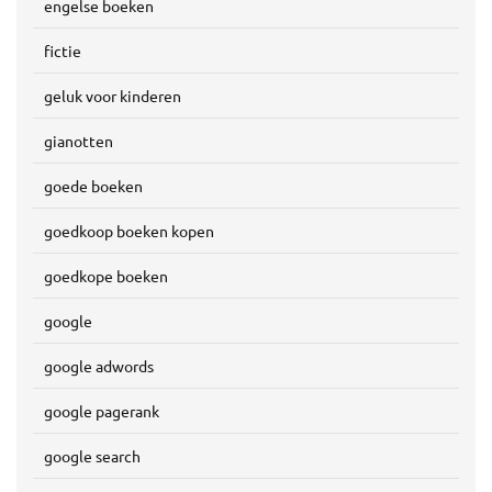
engelse boeken
fictie
geluk voor kinderen
gianotten
goede boeken
goedkoop boeken kopen
goedkope boeken
google
google adwords
google pagerank
google search