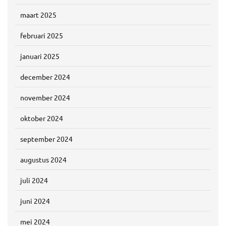
maart 2025
februari 2025
januari 2025
december 2024
november 2024
oktober 2024
september 2024
augustus 2024
juli 2024
juni 2024
mei 2024