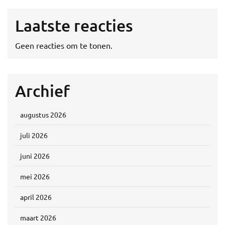
Laatste reacties
Geen reacties om te tonen.
Archief
augustus 2026
juli 2026
juni 2026
mei 2026
april 2026
maart 2026