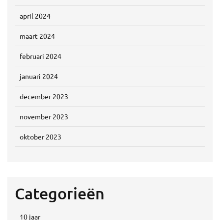
april 2024
maart 2024
februari 2024
januari 2024
december 2023
november 2023
oktober 2023
Categorieën
10 jaar