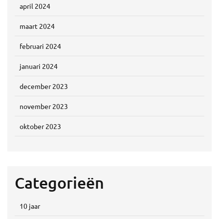
april 2024
maart 2024
februari 2024
januari 2024
december 2023
november 2023
oktober 2023
Categorieën
10 jaar