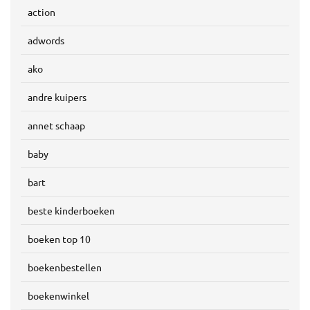
action
adwords
ako
andre kuipers
annet schaap
baby
bart
beste kinderboeken
boeken top 10
boekenbestellen
boekenwinkel