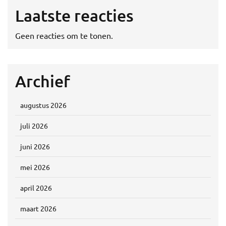
Laatste reacties
Geen reacties om te tonen.
Archief
augustus 2026
juli 2026
juni 2026
mei 2026
april 2026
maart 2026