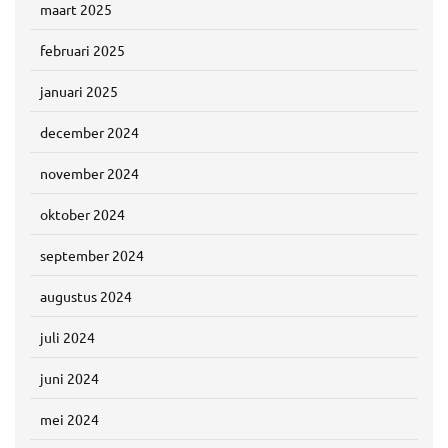
maart 2025
februari 2025
januari 2025
december 2024
november 2024
oktober 2024
september 2024
augustus 2024
juli 2024
juni 2024
mei 2024