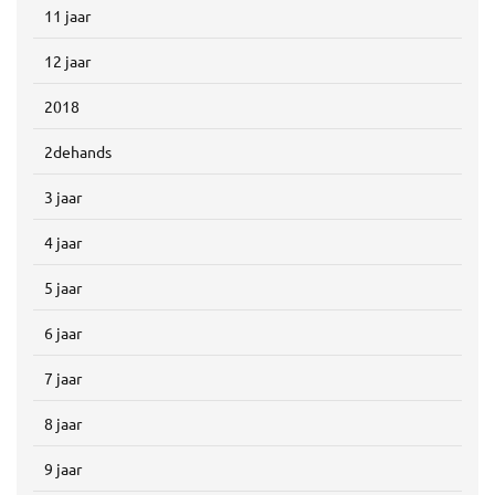
11 jaar
12 jaar
2018
2dehands
3 jaar
4 jaar
5 jaar
6 jaar
7 jaar
8 jaar
9 jaar