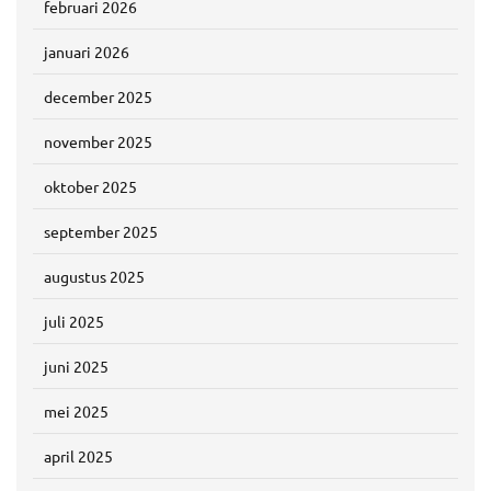
februari 2026
januari 2026
december 2025
november 2025
oktober 2025
september 2025
augustus 2025
juli 2025
juni 2025
mei 2025
april 2025