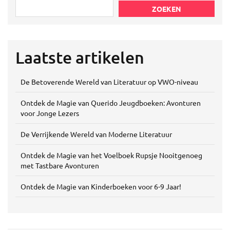
ZOEKEN
Laatste artikelen
De Betoverende Wereld van Literatuur op VWO-niveau
Ontdek de Magie van Querido Jeugdboeken: Avonturen
voor Jonge Lezers
De Verrijkende Wereld van Moderne Literatuur
Ontdek de Magie van het Voelboek Rupsje Nooitgenoeg
met Tastbare Avonturen
Ontdek de Magie van Kinderboeken voor 6-9 Jaar!