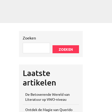
Zoeken
ZOEKEN
Laatste
artikelen
De Betoverende Wereld van
Literatuur op VWO-niveau
Ontdek de Magie van Querido