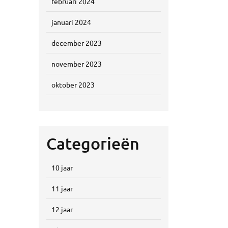
februari 2024
januari 2024
december 2023
november 2023
oktober 2023
Categorieën
10 jaar
11 jaar
12 jaar