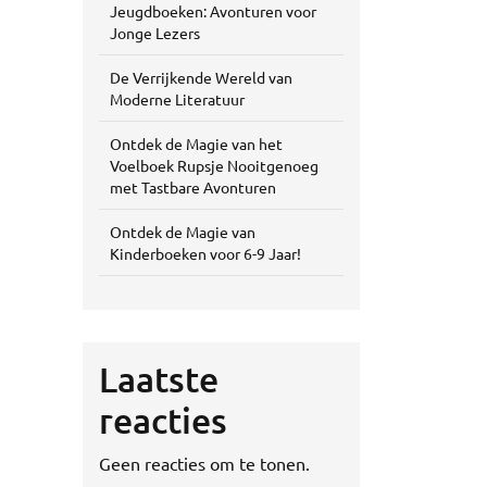
Jeugdboeken: Avonturen voor
Jonge Lezers
De Verrijkende Wereld van
Moderne Literatuur
Ontdek de Magie van het
Voelboek Rupsje Nooitgenoeg
met Tastbare Avonturen
Ontdek de Magie van
Kinderboeken voor 6-9 Jaar!
Laatste
reacties
Geen reacties om te tonen.