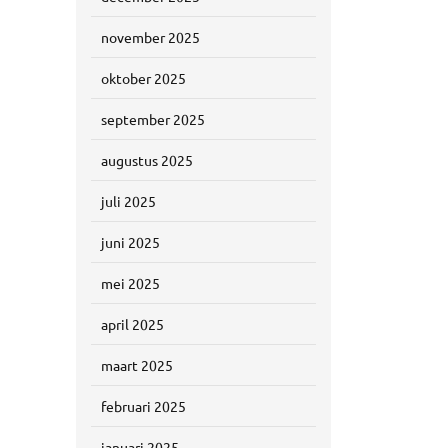
november 2025
oktober 2025
september 2025
augustus 2025
juli 2025
juni 2025
mei 2025
april 2025
maart 2025
februari 2025
januari 2025