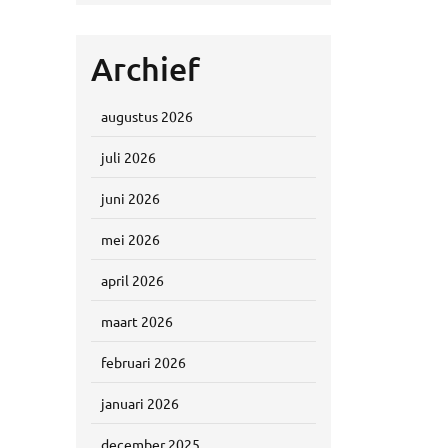
Archief
augustus 2026
juli 2026
juni 2026
mei 2026
april 2026
maart 2026
februari 2026
januari 2026
december 2025