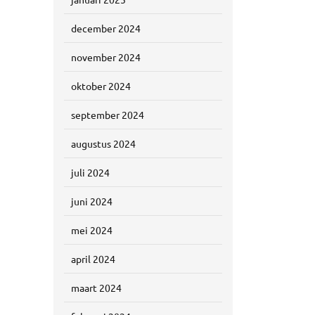
december 2024
november 2024
oktober 2024
september 2024
augustus 2024
juli 2024
juni 2024
mei 2024
april 2024
maart 2024