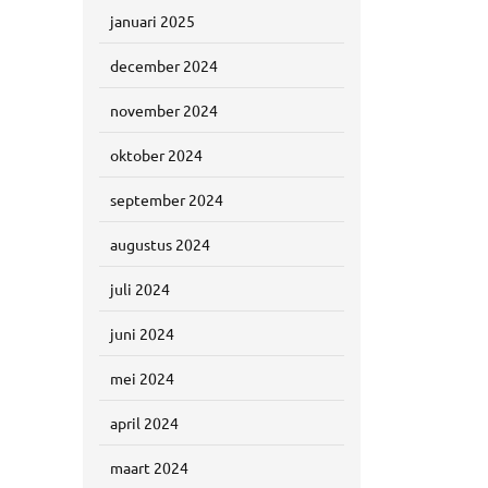
januari 2025
december 2024
november 2024
oktober 2024
september 2024
augustus 2024
juli 2024
juni 2024
mei 2024
april 2024
maart 2024