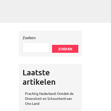
Zoeken
ZOEKEN
Laatste
artikelen
Prachtig Nederland: Ontdek de
Diversiteit en Schoonheid van
Ons Land