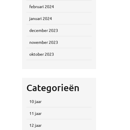
februari 2024
januari 2024
december 2023
november 2023
oktober 2023
Categorieën
10 jaar
11 jaar
12 jaar