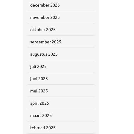
december 2025
november 2025
oktober 2025
september 2025
augustus 2025
juli 2025
juni 2025
mei 2025
april 2025
maart 2025
februari 2025