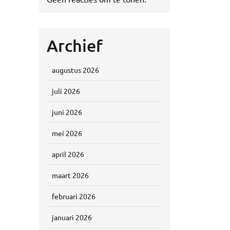
Archief
augustus 2026
juli 2026
juni 2026
mei 2026
april 2026
maart 2026
februari 2026
januari 2026