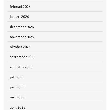
februari 2026
januari 2026
december 2025
november 2025
oktober 2025
september 2025
augustus 2025
juli 2025
juni 2025
mei 2025
april 2025