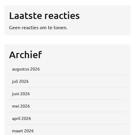
Laatste reacties
Geen reacties om te tonen.
Archief
augustus 2026
juli 2026
juni 2026
mei 2026
april 2026
maart 2026