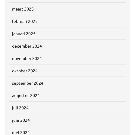
maart 2025
februari 2025
januari 2025
december 2024
november 2024
oktober 2024
september 2024
augustus 2024
juli 2024
juni 2024
mei 2024