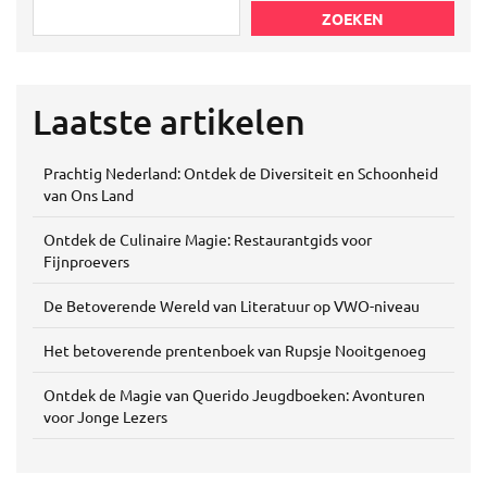
ZOEKEN
Laatste artikelen
Prachtig Nederland: Ontdek de Diversiteit en Schoonheid
van Ons Land
Ontdek de Culinaire Magie: Restaurantgids voor
Fijnproevers
De Betoverende Wereld van Literatuur op VWO-niveau
Het betoverende prentenboek van Rupsje Nooitgenoeg
Ontdek de Magie van Querido Jeugdboeken: Avonturen
voor Jonge Lezers