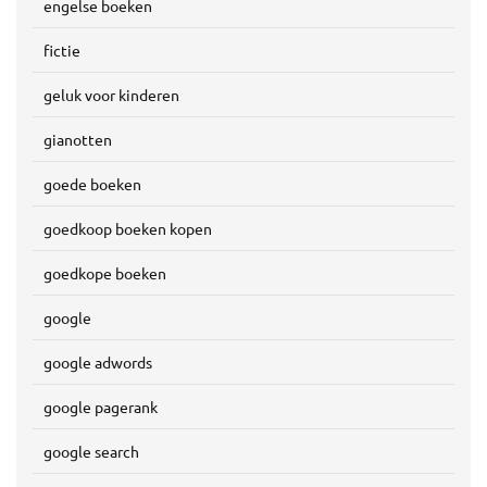
engelse boeken
fictie
geluk voor kinderen
gianotten
goede boeken
goedkoop boeken kopen
goedkope boeken
google
google adwords
google pagerank
google search