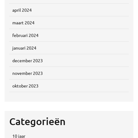
april 2024
maart 2024
februari 2024
januari 2024
december 2023
november 2023
oktober 2023
Categorieën
10 jaar