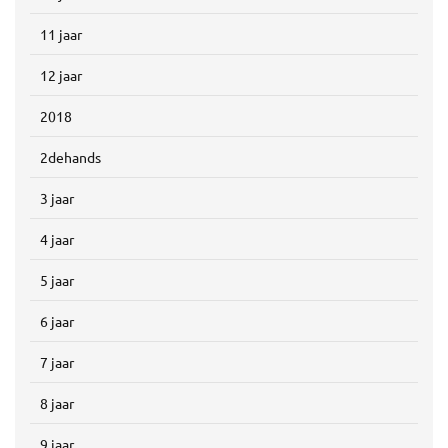
11 jaar
12 jaar
2018
2dehands
3 jaar
4 jaar
5 jaar
6 jaar
7 jaar
8 jaar
9 jaar