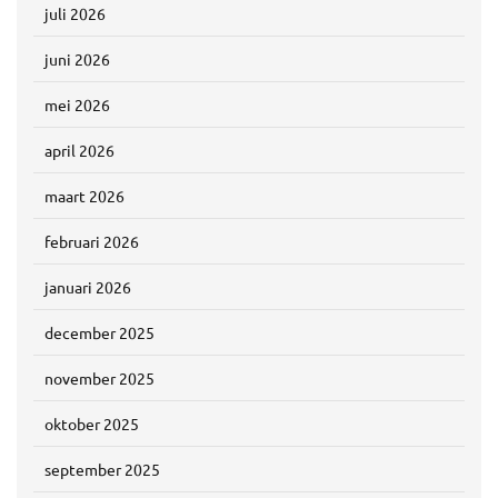
juli 2026
juni 2026
mei 2026
april 2026
maart 2026
februari 2026
januari 2026
december 2025
november 2025
oktober 2025
september 2025