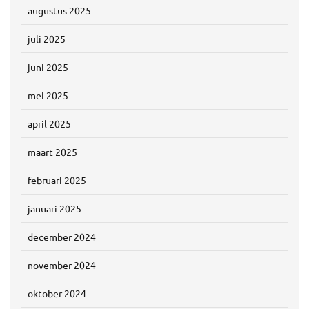
augustus 2025
juli 2025
juni 2025
mei 2025
april 2025
maart 2025
februari 2025
januari 2025
december 2024
november 2024
oktober 2024