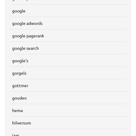
google
google adwords
google pagerank
google search
google's
gorgels
gottmer
gouden
hema
hilversum
jaar