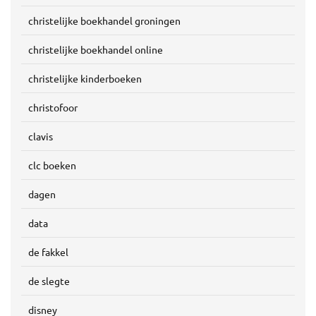
christelijke boekhandel groningen
christelijke boekhandel online
christelijke kinderboeken
christofoor
clavis
clc boeken
dagen
data
de fakkel
de slegte
disney