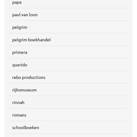
papa
paul van loon
pelgrim
pelgrim boekhandel
primera
querido
rebo productions
rijksmuseum
rinnah
romans
schoolboeken