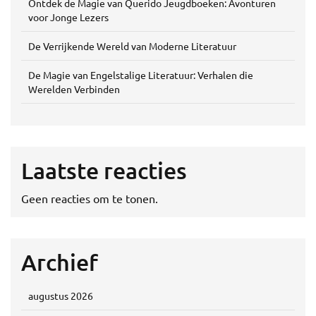
Ontdek de Magie van Querido Jeugdboeken: Avonturen
voor Jonge Lezers
De Verrijkende Wereld van Moderne Literatuur
De Magie van Engelstalige Literatuur: Verhalen die
Werelden Verbinden
Laatste reacties
Geen reacties om te tonen.
Archief
augustus 2026