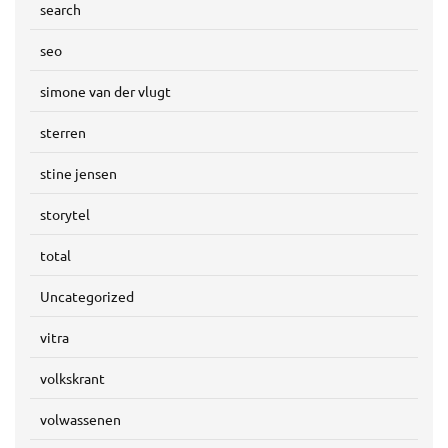
search
seo
simone van der vlugt
sterren
stine jensen
storytel
total
Uncategorized
vitra
volkskrant
volwassenen