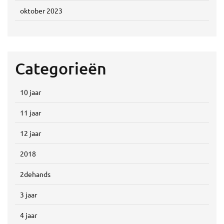
oktober 2023
Categorieën
10 jaar
11 jaar
12 jaar
2018
2dehands
3 jaar
4 jaar