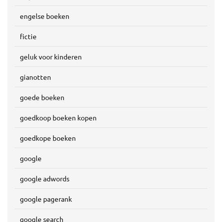
engelse boeken
fictie
geluk voor kinderen
gianotten
goede boeken
goedkoop boeken kopen
goedkope boeken
google
google adwords
google pagerank
google search