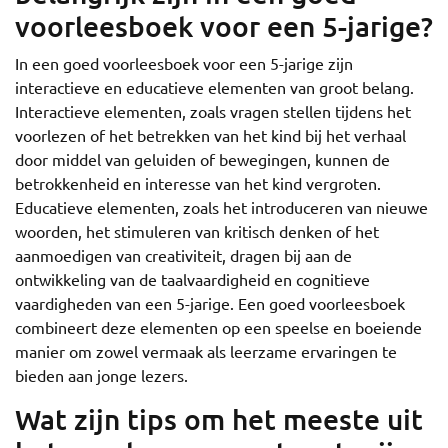
voorleesboek voor een 5-jarige?
In een goed voorleesboek voor een 5-jarige zijn
interactieve en educatieve elementen van groot belang.
Interactieve elementen, zoals vragen stellen tijdens het
voorlezen of het betrekken van het kind bij het verhaal
door middel van geluiden of bewegingen, kunnen de
betrokkenheid en interesse van het kind vergroten.
Educatieve elementen, zoals het introduceren van nieuwe
woorden, het stimuleren van kritisch denken of het
aanmoedigen van creativiteit, dragen bij aan de
ontwikkeling van de taalvaardigheid en cognitieve
vaardigheden van een 5-jarige. Een goed voorleesboek
combineert deze elementen op een speelse en boeiende
manier om zowel vermaak als leerzame ervaringen te
bieden aan jonge lezers.
Wat zijn tips om het meeste uit