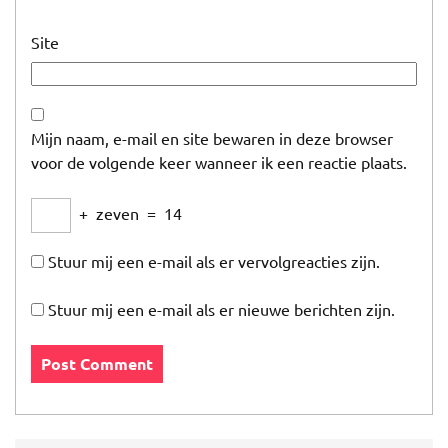
Site
Mijn naam, e-mail en site bewaren in deze browser
voor de volgende keer wanneer ik een reactie plaats.
+
zeven
=
14
Stuur mij een e-mail als er vervolgreacties zijn.
Stuur mij een e-mail als er nieuwe berichten zijn.