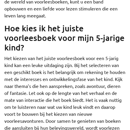
de wereld van voorleesboeken, kunt u een band
opbouwen en een liefde voor lezen stimuleren die een
leven lang meegaat.
Hoe kies ik het juiste
voorleesboek voor mijn 5-jarige
kind?
Het kiezen van het juiste voorleesboek voor een 5-jarig
kind kan een leuke uitdaging zijn. Bij het selecteren van
een geschikt boek is het belangrijk om rekening te houden
met de interesses en ontwikkelingsfase van het kind. Kijk
naar thema’s die hen aanspreken, zoals avontuur, dieren
of fantasie. Let ook op de lengte van het verhaal en de
mate van interactie die het boek biedt. Het is vaak nuttig
om te luisteren naar wat uw kind leuk vindt en daarop
voort te bouwen bij het kiezen van nieuwe
voorleesavonturen. Door samen te genieten van boeken
die aansluiten bij hun belevingswereld, wordt voorlezen