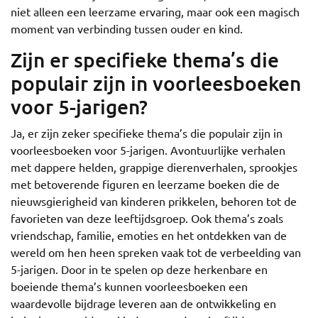
niet alleen een leerzame ervaring, maar ook een magisch
moment van verbinding tussen ouder en kind.
Zijn er specifieke thema’s die
populair zijn in voorleesboeken
voor 5-jarigen?
Ja, er zijn zeker specifieke thema’s die populair zijn in
voorleesboeken voor 5-jarigen. Avontuurlijke verhalen
met dappere helden, grappige dierenverhalen, sprookjes
met betoverende figuren en leerzame boeken die de
nieuwsgierigheid van kinderen prikkelen, behoren tot de
favorieten van deze leeftijdsgroep. Ook thema’s zoals
vriendschap, familie, emoties en het ontdekken van de
wereld om hen heen spreken vaak tot de verbeelding van
5-jarigen. Door in te spelen op deze herkenbare en
boeiende thema’s kunnen voorleesboeken een
waardevolle bijdrage leveren aan de ontwikkeling en