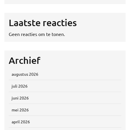
Laatste reacties
Geen reacties om te tonen.
Archief
augustus 2026
juli 2026
juni 2026
mei 2026
april 2026