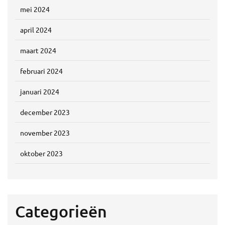
mei 2024
april 2024
maart 2024
februari 2024
januari 2024
december 2023
november 2023
oktober 2023
Categorieën