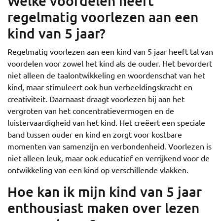
Welke voordelen heeft
regelmatig voorlezen aan een
kind van 5 jaar?
Regelmatig voorlezen aan een kind van 5 jaar heeft tal van
voordelen voor zowel het kind als de ouder. Het bevordert
niet alleen de taalontwikkeling en woordenschat van het
kind, maar stimuleert ook hun verbeeldingskracht en
creativiteit. Daarnaast draagt voorlezen bij aan het
vergroten van het concentratievermogen en de
luistervaardigheid van het kind. Het creëert een speciale
band tussen ouder en kind en zorgt voor kostbare
momenten van samenzijn en verbondenheid. Voorlezen is
niet alleen leuk, maar ook educatief en verrijkend voor de
ontwikkeling van een kind op verschillende vlakken.
Hoe kan ik mijn kind van 5 jaar
enthousiast maken over lezen