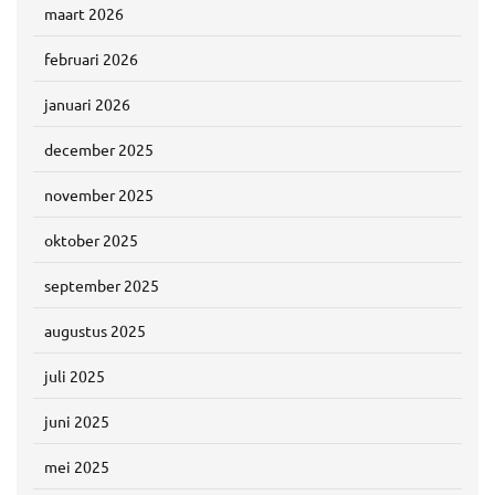
maart 2026
februari 2026
januari 2026
december 2025
november 2025
oktober 2025
september 2025
augustus 2025
juli 2025
juni 2025
mei 2025