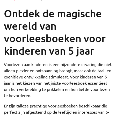
op
op
Ontdek de magische
wereld van
voorleesboeken voor
kinderen van 5 jaar
Voorlezen aan kinderen is een bijzondere ervaring die niet
alleen plezier en ontspanning brengt, maar ook de taal- en
cognitieve ontwikkeling stimuleert. Voor kinderen van 5
jaar is het kiezen van het juiste voorleesboek essentieel
om hun verbeelding te prikkelen en hun liefde voor lezen
te bevorderen.
Er zijn talloze prachtige voorleesboeken beschikbaar die
perfect zijn afgestemd op de leeftijd en interesses van 5-