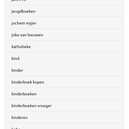
jeugdboeken
jochem myjer
joke van leeuwen
katholieke
kind
kinder
kinderboek kopen
kinderboeken
kinderboeken vroeger
kinderen