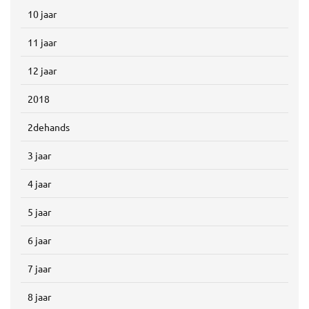
10 jaar
11 jaar
12 jaar
2018
2dehands
3 jaar
4 jaar
5 jaar
6 jaar
7 jaar
8 jaar