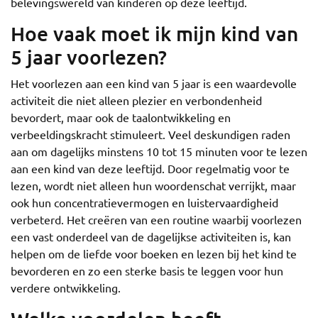
belevingswereld van kinderen op deze leeftijd.
Hoe vaak moet ik mijn kind van
5 jaar voorlezen?
Het voorlezen aan een kind van 5 jaar is een waardevolle
activiteit die niet alleen plezier en verbondenheid
bevordert, maar ook de taalontwikkeling en
verbeeldingskracht stimuleert. Veel deskundigen raden
aan om dagelijks minstens 10 tot 15 minuten voor te lezen
aan een kind van deze leeftijd. Door regelmatig voor te
lezen, wordt niet alleen hun woordenschat verrijkt, maar
ook hun concentratievermogen en luistervaardigheid
verbeterd. Het creëren van een routine waarbij voorlezen
een vast onderdeel van de dagelijkse activiteiten is, kan
helpen om de liefde voor boeken en lezen bij het kind te
bevorderen en zo een sterke basis te leggen voor hun
verdere ontwikkeling.