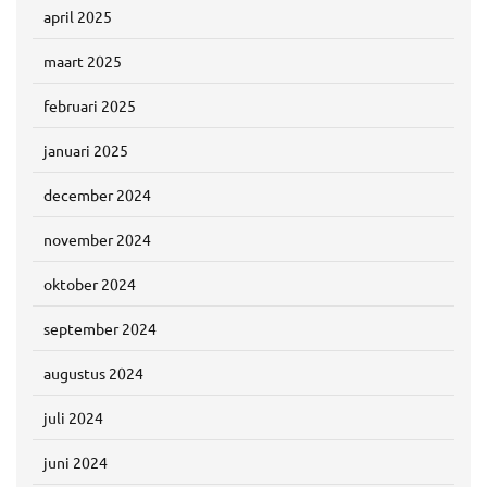
april 2025
maart 2025
februari 2025
januari 2025
december 2024
november 2024
oktober 2024
september 2024
augustus 2024
juli 2024
juni 2024