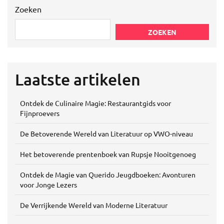
Zoeken
ZOEKEN
Laatste artikelen
Ontdek de Culinaire Magie: Restaurantgids voor
Fijnproevers
De Betoverende Wereld van Literatuur op VWO-niveau
Het betoverende prentenboek van Rupsje Nooitgenoeg
Ontdek de Magie van Querido Jeugdboeken: Avonturen
voor Jonge Lezers
De Verrijkende Wereld van Moderne Literatuur