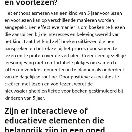
en voorlezen?
Het enthousiasmeren van een kind van 5 jaar voor lezen
en voorlezen kan op verschillende manieren worden
aangepakt. Een effectieve manier is om boeken te kiezen
die aansluiten bij de interesses en belevingswereld van
het kind. Laat het kind zelf boeken uitkiezen die hen
aanspreken en betrek ze bij het proces door samen te
lezen en te praten over de verhalen. Creëer een gezellige
leesomgeving met comfortabele plekjes om samen te
zitten en voorleesmomenten in te plannen als onderdeel
van de dagelijkse routine. Door positieve associaties te
creëren met lezen en voorlezen, wordt de
nieuwsgierigheid en liefde voor boeken gestimuleerd bij
kinderen van 5 jaar.
Zijn er interactieve of
educatieve elementen die
belangrijk zijn in een goed