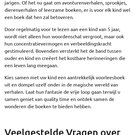
jarigen. Of het nu gaat om avonturenverhalen, sprookjes,
dierenverhalen of leerzame boeken, er is voor elk kind wel
een boek dat hen zal betoveren.
Door regelmatig voor te lezen aan een kind van 5 jaar,
wordt niet alleen hun woordenschat vergroot, maar ook
hun concentratievermogen en verbeeldingskracht
gestimuleerd. Bovendien versterkt het de band tussen
ouder en kind en creëert het kostbare herinneringen die
een leven lang meegaan.
Kies samen met uw kind een aantrekkelijk voorleesboek
uit en dompel uzelf onder in de magische wereld van
verhalen. Laat hun fantasie de vrije loop gaan terwijl u
samen geniet van quality time en ontdek samen de
wonderen die boeken te bieden hebben.
Veelgestelde Vragen over