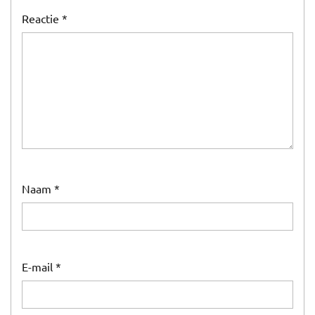
Reactie
*
Naam
*
E-mail
*