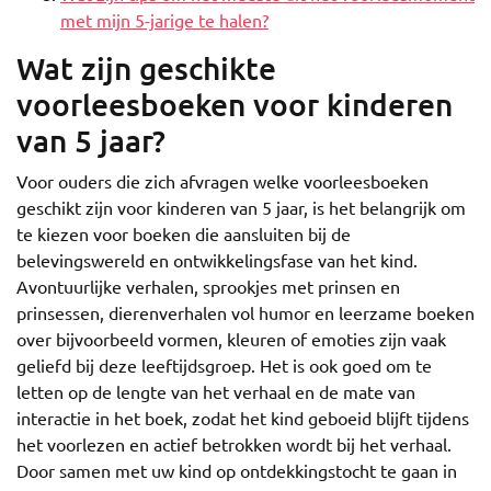
met mijn 5-jarige te halen?
Wat zijn geschikte
voorleesboeken voor kinderen
van 5 jaar?
Voor ouders die zich afvragen welke voorleesboeken
geschikt zijn voor kinderen van 5 jaar, is het belangrijk om
te kiezen voor boeken die aansluiten bij de
belevingswereld en ontwikkelingsfase van het kind.
Avontuurlijke verhalen, sprookjes met prinsen en
prinsessen, dierenverhalen vol humor en leerzame boeken
over bijvoorbeeld vormen, kleuren of emoties zijn vaak
geliefd bij deze leeftijdsgroep. Het is ook goed om te
letten op de lengte van het verhaal en de mate van
interactie in het boek, zodat het kind geboeid blijft tijdens
het voorlezen en actief betrokken wordt bij het verhaal.
Door samen met uw kind op ontdekkingstocht te gaan in