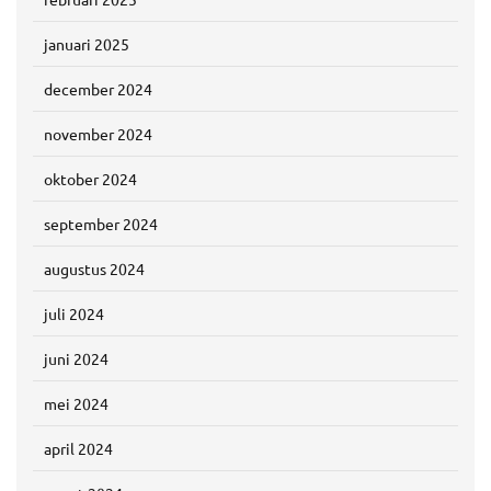
januari 2025
december 2024
november 2024
oktober 2024
september 2024
augustus 2024
juli 2024
juni 2024
mei 2024
april 2024