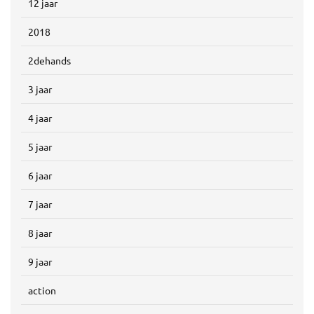
12 jaar
2018
2dehands
3 jaar
4 jaar
5 jaar
6 jaar
7 jaar
8 jaar
9 jaar
action