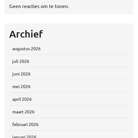
Geen reacties om te tonen.
Archief
augustus 2026
juli 2026
juni 2026
mei 2026
april 2026
maart 2026
februari 2026
januari 2026