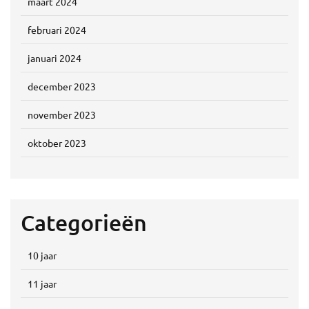
maart 2024
februari 2024
januari 2024
december 2023
november 2023
oktober 2023
Categorieën
10 jaar
11 jaar