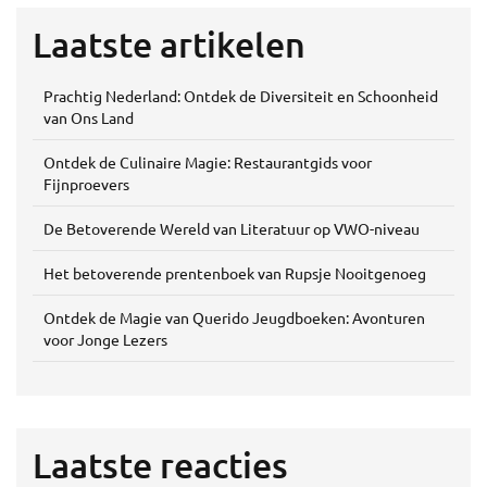
Laatste artikelen
Prachtig Nederland: Ontdek de Diversiteit en Schoonheid
van Ons Land
Ontdek de Culinaire Magie: Restaurantgids voor
Fijnproevers
De Betoverende Wereld van Literatuur op VWO-niveau
Het betoverende prentenboek van Rupsje Nooitgenoeg
Ontdek de Magie van Querido Jeugdboeken: Avonturen
voor Jonge Lezers
Laatste reacties