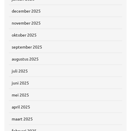
december 2025
november 2025
oktober 2025
september 2025
augustus 2025
juli 2025
juni 2025
mei 2025
april 2025
maart 2025
februari 2025