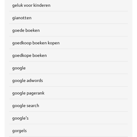
geluk voor kinderen
gianotten
goede boeken
goedkoop boeken kopen
goedkope boeken
google
google adwords
google pagerank
google search
google's
gorgels