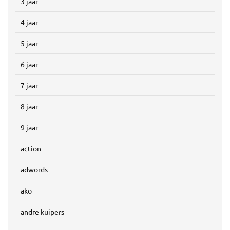
3 jaar
4 jaar
5 jaar
6 jaar
7 jaar
8 jaar
9 jaar
action
adwords
ako
andre kuipers