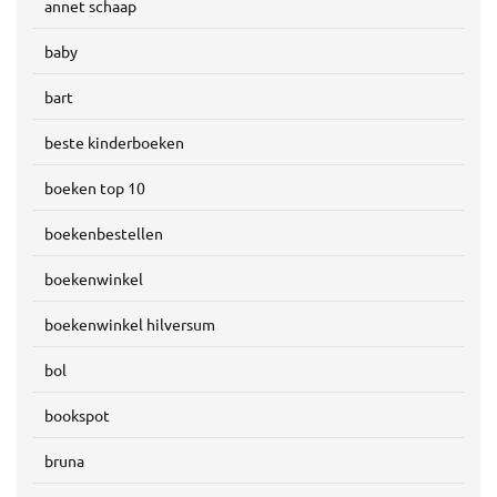
annet schaap
baby
bart
beste kinderboeken
boeken top 10
boekenbestellen
boekenwinkel
boekenwinkel hilversum
bol
bookspot
bruna