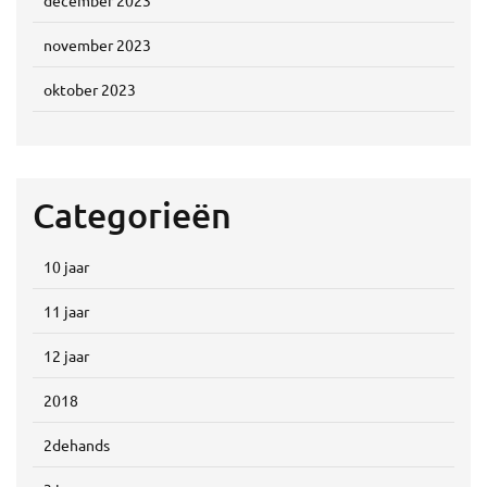
november 2023
oktober 2023
Categorieën
10 jaar
11 jaar
12 jaar
2018
2dehands