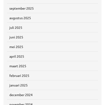
september 2025
augustus 2025
juli 2025
juni 2025
mei 2025
april 2025
maart 2025
februari 2025
januari 2025
december 2024
november 2024