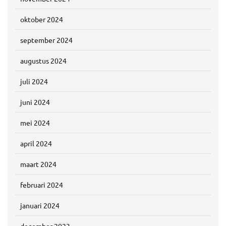
oktober 2024
september 2024
augustus 2024
juli 2024
juni 2024
mei 2024
april 2024
maart 2024
februari 2024
januari 2024
december 2023