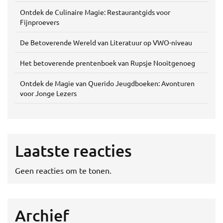
Ontdek de Culinaire Magie: Restaurantgids voor
Fijnproevers
De Betoverende Wereld van Literatuur op VWO-niveau
Het betoverende prentenboek van Rupsje Nooitgenoeg
Ontdek de Magie van Querido Jeugdboeken: Avonturen
voor Jonge Lezers
Laatste reacties
Geen reacties om te tonen.
Archief