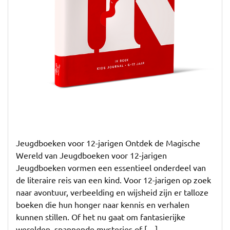
Jeugdboeken voor 12-jarigen Ontdek de Magische
Wereld van Jeugdboeken voor 12-jarigen
Jeugdboeken vormen een essentieel onderdeel van
de literaire reis van een kind. Voor 12-jarigen op zoek
naar avontuur, verbeelding en wijsheid zijn er talloze
boeken die hun honger naar kennis en verhalen
kunnen stillen. Of het nu gaat om fantasierijke
werelden, spannende mysteries of […]