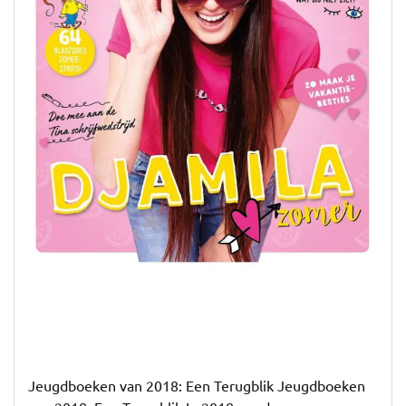
Jeugdboeken van 2018: Een Terugblik Jeugdboeken