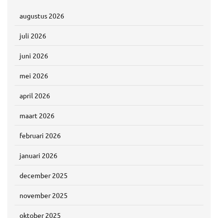
augustus 2026
juli 2026
juni 2026
mei 2026
april 2026
maart 2026
februari 2026
januari 2026
december 2025
november 2025
oktober 2025