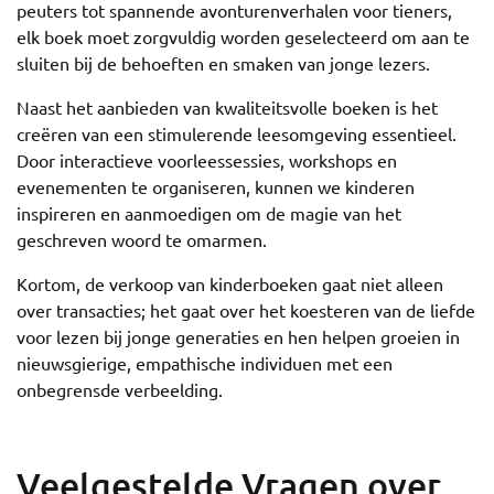
peuters tot spannende avonturenverhalen voor tieners,
elk boek moet zorgvuldig worden geselecteerd om aan te
sluiten bij de behoeften en smaken van jonge lezers.
Naast het aanbieden van kwaliteitsvolle boeken is het
creëren van een stimulerende leesomgeving essentieel.
Door interactieve voorleessessies, workshops en
evenementen te organiseren, kunnen we kinderen
inspireren en aanmoedigen om de magie van het
geschreven woord te omarmen.
Kortom, de verkoop van kinderboeken gaat niet alleen
over transacties; het gaat over het koesteren van de liefde
voor lezen bij jonge generaties en hen helpen groeien in
nieuwsgierige, empathische individuen met een
onbegrensde verbeelding.
Veelgestelde Vragen over