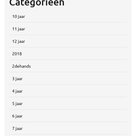
Categorieën
10 jaar
11 jaar
12 jaar
2018
2dehands
3 jaar
4 jaar
5 jaar
6 jaar
7 jaar