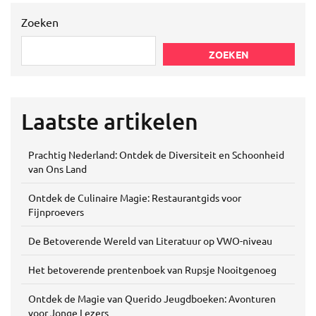
Zoeken
ZOEKEN
Laatste artikelen
Prachtig Nederland: Ontdek de Diversiteit en Schoonheid
van Ons Land
Ontdek de Culinaire Magie: Restaurantgids voor
Fijnproevers
De Betoverende Wereld van Literatuur op VWO-niveau
Het betoverende prentenboek van Rupsje Nooitgenoeg
Ontdek de Magie van Querido Jeugdboeken: Avonturen
voor Jonge Lezers