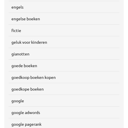
engels
engelse boeken
fictie
geluk voor kinderen
gianotten
goede boeken
goedkoop boeken kopen
goedkope boeken
google
google adwords
google pagerank