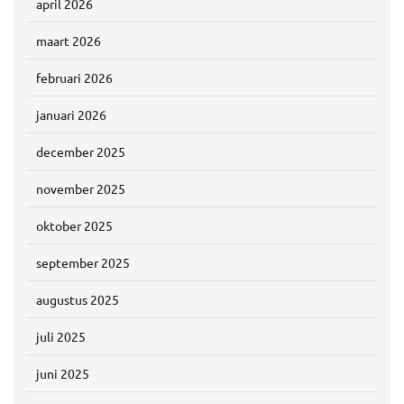
april 2026
maart 2026
februari 2026
januari 2026
december 2025
november 2025
oktober 2025
september 2025
augustus 2025
juli 2025
juni 2025