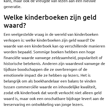
kans, maar ook de vreugde van lezen aan een nieuwe
generatie.
Welke kinderboeken zijn geld
waard?
Een veelgestelde vraag in de wereld van kinderboeken
verkopen is: welke kinderboeken zijn geld waard? De
waarde van een kinderboek kan op verschillende manieren
worden bepaald. Sommige boeken hebben een hoge
financiële waarde vanwege zeldzaamheid, populariteit of
historische betekenis. Anderen zijn waardevol vanwege de
tijdloze boodschappen die ze overbrengen of de
emotionele impact die ze hebben op lezers. Het is
belangrijk om als boekhandelaar een balans te vinden
tussen commerciële waarde en inhoudelijke kwaliteit,
zodat elk kinderboek dat wordt verkocht niet alleen geld
waard is, maar ook een onschatbare bijdrage levert aan de
leeservaring en ontwikkeling van jonge lezers.