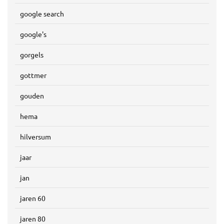
google search
google's
gorgels
gottmer
gouden
hema
hilversum
jaar
jan
jaren 60
jaren 80