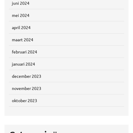
juni 2024
mei 2024
april 2024
maart 2024
februari 2024
januari 2024
december 2023
november 2023
oktober 2023