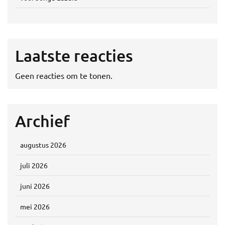
Laatste reacties
Geen reacties om te tonen.
Archief
augustus 2026
juli 2026
juni 2026
mei 2026