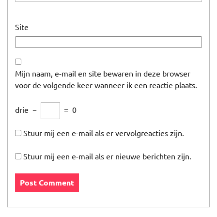
Site
Mijn naam, e-mail en site bewaren in deze browser
voor de volgende keer wanneer ik een reactie plaats.
drie
−
=
0
Stuur mij een e-mail als er vervolgreacties zijn.
Stuur mij een e-mail als er nieuwe berichten zijn.