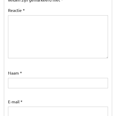
Reactie
*
Naam
*
E-mail
*