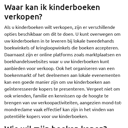
Waar kan ik kinderboeken
verkopen?
Als u kinderboeken wilt verkopen, zijn er verschillende
opties beschikbaar om dit te doen. U kunt overwegen om
uw kinderboeken in te leveren bij lokale tweedehands
boekwinkels of kringloopwinkels die boeken accepteren.
Daarnaast zijn er online platforms zoals marktplaatsen en
boekhandelswebsites waar u uw kinderboeken kunt
aanbieden voor verkoop. Ook het organiseren van een
boekenmarkt of het deelnemen aan lokale evenementen
kan een goede manier zijn om uw kinderboeken aan
geïnteresseerde kopers te presenteren. Vergeet niet om
ook vrienden, familie en kennissen op de hoogte te
brengen van uw verkoopactiviteiten, aangezien mond-tot-
mondreclame vaak effectief kan zijn in het vinden van
potentiële kopers voor uw kinderboeken.