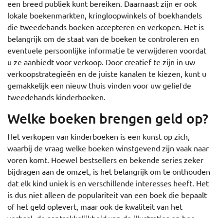
een breed publiek kunt bereiken. Daarnaast zijn er ook
lokale boekenmarkten, kringloopwinkels of boekhandels
die tweedehands boeken accepteren en verkopen. Het is
belangrijk om de staat van de boeken te controleren en
eventuele persoonlijke informatie te verwijderen voordat
u ze aanbiedt voor verkoop. Door creatief te zijn in uw
verkoopstrategieën en de juiste kanalen te kiezen, kunt u
gemakkelijk een nieuw thuis vinden voor uw geliefde
tweedehands kinderboeken.
Welke boeken brengen geld op?
Het verkopen van kinderboeken is een kunst op zich,
waarbij de vraag welke boeken winstgevend zijn vaak naar
voren komt. Hoewel bestsellers en bekende series zeker
bijdragen aan de omzet, is het belangrijk om te onthouden
dat elk kind uniek is en verschillende interesses heeft. Het
is dus niet alleen de populariteit van een boek die bepaalt
of het geld oplevert, maar ook de kwaliteit van het