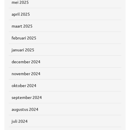
mei 2025
april 2025
maart 2025
februari 2025
januari 2025
december 2024
november 2024
oktober 2024
september 2024
augustus 2024
juli 2024