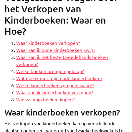
het Verkopen van
Kinderboeken: Waar en
Hoe?
Waar kinderboeken verkopen?
Waar kan ik oude kinderboeken kwijt?
Waar kan ik het beste tweedehands boeken
verkopen?
Welke boeken brengen geld op?
Wat doe ik met mijn oude kinderboeken?
Welke kinderboeken zijn geld waard?
Waar kan ik kinderboeken verkopen?
Wie wil mijn boeken kopen?
Waar kinderboeken verkopen?
Het verkopen van kinderboeken kan op verschillende
plaatsen gebeuren, variërend van fysieke boekwinkels tot