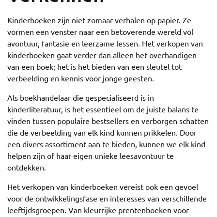
Kinderboeken zijn niet zomaar verhalen op papier. Ze
vormen een venster naar een betoverende wereld vol
avontuur, fantasie en leerzame lessen. Het verkopen van
kinderboeken gaat verder dan alleen het overhandigen
van een boek; het is het bieden van een sleutel tot
verbeelding en kennis voor jonge geesten.
Als boekhandelaar die gespecialiseerd is in
kinderliteratuur, is het essentieel om de juiste balans te
vinden tussen populaire bestsellers en verborgen schatten
die de verbeelding van elk kind kunnen prikkelen. Door
een divers assortiment aan te bieden, kunnen we elk kind
helpen zijn of haar eigen unieke leesavontuur te
ontdekken.
Het verkopen van kinderboeken vereist ook een gevoel
voor de ontwikkelingsfase en interesses van verschillende
leeftijdsgroepen. Van kleurrijke prentenboeken voor