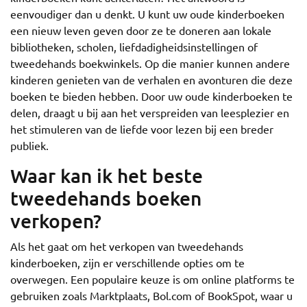
eenvoudiger dan u denkt. U kunt uw oude kinderboeken
een nieuw leven geven door ze te doneren aan lokale
bibliotheken, scholen, liefdadigheidsinstellingen of
tweedehands boekwinkels. Op die manier kunnen andere
kinderen genieten van de verhalen en avonturen die deze
boeken te bieden hebben. Door uw oude kinderboeken te
delen, draagt u bij aan het verspreiden van leesplezier en
het stimuleren van de liefde voor lezen bij een breder
publiek.
Waar kan ik het beste
tweedehands boeken
verkopen?
Als het gaat om het verkopen van tweedehands
kinderboeken, zijn er verschillende opties om te
overwegen. Een populaire keuze is om online platforms te
gebruiken zoals Marktplaats, Bol.com of BookSpot, waar u