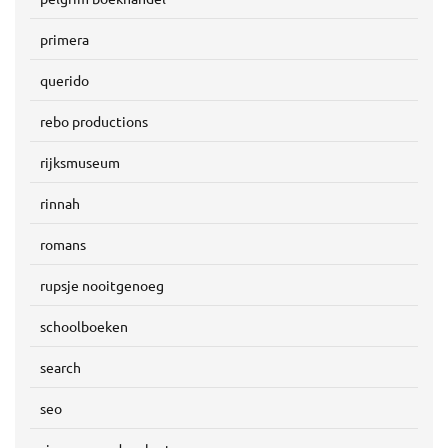
primera
querido
rebo productions
rijksmuseum
rinnah
romans
rupsje nooitgenoeg
schoolboeken
search
seo