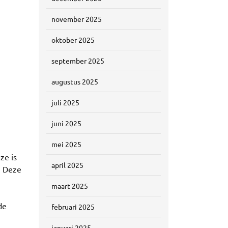
november 2025
oktober 2025
september 2025
augustus 2025
juli 2025
juni 2025
mei 2025
ze is
april 2025
. Deze
maart 2025
de
februari 2025
januari 2025