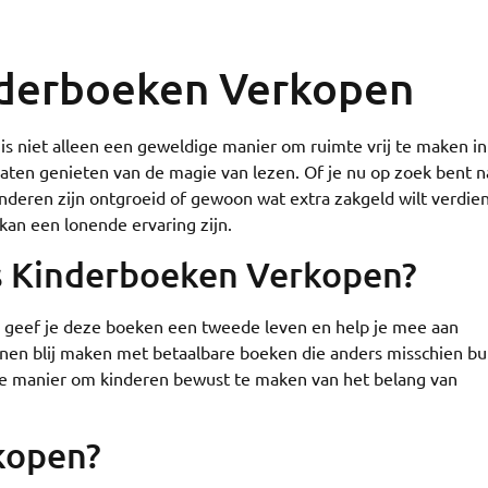
derboeken Verkopen
 niet alleen een geweldige manier om ruimte vrij te maken in
aten genieten van de magie van lezen. Of je nu op zoek bent n
deren zijn ontgroeid of gewoon wat extra zakgeld wilt verdie
an een lonende ervaring zijn.
Kinderboeken Verkopen?
geef je deze boeken een tweede leven en help je mee aan
nen blij maken met betaalbare boeken die anders misschien bu
ke manier om kinderen bewust te maken van het belang van
kopen?