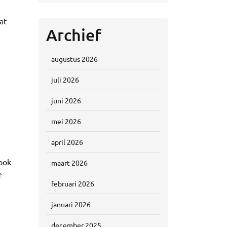
at
Archief
augustus 2026
juli 2026
juni 2026
mei 2026
april 2026
ook
maart 2026
e
februari 2026
januari 2026
december 2025