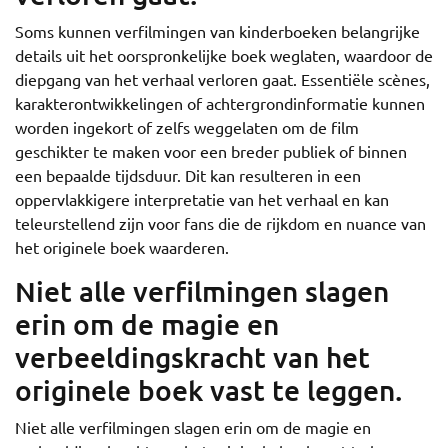
Soms kunnen verfilmingen van kinderboeken belangrijke
details uit het oorspronkelijke boek weglaten, waardoor de
diepgang van het verhaal verloren gaat. Essentiële scènes,
karakterontwikkelingen of achtergrondinformatie kunnen
worden ingekort of zelfs weggelaten om de film
geschikter te maken voor een breder publiek of binnen
een bepaalde tijdsduur. Dit kan resulteren in een
oppervlakkigere interpretatie van het verhaal en kan
teleurstellend zijn voor fans die de rijkdom en nuance van
het originele boek waarderen.
Niet alle verfilmingen slagen
erin om de magie en
verbeeldingskracht van het
originele boek vast te leggen.
Niet alle verfilmingen slagen erin om de magie en