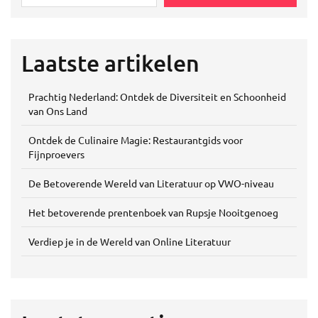
Laatste artikelen
Prachtig Nederland: Ontdek de Diversiteit en Schoonheid
van Ons Land
Ontdek de Culinaire Magie: Restaurantgids voor
Fijnproevers
De Betoverende Wereld van Literatuur op VWO-niveau
Het betoverende prentenboek van Rupsje Nooitgenoeg
Verdiep je in de Wereld van Online Literatuur