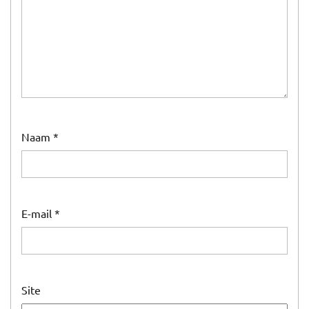
Naam
*
E-mail
*
Site