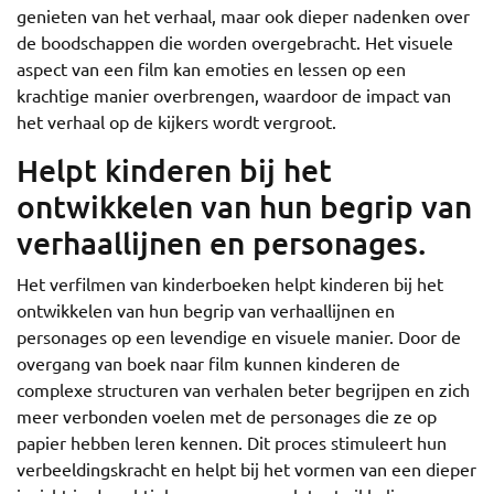
genieten van het verhaal, maar ook dieper nadenken over
de boodschappen die worden overgebracht. Het visuele
aspect van een film kan emoties en lessen op een
krachtige manier overbrengen, waardoor de impact van
het verhaal op de kijkers wordt vergroot.
Helpt kinderen bij het
ontwikkelen van hun begrip van
verhaallijnen en personages.
Het verfilmen van kinderboeken helpt kinderen bij het
ontwikkelen van hun begrip van verhaallijnen en
personages op een levendige en visuele manier. Door de
overgang van boek naar film kunnen kinderen de
complexe structuren van verhalen beter begrijpen en zich
meer verbonden voelen met de personages die ze op
papier hebben leren kennen. Dit proces stimuleert hun
verbeeldingskracht en helpt bij het vormen van een dieper