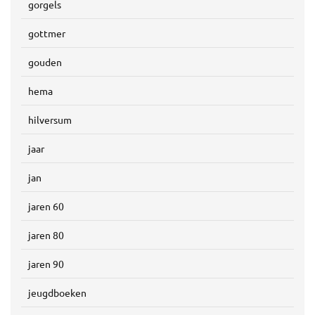
gorgels
gottmer
gouden
hema
hilversum
jaar
jan
jaren 60
jaren 80
jaren 90
jeugdboeken