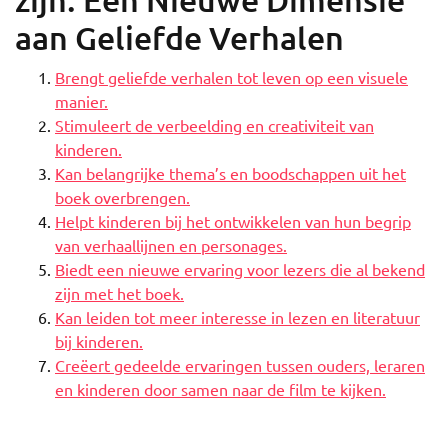
aan Geliefde Verhalen
Brengt geliefde verhalen tot leven op een visuele
manier.
Stimuleert de verbeelding en creativiteit van
kinderen.
Kan belangrijke thema’s en boodschappen uit het
boek overbrengen.
Helpt kinderen bij het ontwikkelen van hun begrip
van verhaallijnen en personages.
Biedt een nieuwe ervaring voor lezers die al bekend
zijn met het boek.
Kan leiden tot meer interesse in lezen en literatuur
bij kinderen.
Creëert gedeelde ervaringen tussen ouders, leraren
en kinderen door samen naar de film te kijken.