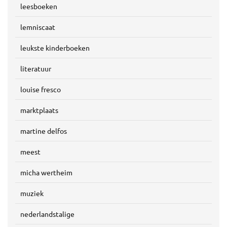
leesboeken
lemniscaat
leukste kinderboeken
literatuur
louise fresco
marktplaats
martine delfos
meest
micha wertheim
muziek
nederlandstalige