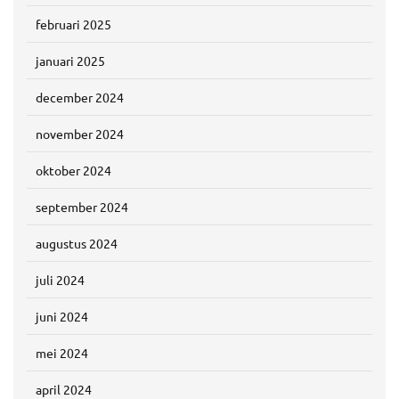
februari 2025
januari 2025
december 2024
november 2024
oktober 2024
september 2024
augustus 2024
juli 2024
juni 2024
mei 2024
april 2024