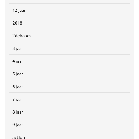
12 jaar
2018
2dehands
3 jaar
4 jaar
5 jaar
6 jaar
7 jaar
8 jaar
9 jaar
action