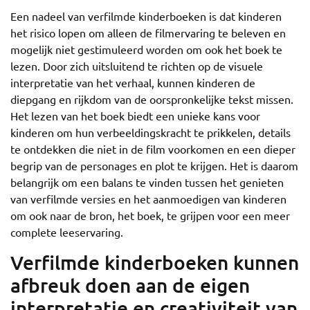
Een nadeel van verfilmde kinderboeken is dat kinderen
het risico lopen om alleen de filmervaring te beleven en
mogelijk niet gestimuleerd worden om ook het boek te
lezen. Door zich uitsluitend te richten op de visuele
interpretatie van het verhaal, kunnen kinderen de
diepgang en rijkdom van de oorspronkelijke tekst missen.
Het lezen van het boek biedt een unieke kans voor
kinderen om hun verbeeldingskracht te prikkelen, details
te ontdekken die niet in de film voorkomen en een dieper
begrip van de personages en plot te krijgen. Het is daarom
belangrijk om een balans te vinden tussen het genieten
van verfilmde versies en het aanmoedigen van kinderen
om ook naar de bron, het boek, te grijpen voor een meer
complete leeservaring.
Verfilmde kinderboeken kunnen
afbreuk doen aan de eigen
interpretatie en creativiteit van