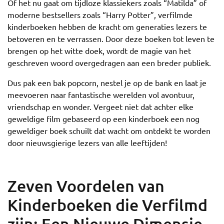
Of het nu gaat om tijdloze klassiekers zoals “Matilda” of
moderne bestsellers zoals “Harry Potter”, verfilmde
kinderboeken hebben de kracht om generaties lezers te
betoveren en te verrassen. Door deze boeken tot leven te
brengen op het witte doek, wordt de magie van het
geschreven woord overgedragen aan een breder publiek.
Dus pak een bak popcorn, nestel je op de bank en laat je
meevoeren naar fantastische werelden vol avontuur,
vriendschap en wonder. Vergeet niet dat achter elke
geweldige film gebaseerd op een kinderboek een nog
geweldiger boek schuilt dat wacht om ontdekt te worden
door nieuwsgierige lezers van alle leeftijden!
Zeven Voordelen van
Kinderboeken die Verfilmd
zijn: Een Nieuwe Dimensie