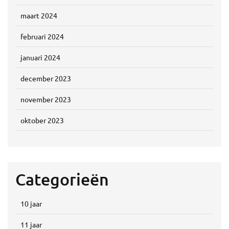
maart 2024
februari 2024
januari 2024
december 2023
november 2023
oktober 2023
Categorieën
10 jaar
11 jaar