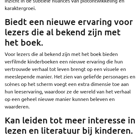
inzicht in de subtiele nuances van plotontwikkeling en
karaktergroei.
Biedt een nieuwe ervaring voor
lezers die al bekend zijn met
het boek.
Voor lezers die al bekend zijn met het boek bieden
verfilmde kinderboeken een nieuwe ervaring die hun
vertrouwde verhaal tot leven brengt op een visuele en
meeslepende manier. Het zien van geliefde personages en
scènes op het scherm voegt een extra dimensie toe aan
hun leeservaring, waardoor ze de wereld van het verhaal
op een geheel nieuwe manier kunnen beleven en
waarderen.
Kan leiden tot meer interesse in
lezen en literatuur bij kinderen.