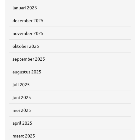
januari 2026
december 2025
november 2025
oktober 2025
september 2025
augustus 2025
juli 2025
juni 2025
mei 2025
april 2025
maart 2025