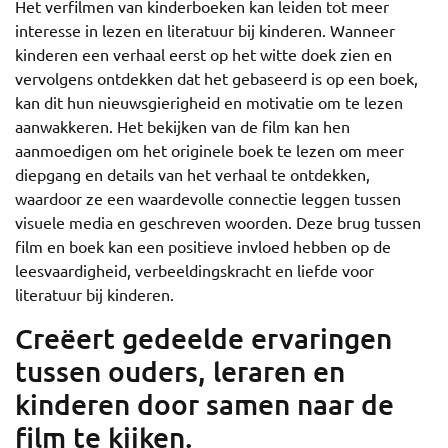
Het verfilmen van kinderboeken kan leiden tot meer
interesse in lezen en literatuur bij kinderen. Wanneer
kinderen een verhaal eerst op het witte doek zien en
vervolgens ontdekken dat het gebaseerd is op een boek,
kan dit hun nieuwsgierigheid en motivatie om te lezen
aanwakkeren. Het bekijken van de film kan hen
aanmoedigen om het originele boek te lezen om meer
diepgang en details van het verhaal te ontdekken,
waardoor ze een waardevolle connectie leggen tussen
visuele media en geschreven woorden. Deze brug tussen
film en boek kan een positieve invloed hebben op de
leesvaardigheid, verbeeldingskracht en liefde voor
literatuur bij kinderen.
Creëert gedeelde ervaringen
tussen ouders, leraren en
kinderen door samen naar de
film te kijken.