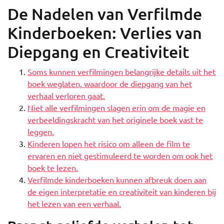
De Nadelen van Verfilmde
Kinderboeken: Verlies van
Diepgang en Creativiteit
Soms kunnen verfilmingen belangrijke details uit het
boek weglaten, waardoor de diepgang van het
verhaal verloren gaat.
Niet alle verfilmingen slagen erin om de magie en
verbeeldingskracht van het originele boek vast te
leggen.
Kinderen lopen het risico om alleen de film te
ervaren en niet gestimuleerd te worden om ook het
boek te lezen.
Verfilmde kinderboeken kunnen afbreuk doen aan
de eigen interpretatie en creativiteit van kinderen bij
het lezen van een verhaal.