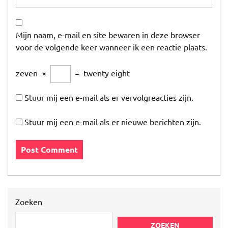
Mijn naam, e-mail en site bewaren in deze browser
voor de volgende keer wanneer ik een reactie plaats.
zeven
×
=
twenty eight
Stuur mij een e-mail als er vervolgreacties zijn.
Stuur mij een e-mail als er nieuwe berichten zijn.
Zoeken
ZOEKEN