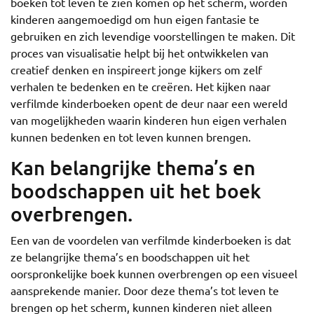
boeken tot leven te zien komen op het scherm, worden
kinderen aangemoedigd om hun eigen fantasie te
gebruiken en zich levendige voorstellingen te maken. Dit
proces van visualisatie helpt bij het ontwikkelen van
creatief denken en inspireert jonge kijkers om zelf
verhalen te bedenken en te creëren. Het kijken naar
verfilmde kinderboeken opent de deur naar een wereld
van mogelijkheden waarin kinderen hun eigen verhalen
kunnen bedenken en tot leven kunnen brengen.
Kan belangrijke thema’s en
boodschappen uit het boek
overbrengen.
Een van de voordelen van verfilmde kinderboeken is dat
ze belangrijke thema’s en boodschappen uit het
oorspronkelijke boek kunnen overbrengen op een visueel
aansprekende manier. Door deze thema’s tot leven te
brengen op het scherm, kunnen kinderen niet alleen