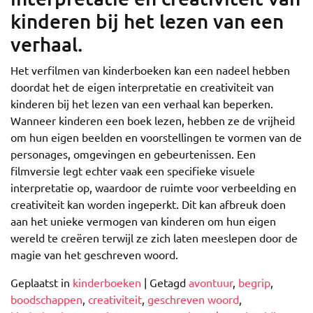
kinderen bij het lezen van een
verhaal.
Het verfilmen van kinderboeken kan een nadeel hebben
doordat het de eigen interpretatie en creativiteit van
kinderen bij het lezen van een verhaal kan beperken.
Wanneer kinderen een boek lezen, hebben ze de vrijheid
om hun eigen beelden en voorstellingen te vormen van de
personages, omgevingen en gebeurtenissen. Een
filmversie legt echter vaak een specifieke visuele
interpretatie op, waardoor de ruimte voor verbeelding en
creativiteit kan worden ingeperkt. Dit kan afbreuk doen
aan het unieke vermogen van kinderen om hun eigen
wereld te creëren terwijl ze zich laten meeslepen door de
magie van het geschreven woord.
Geplaatst in
kinderboeken
|
Getagd
avontuur
,
begrip
,
boodschappen
,
creativiteit
,
geschreven woord
,