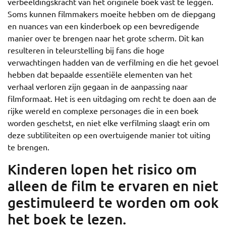
verbeeldingskracht van het originele boek vast te leggen.
Soms kunnen filmmakers moeite hebben om de diepgang
en nuances van een kinderboek op een bevredigende
manier over te brengen naar het grote scherm. Dit kan
resulteren in teleurstelling bij fans die hoge
verwachtingen hadden van de verfilming en die het gevoel
hebben dat bepaalde essentiële elementen van het
verhaal verloren zijn gegaan in de aanpassing naar
filmformaat. Het is een uitdaging om recht te doen aan de
rijke wereld en complexe personages die in een boek
worden geschetst, en niet elke verfilming slaagt erin om
deze subtiliteiten op een overtuigende manier tot uiting
te brengen.
Kinderen lopen het risico om
alleen de film te ervaren en niet
gestimuleerd te worden om ook
het boek te lezen.