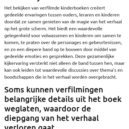
Het bekijken van verfilmde kinderboeken creëert
gedeelde ervaringen tussen ouders, leraren en kinderen
doordat ze samen genieten van de magie van het verhaal
op het grote scherm. Het biedt een waardevolle
gelegenheid voor volwassenen en kinderen om samen te
komen, te praten over de personages en gebeurtenissen,
en zo een diepere band op te bouwen door middel van
gedeelde emoties en gesprekken. Deze gezamenlijke
kijkervaring versterkt niet alleen de band tussen hen, maar
kan ook leiden tot waardevolle discussies over thema’s en
boodschappen die in het verhaal worden overgebracht.
Soms kunnen verfilmingen
belangrijke details uit het boek
weglaten, waardoor de
diepgang van het verhaal
verloren gaat.