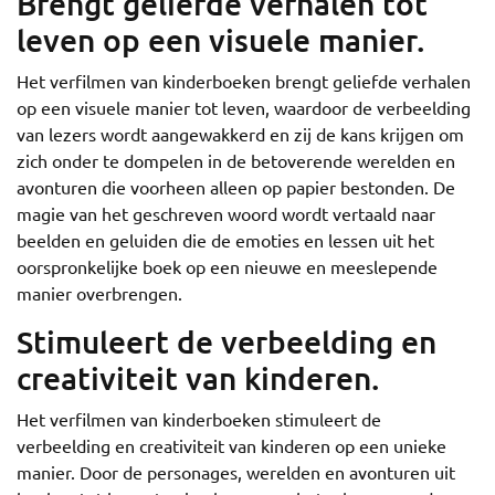
Brengt geliefde verhalen tot
leven op een visuele manier.
Het verfilmen van kinderboeken brengt geliefde verhalen
op een visuele manier tot leven, waardoor de verbeelding
van lezers wordt aangewakkerd en zij de kans krijgen om
zich onder te dompelen in de betoverende werelden en
avonturen die voorheen alleen op papier bestonden. De
magie van het geschreven woord wordt vertaald naar
beelden en geluiden die de emoties en lessen uit het
oorspronkelijke boek op een nieuwe en meeslepende
manier overbrengen.
Stimuleert de verbeelding en
creativiteit van kinderen.
Het verfilmen van kinderboeken stimuleert de
verbeelding en creativiteit van kinderen op een unieke
manier. Door de personages, werelden en avonturen uit