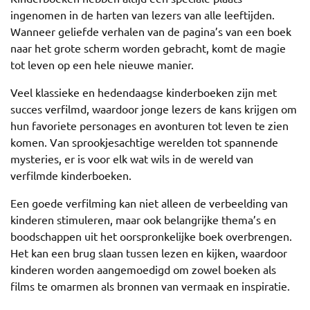
ingenomen in de harten van lezers van alle leeftijden.
Wanneer geliefde verhalen van de pagina’s van een boek
naar het grote scherm worden gebracht, komt de magie
tot leven op een hele nieuwe manier.
Veel klassieke en hedendaagse kinderboeken zijn met
succes verfilmd, waardoor jonge lezers de kans krijgen om
hun favoriete personages en avonturen tot leven te zien
komen. Van sprookjesachtige werelden tot spannende
mysteries, er is voor elk wat wils in de wereld van
verfilmde kinderboeken.
Een goede verfilming kan niet alleen de verbeelding van
kinderen stimuleren, maar ook belangrijke thema’s en
boodschappen uit het oorspronkelijke boek overbrengen.
Het kan een brug slaan tussen lezen en kijken, waardoor
kinderen worden aangemoedigd om zowel boeken als
films te omarmen als bronnen van vermaak en inspiratie.