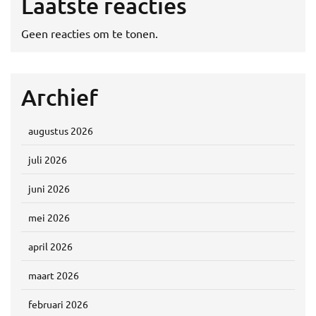
Laatste reacties
Geen reacties om te tonen.
Archief
augustus 2026
juli 2026
juni 2026
mei 2026
april 2026
maart 2026
februari 2026