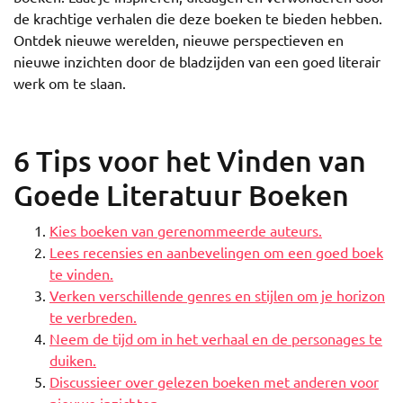
de krachtige verhalen die deze boeken te bieden hebben.
Ontdek nieuwe werelden, nieuwe perspectieven en
nieuwe inzichten door de bladzijden van een goed literair
werk om te slaan.
6 Tips voor het Vinden van
Goede Literatuur Boeken
Kies boeken van gerenommeerde auteurs.
Lees recensies en aanbevelingen om een goed boek
te vinden.
Verken verschillende genres en stijlen om je horizon
te verbreden.
Neem de tijd om in het verhaal en de personages te
duiken.
Discussieer over gelezen boeken met anderen voor