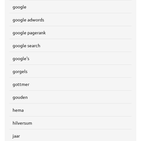
google
google adwords
google pagerank
google search
google's
gorgels
gottmer
gouden
hema
hilversum
jaar