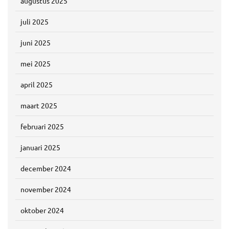
augustus 2025
juli 2025
juni 2025
mei 2025
april 2025
maart 2025
februari 2025
januari 2025
december 2024
november 2024
oktober 2024