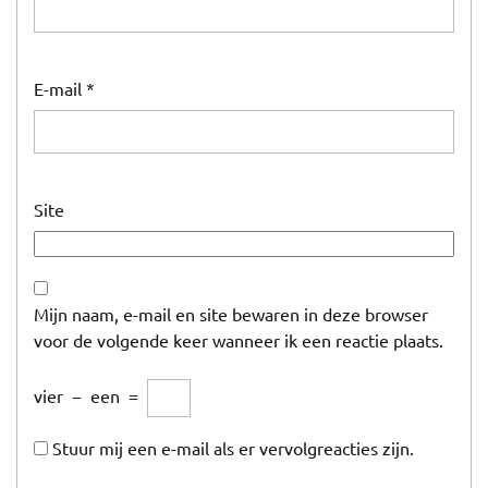
E-mail
*
Site
Mijn naam, e-mail en site bewaren in deze browser
voor de volgende keer wanneer ik een reactie plaats.
vier
−
een
=
Stuur mij een e-mail als er vervolgreacties zijn.