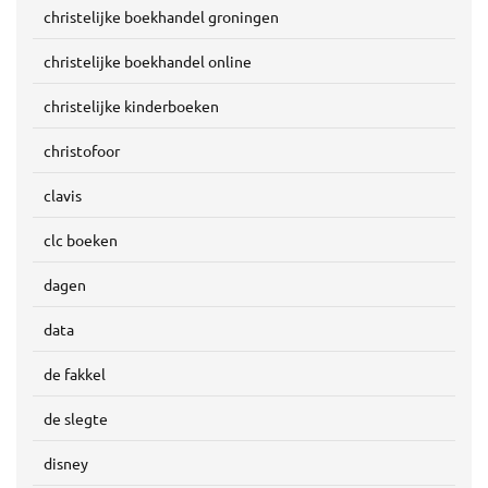
christelijke boekhandel groningen
christelijke boekhandel online
christelijke kinderboeken
christofoor
clavis
clc boeken
dagen
data
de fakkel
de slegte
disney