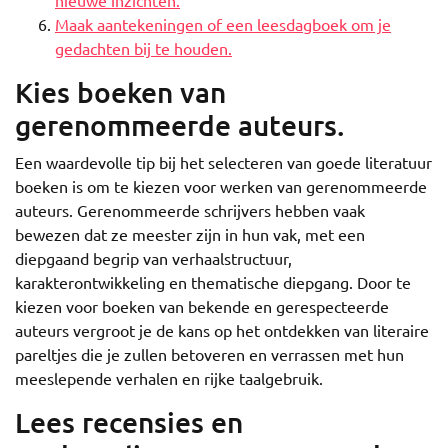
nieuwe inzichten.
Maak aantekeningen of een leesdagboek om je
gedachten bij te houden.
Kies boeken van
gerenommeerde auteurs.
Een waardevolle tip bij het selecteren van goede literatuur
boeken is om te kiezen voor werken van gerenommeerde
auteurs. Gerenommeerde schrijvers hebben vaak
bewezen dat ze meester zijn in hun vak, met een
diepgaand begrip van verhaalstructuur,
karakterontwikkeling en thematische diepgang. Door te
kiezen voor boeken van bekende en gerespecteerde
auteurs vergroot je de kans op het ontdekken van literaire
pareltjes die je zullen betoveren en verrassen met hun
meeslepende verhalen en rijke taalgebruik.
Lees recensies en