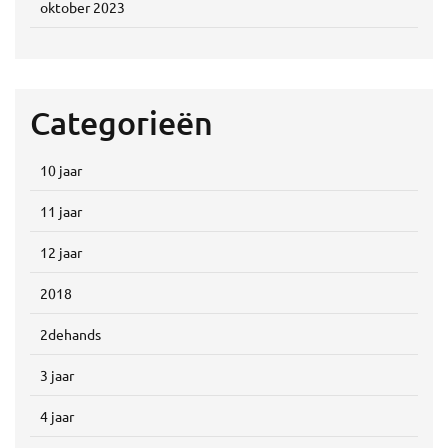
oktober 2023
Categorieën
10 jaar
11 jaar
12 jaar
2018
2dehands
3 jaar
4 jaar