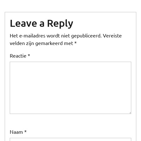
Leave a Reply
Het e-mailadres wordt niet gepubliceerd.
Vereiste
velden zijn gemarkeerd met
*
Reactie
*
Naam
*