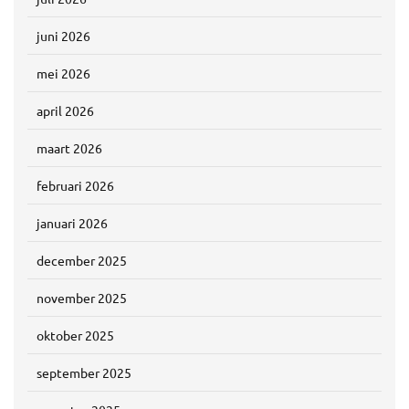
juni 2026
mei 2026
april 2026
maart 2026
februari 2026
januari 2026
december 2025
november 2025
oktober 2025
september 2025