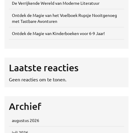
De Verrijkende Wereld van Moderne Literatuur
Ontdek de Magie van het Voelboek Rupsje Nooitgenoeg
met Tastbare Avonturen
Ontdek de Magie van Kinderboeken voor 6-9 Jaar!
Laatste reacties
Geen reacties om te tonen.
Archief
augustus 2026
juli 2026