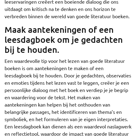
leeservaringen creëert een boeiende dialoog die ons
uitdaagt om kritisch na te denken en ons horizon te
verbreden binnen de wereld van goede literatuur boeken.
Maak aantekeningen of een
leesdagboek om je gedachten
bij te houden.
Een waardevolle tip voor het lezen van goede literatuur
boeken is om aantekeningen te maken of een
leesdagboek bij te houden. Door je gedachten, observaties
en emoties tijdens het lezen vast te leggen, creëer je een
persoonlijke dialoog met het boek en verdiep je je begrip
en waardering voor de tekst. Het maken van
aantekeningen kan helpen bij het onthouden van
belangrijke passages, het identificeren van thema’s en
symboliek, en het formuleren van je eigen interpretaties.
Een leesdagboek kan dienen als een waardevol naslagwerk
en reflectietool, waardoor de impact van goede literatuur