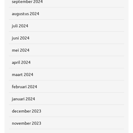
september 2024
augustus 2024
juli 2024
juni 2024
mei 2024
april 2024
maart 2024
februari 2024
januari 2024
december 2023
november 2023