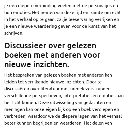
je een diepere verbinding voelen met de personages en
hun emoties. Het nemen van deze tijd en ruimte om echt
in het verhaal op te gaan, zal je leeservaring verrijken en
je een nieuwe waardering geven voor de kunst van het
schrijven.
Discussieer over gelezen
boeken met anderen voor
nieuwe inzichten.
Het bespreken van gelezen boeken met anderen kan
leiden tot verrijkende nieuwe inzichten. Door te
discussiëren over literatuur met medelezers kunnen
verschillende perspectieven, interpretaties en emoties aan
het licht komen. Deze uitwisseling van gedachten en
meningen kan onze eigen kijk op een boek verdiepen en
verbreden, waardoor we de diepere lagen van het verhaal
beter kunnen begrijpen en waarderen. Het delen van