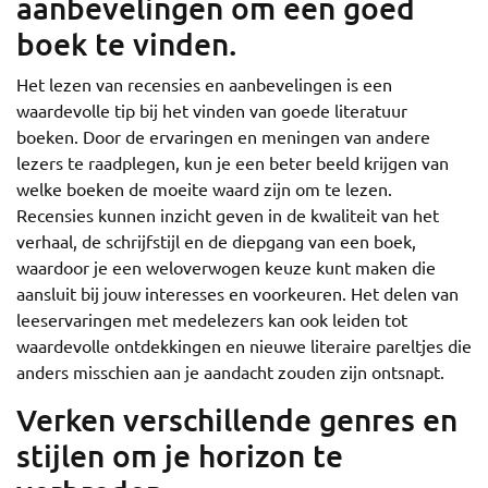
aanbevelingen om een goed
boek te vinden.
Het lezen van recensies en aanbevelingen is een
waardevolle tip bij het vinden van goede literatuur
boeken. Door de ervaringen en meningen van andere
lezers te raadplegen, kun je een beter beeld krijgen van
welke boeken de moeite waard zijn om te lezen.
Recensies kunnen inzicht geven in de kwaliteit van het
verhaal, de schrijfstijl en de diepgang van een boek,
waardoor je een weloverwogen keuze kunt maken die
aansluit bij jouw interesses en voorkeuren. Het delen van
leeservaringen met medelezers kan ook leiden tot
waardevolle ontdekkingen en nieuwe literaire pareltjes die
anders misschien aan je aandacht zouden zijn ontsnapt.
Verken verschillende genres en
stijlen om je horizon te