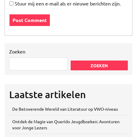
Stuur mij een e-mail als er nieuwe berichten zijn.
Zoeken
ZOEKEN
Laatste artikelen
De Betoverende Wereld van Literatuur op VWO-niveau
Ontdek de Magie van Querido Jeugdboeken: Avonturen
voor Jonge Lezers