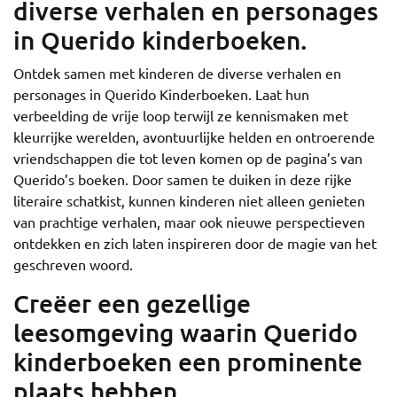
diverse verhalen en personages
in Querido kinderboeken.
Ontdek samen met kinderen de diverse verhalen en
personages in Querido Kinderboeken. Laat hun
verbeelding de vrije loop terwijl ze kennismaken met
kleurrijke werelden, avontuurlijke helden en ontroerende
vriendschappen die tot leven komen op de pagina’s van
Querido’s boeken. Door samen te duiken in deze rijke
literaire schatkist, kunnen kinderen niet alleen genieten
van prachtige verhalen, maar ook nieuwe perspectieven
ontdekken en zich laten inspireren door de magie van het
geschreven woord.
Creëer een gezellige
leesomgeving waarin Querido
kinderboeken een prominente
plaats hebben.