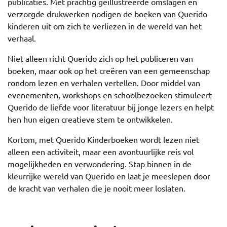
publicaties. Met prachtig geïllustreerde omslagen en
verzorgde drukwerken nodigen de boeken van Querido
kinderen uit om zich te verliezen in de wereld van het
verhaal.
Niet alleen richt Querido zich op het publiceren van
boeken, maar ook op het creëren van een gemeenschap
rondom lezen en verhalen vertellen. Door middel van
evenementen, workshops en schoolbezoeken stimuleert
Querido de liefde voor literatuur bij jonge lezers en helpt
hen hun eigen creatieve stem te ontwikkelen.
Kortom, met Querido Kinderboeken wordt lezen niet
alleen een activiteit, maar een avontuurlijke reis vol
mogelijkheden en verwondering. Stap binnen in de
kleurrijke wereld van Querido en laat je meeslepen door
de kracht van verhalen die je nooit meer loslaten.