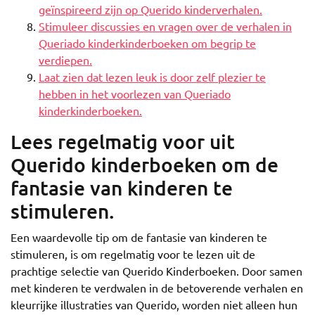
geïnspireerd zijn op Querido kinderverhalen.
Stimuleer discussies en vragen over de verhalen in
Queriado kinderkinderboeken om begrip te
verdiepen.
Laat zien dat lezen leuk is door zelf plezier te
hebben in het voorlezen van Queriado
kinderkinderboeken.
Lees regelmatig voor uit
Querido kinderboeken om de
fantasie van kinderen te
stimuleren.
Een waardevolle tip om de fantasie van kinderen te
stimuleren, is om regelmatig voor te lezen uit de
prachtige selectie van Querido Kinderboeken. Door samen
met kinderen te verdwalen in de betoverende verhalen en
kleurrijke illustraties van Querido, worden niet alleen hun