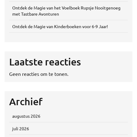
Ontdek de Magie van het Voelboek Rupsje Nooitgenoeg
met Tastbare Avonturen
Ontdek de Magie van Kinderboeken voor 6-9 Jaar!
Laatste reacties
Geen reacties om te tonen.
Archief
augustus 2026
juli 2026