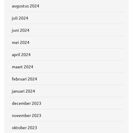
augustus 2024
juli 2024
juni 2024
mei 2024
april 2024
maart 2024
februari 2024
januari 2024
december 2023
november 2023
oktober 2023