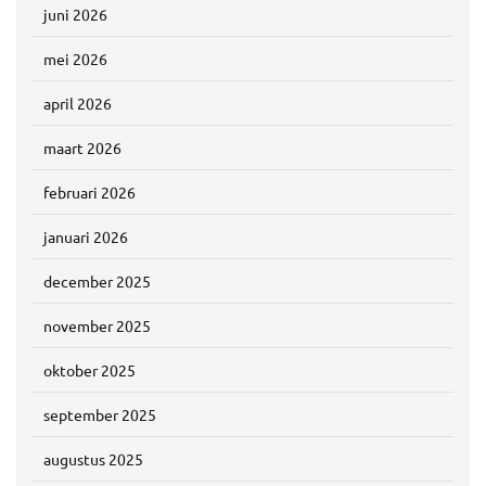
juni 2026
mei 2026
april 2026
maart 2026
februari 2026
januari 2026
december 2025
november 2025
oktober 2025
september 2025
augustus 2025