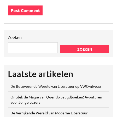
Zoeken
ZOEKEN
Laatste artikelen
De Betoverende Wereld van Literatuur op VWO-niveau
Ontdek de Magie van Querido Jeugdboeken: Avonturen
voor Jonge Lezers
De Verrijkende Wereld van Moderne Literatuur