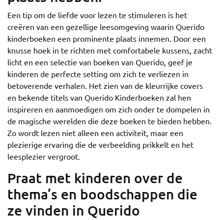
Een tip om de liefde voor lezen te stimuleren is het
creëren van een gezellige leesomgeving waarin Querido
kinderboeken een prominente plaats innemen. Door een
knusse hoek in te richten met comfortabele kussens, zacht
licht en een selectie van boeken van Querido, geef je
kinderen de perfecte setting om zich te verliezen in
betoverende verhalen. Het zien van de kleurrijke covers
en bekende titels van Querido Kinderboeken zal hen
inspireren en aanmoedigen om zich onder te dompelen in
de magische werelden die deze boeken te bieden hebben.
Zo wordt lezen niet alleen een activiteit, maar een
plezierige ervaring die de verbeelding prikkelt en het
leesplezier vergroot.
Praat met kinderen over de
thema’s en boodschappen die
ze vinden in Querido