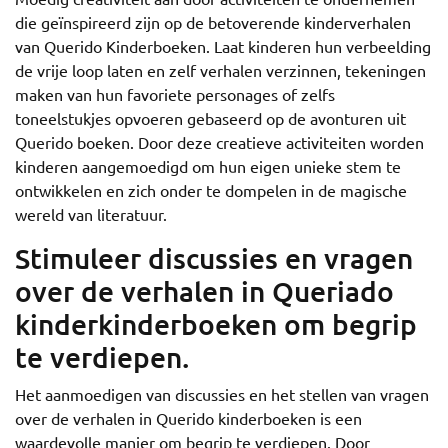
die geïnspireerd zijn op de betoverende kinderverhalen
van Querido Kinderboeken. Laat kinderen hun verbeelding
de vrije loop laten en zelf verhalen verzinnen, tekeningen
maken van hun favoriete personages of zelfs
toneelstukjes opvoeren gebaseerd op de avonturen uit
Querido boeken. Door deze creatieve activiteiten worden
kinderen aangemoedigd om hun eigen unieke stem te
ontwikkelen en zich onder te dompelen in de magische
wereld van literatuur.
Stimuleer discussies en vragen
over de verhalen in Queriado
kinderkinderboeken om begrip
te verdiepen.
Het aanmoedigen van discussies en het stellen van vragen
over de verhalen in Querido kinderboeken is een
waardevolle manier om begrip te verdiepen. Door