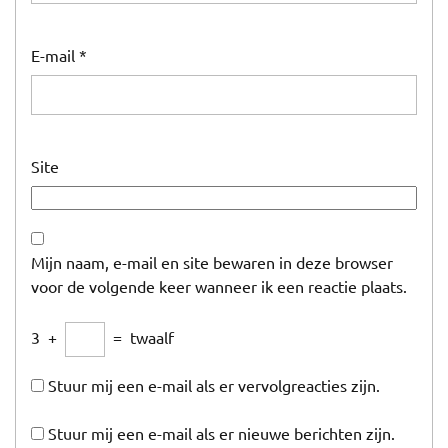
E-mail
*
Site
Mijn naam, e-mail en site bewaren in deze browser
voor de volgende keer wanneer ik een reactie plaats.
3
+
=
twaalf
Stuur mij een e-mail als er vervolgreacties zijn.
Stuur mij een e-mail als er nieuwe berichten zijn.