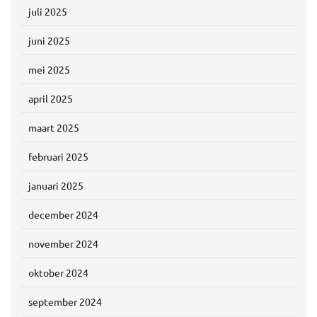
juli 2025
juni 2025
mei 2025
april 2025
maart 2025
februari 2025
januari 2025
december 2024
november 2024
oktober 2024
september 2024