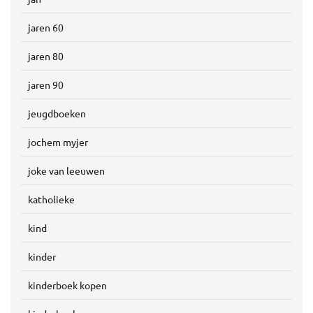
jaren 60
jaren 80
jaren 90
jeugdboeken
jochem myjer
joke van leeuwen
katholieke
kind
kinder
kinderboek kopen