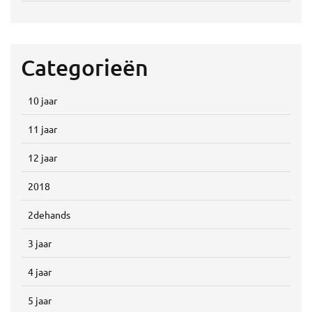
Categorieën
10 jaar
11 jaar
12 jaar
2018
2dehands
3 jaar
4 jaar
5 jaar