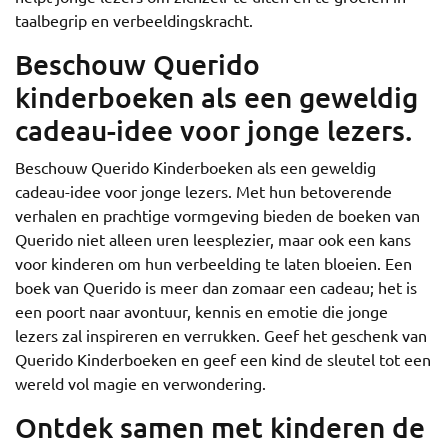
taalbegrip en verbeeldingskracht.
Beschouw Querido
kinderboeken als een geweldig
cadeau-idee voor jonge lezers.
Beschouw Querido Kinderboeken als een geweldig
cadeau-idee voor jonge lezers. Met hun betoverende
verhalen en prachtige vormgeving bieden de boeken van
Querido niet alleen uren leesplezier, maar ook een kans
voor kinderen om hun verbeelding te laten bloeien. Een
boek van Querido is meer dan zomaar een cadeau; het is
een poort naar avontuur, kennis en emotie die jonge
lezers zal inspireren en verrukken. Geef het geschenk van
Querido Kinderboeken en geef een kind de sleutel tot een
wereld vol magie en verwondering.
Ontdek samen met kinderen de