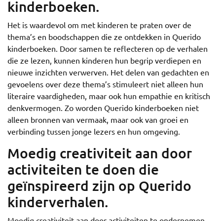
kinderboeken.
Het is waardevol om met kinderen te praten over de
thema’s en boodschappen die ze ontdekken in Querido
kinderboeken. Door samen te reflecteren op de verhalen
die ze lezen, kunnen kinderen hun begrip verdiepen en
nieuwe inzichten verwerven. Het delen van gedachten en
gevoelens over deze thema’s stimuleert niet alleen hun
literaire vaardigheden, maar ook hun empathie en kritisch
denkvermogen. Zo worden Querido kinderboeken niet
alleen bronnen van vermaak, maar ook van groei en
verbinding tussen jonge lezers en hun omgeving.
Moedig creativiteit aan door
activiteiten te doen die
geïnspireerd zijn op Querido
kinderverhalen.
Moedig creativiteit aan door activiteiten te ondernemen