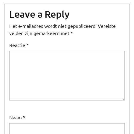
Leave a Reply
Het e-mailadres wordt niet gepubliceerd.
Vereiste
velden zijn gemarkeerd met
*
Reactie
*
Naam
*