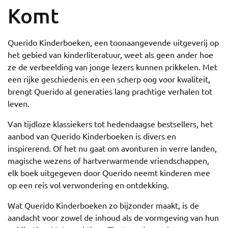
Komt
Querido Kinderboeken, een toonaangevende uitgeverij op
het gebied van kinderliteratuur, weet als geen ander hoe
ze de verbeelding van jonge lezers kunnen prikkelen. Met
een rijke geschiedenis en een scherp oog voor kwaliteit,
brengt Querido al generaties lang prachtige verhalen tot
leven.
Van tijdloze klassiekers tot hedendaagse bestsellers, het
aanbod van Querido Kinderboeken is divers en
inspirerend. Of het nu gaat om avonturen in verre landen,
magische wezens of hartverwarmende vriendschappen,
elk boek uitgegeven door Querido neemt kinderen mee
op een reis vol verwondering en ontdekking.
Wat Querido Kinderboeken zo bijzonder maakt, is de
aandacht voor zowel de inhoud als de vormgeving van hun