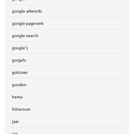
google adwords
google pagerank
google search
google's
gorgels
gottmer
gouden
hema
hilversum
jaar
jan