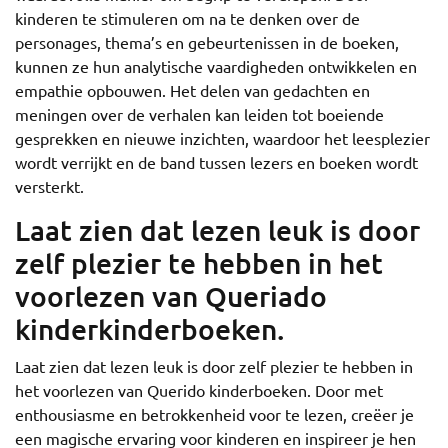
kinderen te stimuleren om na te denken over de
personages, thema’s en gebeurtenissen in de boeken,
kunnen ze hun analytische vaardigheden ontwikkelen en
empathie opbouwen. Het delen van gedachten en
meningen over de verhalen kan leiden tot boeiende
gesprekken en nieuwe inzichten, waardoor het leesplezier
wordt verrijkt en de band tussen lezers en boeken wordt
versterkt.
Laat zien dat lezen leuk is door
zelf plezier te hebben in het
voorlezen van Queriado
kinderkinderboeken.
Laat zien dat lezen leuk is door zelf plezier te hebben in
het voorlezen van Querido kinderboeken. Door met
enthousiasme en betrokkenheid voor te lezen, creëer je
een magische ervaring voor kinderen en inspireer je hen