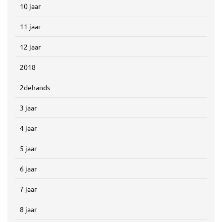
10 jaar
11 jaar
12 jaar
2018
2dehands
3 jaar
4 jaar
5 jaar
6 jaar
7 jaar
8 jaar