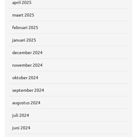
april 2025
maart 2025
februari 2025
januari 2025
december 2024
november 2024
oktober 2024
september 2024
augustus 2024
juli 2024
juni 2024