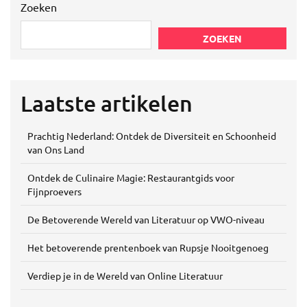
Zoeken
ZOEKEN
Laatste artikelen
Prachtig Nederland: Ontdek de Diversiteit en Schoonheid
van Ons Land
Ontdek de Culinaire Magie: Restaurantgids voor
Fijnproevers
De Betoverende Wereld van Literatuur op VWO-niveau
Het betoverende prentenboek van Rupsje Nooitgenoeg
Verdiep je in de Wereld van Online Literatuur