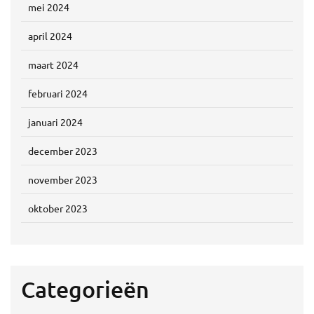
mei 2024
april 2024
maart 2024
februari 2024
januari 2024
december 2023
november 2023
oktober 2023
Categorieën