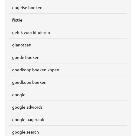
engelse boeken
fictie
geluk voor kinderen
gianotten
goede boeken
goedkoop boeken kopen
goedkope boeken
google
google adwords
google pagerank
google search