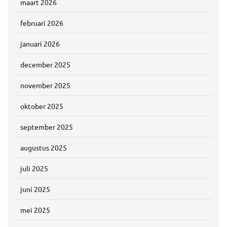
maart 2026
februari 2026
januari 2026
december 2025
november 2025
oktober 2025
september 2025
augustus 2025
juli 2025
juni 2025
mei 2025