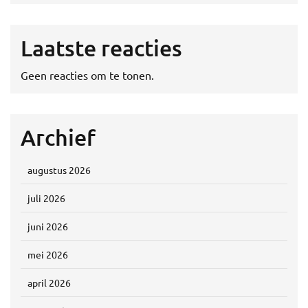
Laatste reacties
Geen reacties om te tonen.
Archief
augustus 2026
juli 2026
juni 2026
mei 2026
april 2026