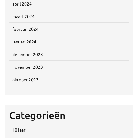
april 2024
maart 2024
februari 2024
januari 2024
december 2023
november 2023
oktober 2023
Categorieën
10 jaar