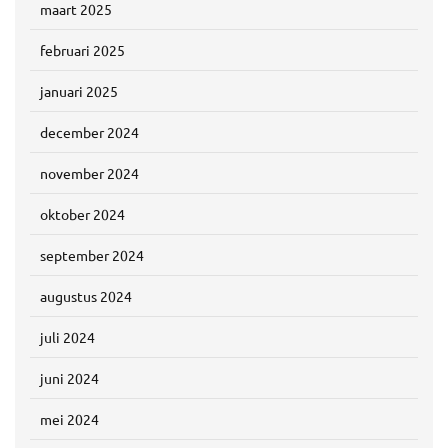
maart 2025
februari 2025
januari 2025
december 2024
november 2024
oktober 2024
september 2024
augustus 2024
juli 2024
juni 2024
mei 2024