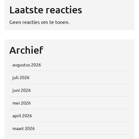
Laatste reacties
Geen reacties om te tonen.
Archief
augustus 2026
juli 2026
juni 2026
mei 2026
april 2026
maart 2026