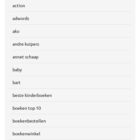
action
adwords
ako
andre kuipers
annet schaap
baby
bart
beste kinderboeken
boeken top 10
boekenbestellen
boekenwinkel