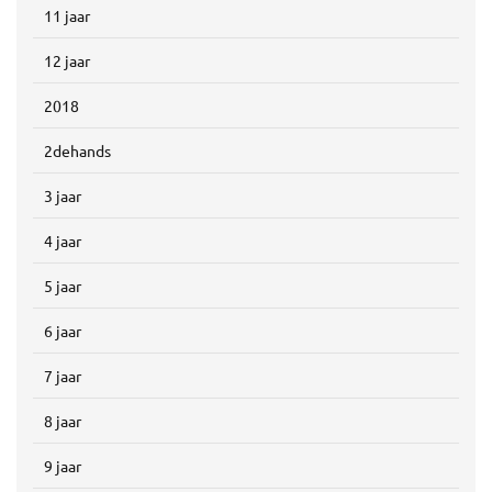
11 jaar
12 jaar
2018
2dehands
3 jaar
4 jaar
5 jaar
6 jaar
7 jaar
8 jaar
9 jaar