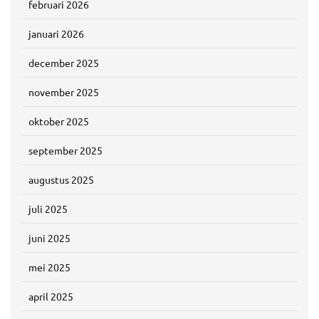
februari 2026
januari 2026
december 2025
november 2025
oktober 2025
september 2025
augustus 2025
juli 2025
juni 2025
mei 2025
april 2025