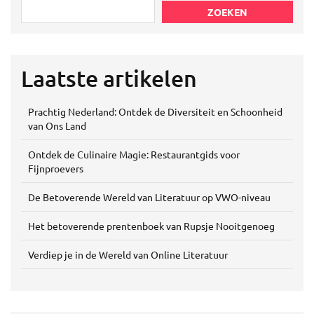
ZOEKEN
Laatste artikelen
Prachtig Nederland: Ontdek de Diversiteit en Schoonheid
van Ons Land
Ontdek de Culinaire Magie: Restaurantgids voor
Fijnproevers
De Betoverende Wereld van Literatuur op VWO-niveau
Het betoverende prentenboek van Rupsje Nooitgenoeg
Verdiep je in de Wereld van Online Literatuur