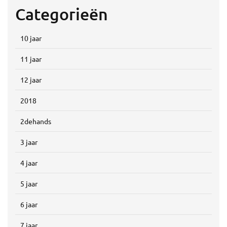
Categorieën
10 jaar
11 jaar
12 jaar
2018
2dehands
3 jaar
4 jaar
5 jaar
6 jaar
7 jaar