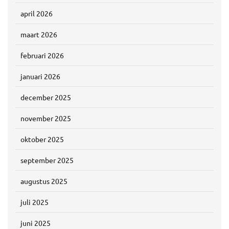
april 2026
maart 2026
februari 2026
januari 2026
december 2025
november 2025
oktober 2025
september 2025
augustus 2025
juli 2025
juni 2025