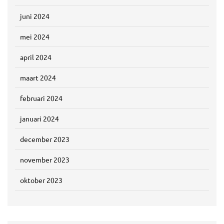
juni 2024
mei 2024
april 2024
maart 2024
februari 2024
januari 2024
december 2023
november 2023
oktober 2023