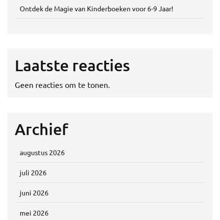
Ontdek de Magie van Kinderboeken voor 6-9 Jaar!
Laatste reacties
Geen reacties om te tonen.
Archief
augustus 2026
juli 2026
juni 2026
mei 2026