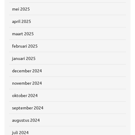
mei 2025
april 2025
maart 2025
februari 2025
januari 2025
december 2024
november 2024
oktober 2024
september 2024
augustus 2024
juli 2024