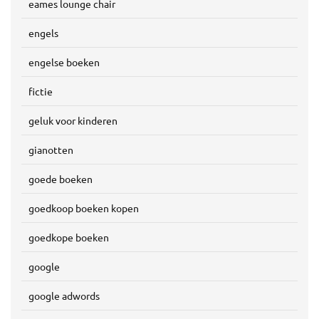
eames lounge chair
engels
engelse boeken
fictie
geluk voor kinderen
gianotten
goede boeken
goedkoop boeken kopen
goedkope boeken
google
google adwords