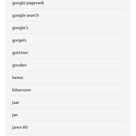
google pagerank
google search
google's
gorgels
gottmer
gouden
hema
hilversum
jaar
jan
jaren 60