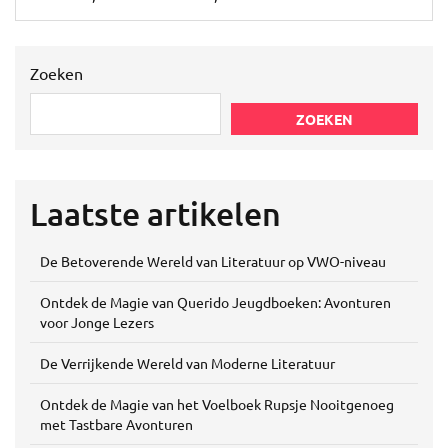
Zoeken
ZOEKEN
Laatste artikelen
De Betoverende Wereld van Literatuur op VWO-niveau
Ontdek de Magie van Querido Jeugdboeken: Avonturen
voor Jonge Lezers
De Verrijkende Wereld van Moderne Literatuur
Ontdek de Magie van het Voelboek Rupsje Nooitgenoeg
met Tastbare Avonturen