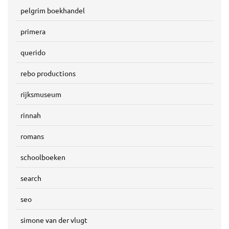
pelgrim boekhandel
primera
querido
rebo productions
rijksmuseum
rinnah
romans
schoolboeken
search
seo
simone van der vlugt