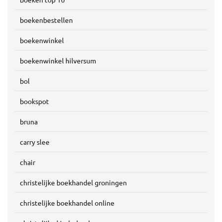
boekenbestellen
boekenwinkel
boekenwinkel hilversum
bol
bookspot
bruna
carry slee
chair
christelijke boekhandel groningen
christelijke boekhandel online