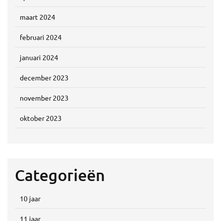
maart 2024
februari 2024
januari 2024
december 2023
november 2023
oktober 2023
Categorieën
10 jaar
11 jaar