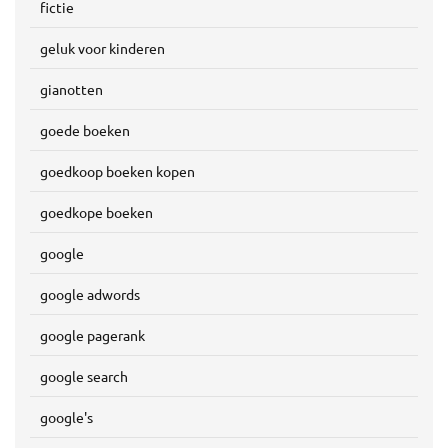
fictie
geluk voor kinderen
gianotten
goede boeken
goedkoop boeken kopen
goedkope boeken
google
google adwords
google pagerank
google search
google's