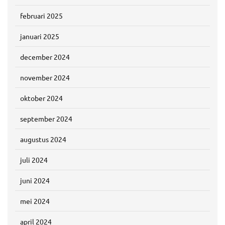
februari 2025
januari 2025
december 2024
november 2024
oktober 2024
september 2024
augustus 2024
juli 2024
juni 2024
mei 2024
april 2024