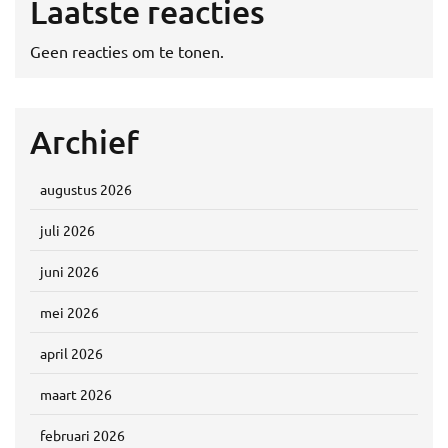
Laatste reacties
Geen reacties om te tonen.
Archief
augustus 2026
juli 2026
juni 2026
mei 2026
april 2026
maart 2026
februari 2026