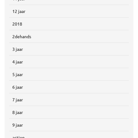
12 jaar
2018
2dehands
3 jaar
4 jaar
5 jaar
6 jaar
7 jaar
8 jaar
9 jaar
action