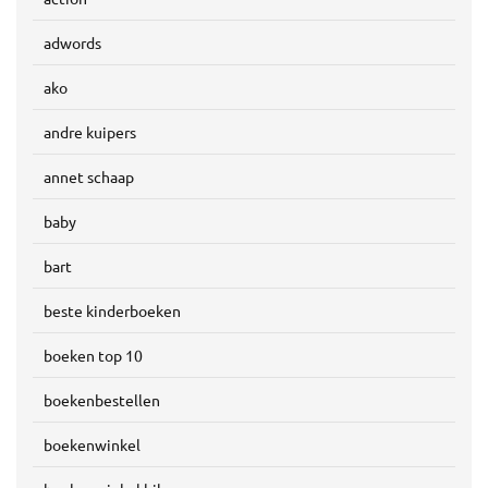
adwords
ako
andre kuipers
annet schaap
baby
bart
beste kinderboeken
boeken top 10
boekenbestellen
boekenwinkel