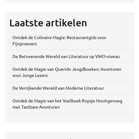
Laatste artikelen
Ontdek de Culinaire Magie: Restaurantgids voor
Fijnproevers
De Betoverende Wereld van Literatuur op VWO-niveau
Ontdek de Magie van Querido Jeugdboeken: Avonturen
voor Jonge Lezers
De Verrijkende Wereld van Moderne Literatuur
Ontdek de Magie van het Voelboek Rupsje Nooitgenoeg
met Tastbare Avonturen