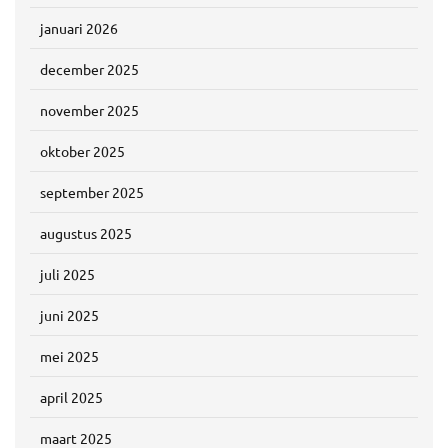
januari 2026
december 2025
november 2025
oktober 2025
september 2025
augustus 2025
juli 2025
juni 2025
mei 2025
april 2025
maart 2025