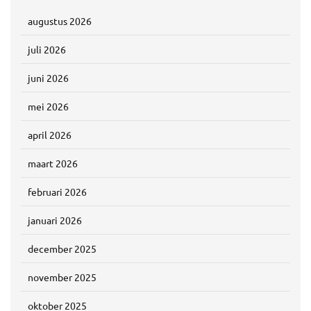
augustus 2026
juli 2026
juni 2026
mei 2026
april 2026
maart 2026
februari 2026
januari 2026
december 2025
november 2025
oktober 2025