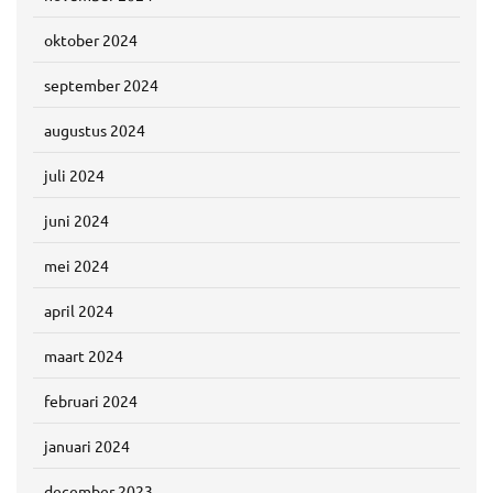
oktober 2024
september 2024
augustus 2024
juli 2024
juni 2024
mei 2024
april 2024
maart 2024
februari 2024
januari 2024
december 2023