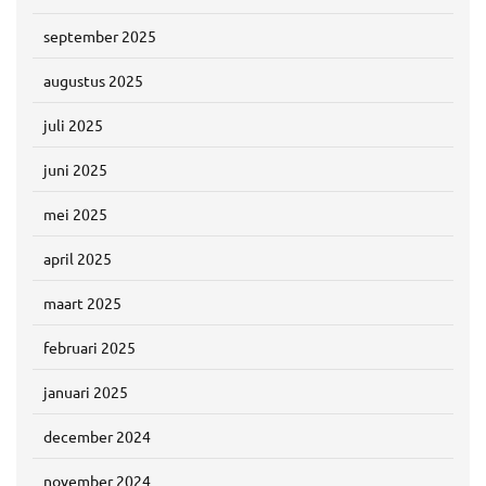
september 2025
augustus 2025
juli 2025
juni 2025
mei 2025
april 2025
maart 2025
februari 2025
januari 2025
december 2024
november 2024