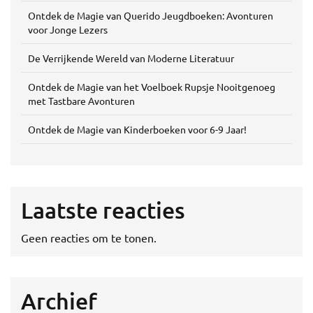
Ontdek de Magie van Querido Jeugdboeken: Avonturen
voor Jonge Lezers
De Verrijkende Wereld van Moderne Literatuur
Ontdek de Magie van het Voelboek Rupsje Nooitgenoeg
met Tastbare Avonturen
Ontdek de Magie van Kinderboeken voor 6-9 Jaar!
Laatste reacties
Geen reacties om te tonen.
Archief