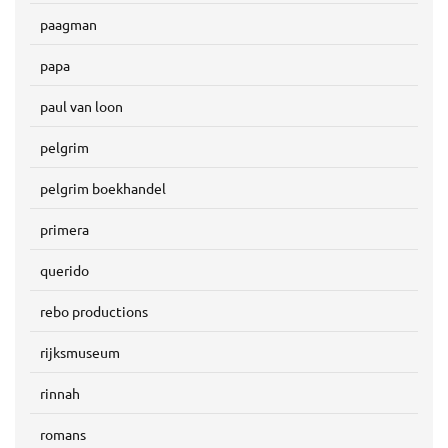
paagman
papa
paul van loon
pelgrim
pelgrim boekhandel
primera
querido
rebo productions
rijksmuseum
rinnah
romans