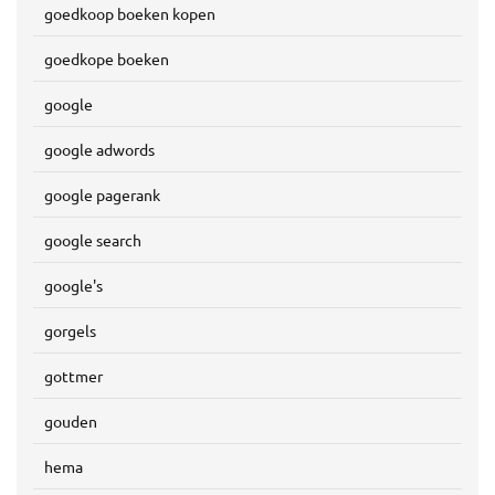
goedkoop boeken kopen
goedkope boeken
google
google adwords
google pagerank
google search
google's
gorgels
gottmer
gouden
hema