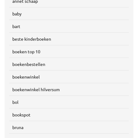
annet schaap
baby
bart
beste kinderboeken
boeken top 10
boekenbestellen
boekenwinkel
boekenwinkel hilversum
bol
bookspot
bruna