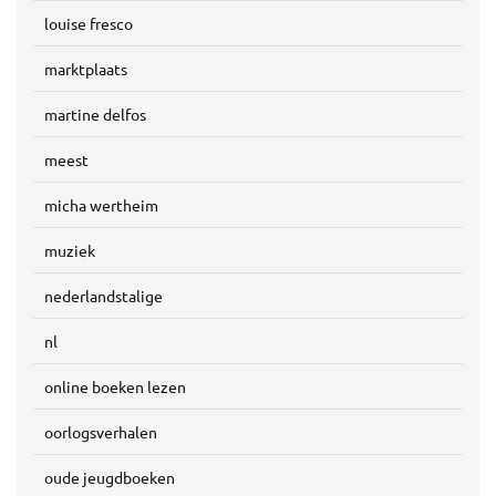
louise fresco
marktplaats
martine delfos
meest
micha wertheim
muziek
nederlandstalige
nl
online boeken lezen
oorlogsverhalen
oude jeugdboeken