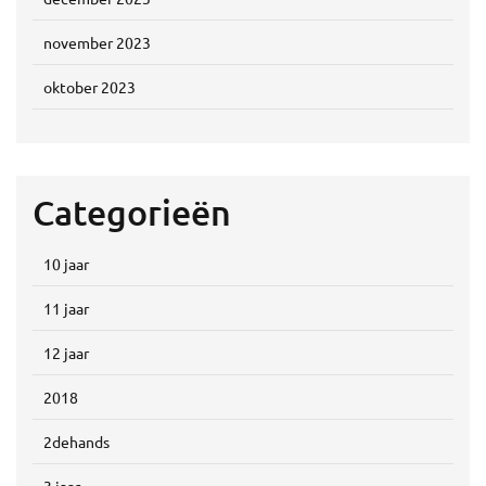
november 2023
oktober 2023
Categorieën
10 jaar
11 jaar
12 jaar
2018
2dehands