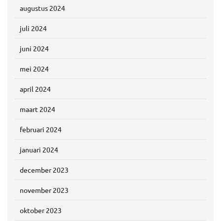
augustus 2024
juli 2024
juni 2024
mei 2024
april 2024
maart 2024
februari 2024
januari 2024
december 2023
november 2023
oktober 2023