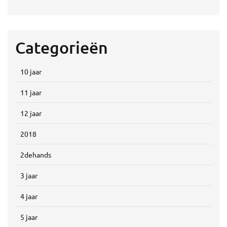
Categorieën
10 jaar
11 jaar
12 jaar
2018
2dehands
3 jaar
4 jaar
5 jaar