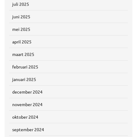
juli 2025
juni 2025
mei 2025
april 2025
maart 2025
februari 2025
januari 2025
december 2024
november 2024
oktober 2024
september 2024