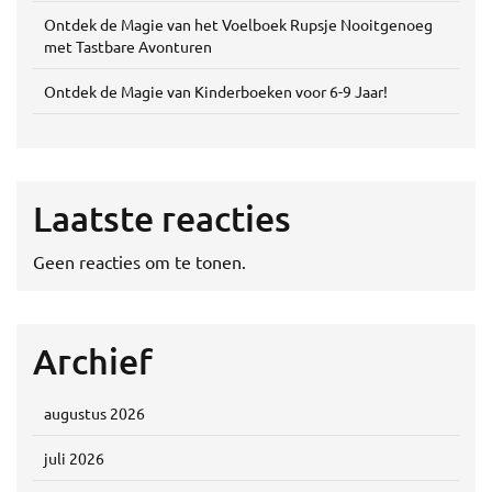
Ontdek de Magie van het Voelboek Rupsje Nooitgenoeg
met Tastbare Avonturen
Ontdek de Magie van Kinderboeken voor 6-9 Jaar!
Laatste reacties
Geen reacties om te tonen.
Archief
augustus 2026
juli 2026