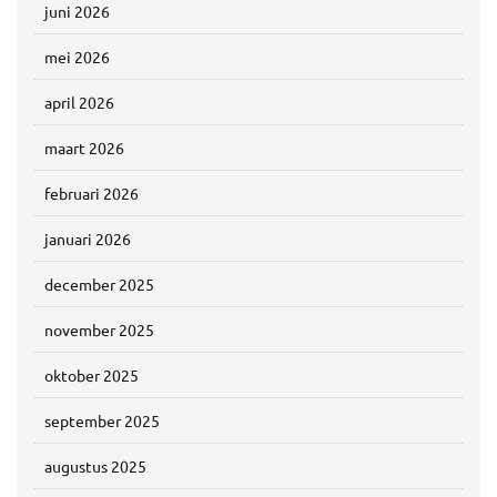
juni 2026
mei 2026
april 2026
maart 2026
februari 2026
januari 2026
december 2025
november 2025
oktober 2025
september 2025
augustus 2025