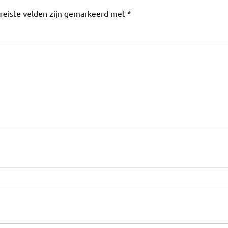
reiste velden zijn gemarkeerd met
*