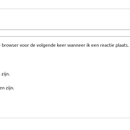
e browser voor de volgende keer wanneer ik een reactie plaats.
 zijn.
en zijn.