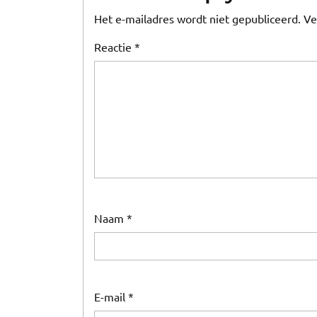
Het e-mailadres wordt niet gepubliceerd.
Ve
Reactie
*
Naam
*
E-mail
*