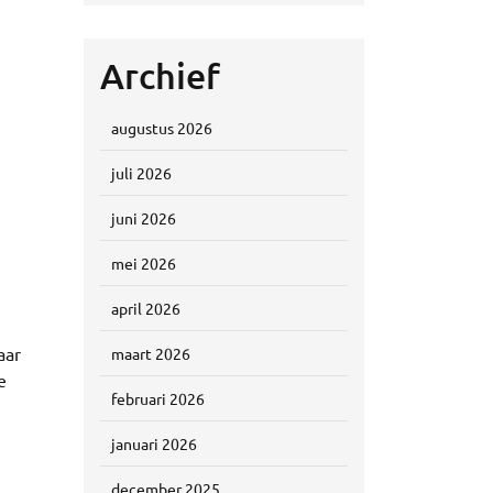
Archief
augustus 2026
juli 2026
juni 2026
mei 2026
april 2026
aar
maart 2026
e
februari 2026
januari 2026
december 2025