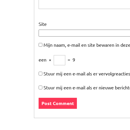
Site
Mijn naam, e-mail en site bewaren in dez
een
×
=
9
Stuur mij een e-mail als er vervolgreacties
Stuur mij een e-mail als er nieuwe bericht