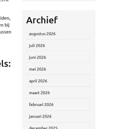
Archief
iden,
n bij
tussen
augustus 2026
juli 2026
juni 2026
ls:
mei 2026
april 2026
maart 2026
februari 2026
januari 2026
december 2025