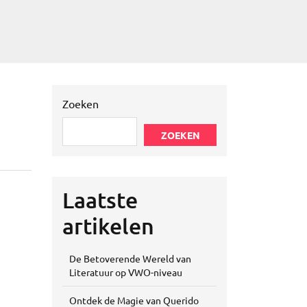
Zoeken
ZOEKEN
Laatste
artikelen
De Betoverende Wereld van
Literatuur op VWO-niveau
Ontdek de Magie van Querido