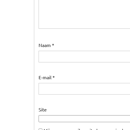
Naam
*
E-mail
*
Site