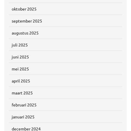
oktober 2025
september 2025
augustus 2025
juli 2025
juni 2025
mei 2025
april 2025
maart 2025
februari 2025
januari 2025
december 2024