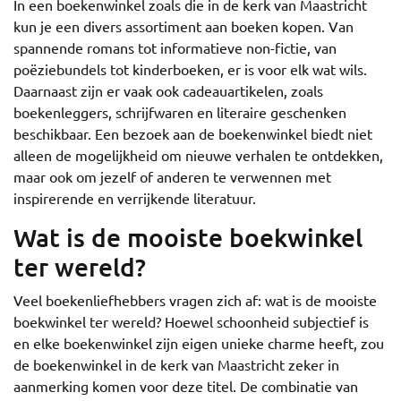
In een boekenwinkel zoals die in de kerk van Maastricht
kun je een divers assortiment aan boeken kopen. Van
spannende romans tot informatieve non-fictie, van
poëziebundels tot kinderboeken, er is voor elk wat wils.
Daarnaast zijn er vaak ook cadeauartikelen, zoals
boekenleggers, schrijfwaren en literaire geschenken
beschikbaar. Een bezoek aan de boekenwinkel biedt niet
alleen de mogelijkheid om nieuwe verhalen te ontdekken,
maar ook om jezelf of anderen te verwennen met
inspirerende en verrijkende literatuur.
Wat is de mooiste boekwinkel
ter wereld?
Veel boekenliefhebbers vragen zich af: wat is de mooiste
boekwinkel ter wereld? Hoewel schoonheid subjectief is
en elke boekenwinkel zijn eigen unieke charme heeft, zou
de boekenwinkel in de kerk van Maastricht zeker in
aanmerking komen voor deze titel. De combinatie van