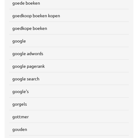
goede boeken
goedkoop boeken kopen
goedkope boeken
google
google adwords
google pagerank
google search
google's
gorgels
gottmer
gouden