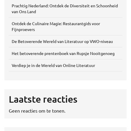
Prachtig Nederland: Ontdek de Diversiteit en Schoonheid
van Ons Land
Ontdek de Culinaire Magie: Restaurantgids voor
Fijnproevers
De Betoverende Wereld van Literatuur op VWO-niveau
Het betoverende prentenboek van Rupsje Nooitgenoeg
Verdiep je in de Wereld van Online Literatuur
Laatste reacties
Geen reacties om te tonen.