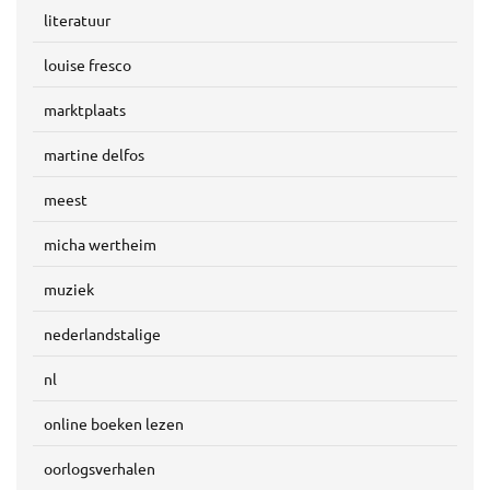
literatuur
louise fresco
marktplaats
martine delfos
meest
micha wertheim
muziek
nederlandstalige
nl
online boeken lezen
oorlogsverhalen