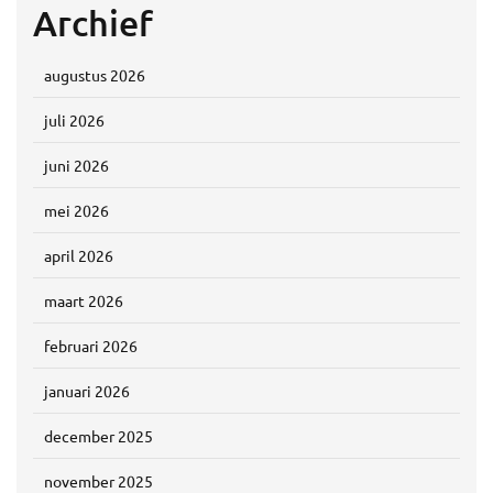
Archief
augustus 2026
juli 2026
juni 2026
mei 2026
april 2026
maart 2026
februari 2026
januari 2026
december 2025
november 2025