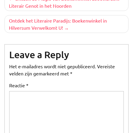
Literair Genot in het Noorden
Ontdek het Literaire Paradijs: Boekenwinkel in
Hilversum Verwelkomt U!
Leave a Reply
Het e-mailadres wordt niet gepubliceerd.
Vereiste
velden zijn gemarkeerd met
*
Reactie
*