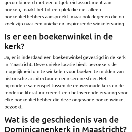
gecombineerd met een uitgebreid assortiment aan
boeken, maakt het tot een plek die niet alleen
boekenliefhebbers aanspreekt, maar ook degenen die op
zoek zijn naar een unieke en inspirerende winkelervaring.
Is er een boekenwinkel in de
kerk?
Ja, er is inderdaad een boekenwinkel gevestigd in de kerk
in Maastricht. Deze unieke locatie biedt bezoekers de
mogelijkheid om te winkelen voor boeken te midden van
historische architectuur en een serene sfeer. Het
bijzondere samenspel tussen de eeuwenoude kerk en de
moderne literatuur creëert een betoverende ervaring voor
elke boekenliefhebber die deze ongewone boekenwinkel
bezoekt.
Wat is de geschiedenis van de
Dominicanenkerk in Maastricht?