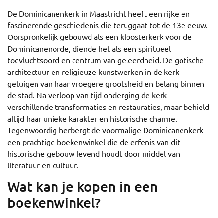
De Dominicanenkerk in Maastricht heeft een rijke en
fascinerende geschiedenis die teruggaat tot de 13e eeuw.
Oorspronkelijk gebouwd als een kloosterkerk voor de
Dominicanenorde, diende het als een spiritueel
toevluchtsoord en centrum van geleerdheid. De gotische
architectuur en religieuze kunstwerken in de kerk
getuigen van haar vroegere grootsheid en belang binnen
de stad. Na verloop van tijd onderging de kerk
verschillende transformaties en restauraties, maar behield
altijd haar unieke karakter en historische charme.
Tegenwoordig herbergt de voormalige Dominicanenkerk
een prachtige boekenwinkel die de erfenis van dit
historische gebouw levend houdt door middel van
literatuur en cultuur.
Wat kan je kopen in een
boekenwinkel?