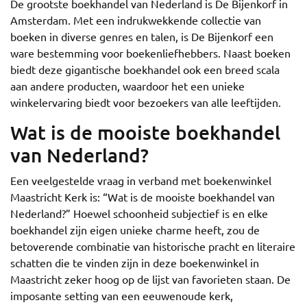
De grootste boekhandel van Nederland is De Bijenkorf in
Amsterdam. Met een indrukwekkende collectie van
boeken in diverse genres en talen, is De Bijenkorf een
ware bestemming voor boekenliefhebbers. Naast boeken
biedt deze gigantische boekhandel ook een breed scala
aan andere producten, waardoor het een unieke
winkelervaring biedt voor bezoekers van alle leeftijden.
Wat is de mooiste boekhandel
van Nederland?
Een veelgestelde vraag in verband met boekenwinkel
Maastricht Kerk is: “Wat is de mooiste boekhandel van
Nederland?” Hoewel schoonheid subjectief is en elke
boekhandel zijn eigen unieke charme heeft, zou de
betoverende combinatie van historische pracht en literaire
schatten die te vinden zijn in deze boekenwinkel in
Maastricht zeker hoog op de lijst van favorieten staan. De
imposante setting van een eeuwenoude kerk,