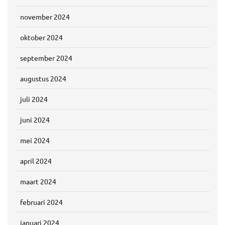
november 2024
oktober 2024
september 2024
augustus 2024
juli 2024
juni 2024
mei 2024
april 2024
maart 2024
februari 2024
januari 2024