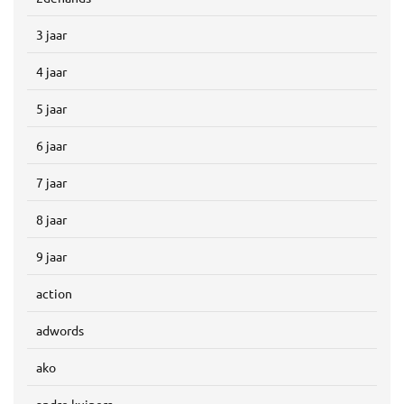
3 jaar
4 jaar
5 jaar
6 jaar
7 jaar
8 jaar
9 jaar
action
adwords
ako
andre kuipers