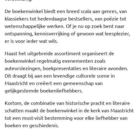
De boekenwinkel biedt een breed scala aan genres, van
klassiekers tot hedendaagse bestsellers, van poëzie tot
wetenschappelijke werken. Of je nu op zoek bent naar
ontspanning, kennisverrijking of gewoon wat leesplezier,
er is voor ieder wat wils.
Naast het uitgebreide assortiment organiseert de
boekenwinkel regelmatig evenementen zoals
auteurslezingen, boekpresentaties en literaire avonden.
Dit draagt bij aan een levendige culturele scene in
Maastricht en creëert een gemeenschap van
gelijkgestemde boekenliefhebbers.
Kortom, de combinatie van historische pracht en literaire
schatten maakt de boekenwinkel in de kerk van Maastricht
tot een must-visit bestemming voor elke liefhebber van
boeken en geschiedenis.