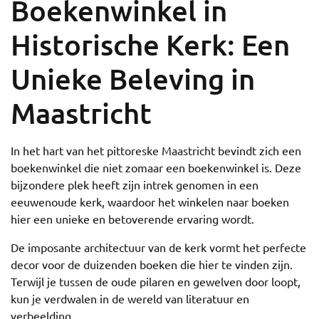
Boekenwinkel in
Historische Kerk: Een
Unieke Beleving in
Maastricht
In het hart van het pittoreske Maastricht bevindt zich een
boekenwinkel die niet zomaar een boekenwinkel is. Deze
bijzondere plek heeft zijn intrek genomen in een
eeuwenoude kerk, waardoor het winkelen naar boeken
hier een unieke en betoverende ervaring wordt.
De imposante architectuur van de kerk vormt het perfecte
decor voor de duizenden boeken die hier te vinden zijn.
Terwijl je tussen de oude pilaren en gewelven door loopt,
kun je verdwalen in de wereld van literatuur en
verbeelding.