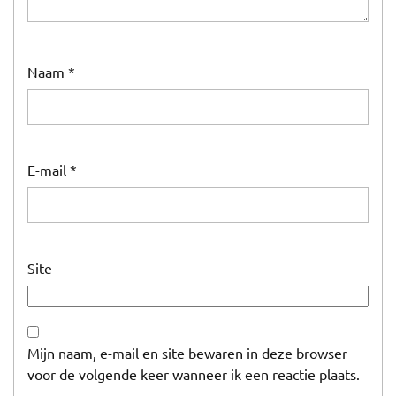
Naam
*
E-mail
*
Site
Mijn naam, e-mail en site bewaren in deze browser
voor de volgende keer wanneer ik een reactie plaats.