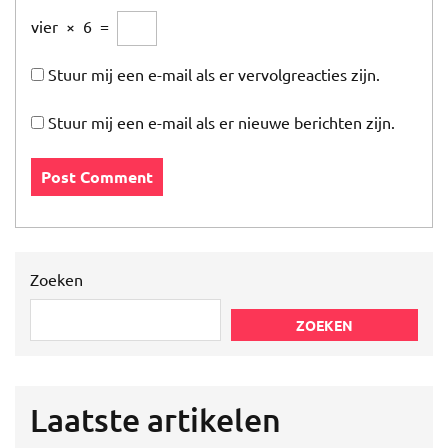
vier
×
6
=
Stuur mij een e-mail als er vervolgreacties zijn.
Stuur mij een e-mail als er nieuwe berichten zijn.
Zoeken
ZOEKEN
Laatste artikelen