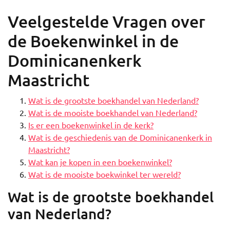
Veelgestelde Vragen over
de Boekenwinkel in de
Dominicanenkerk
Maastricht
Wat is de grootste boekhandel van Nederland?
Wat is de mooiste boekhandel van Nederland?
Is er een boekenwinkel in de kerk?
Wat is de geschiedenis van de Dominicanenkerk in
Maastricht?
Wat kan je kopen in een boekenwinkel?
Wat is de mooiste boekwinkel ter wereld?
Wat is de grootste boekhandel
van Nederland?