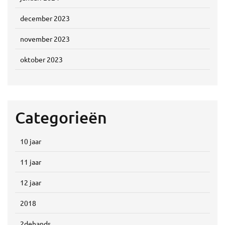
december 2023
november 2023
oktober 2023
Categorieën
10 jaar
11 jaar
12 jaar
2018
2dehands