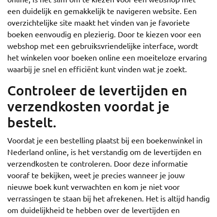
een duidelijk en gemakkelijk te navigeren website. Een
overzichtelijke site maakt het vinden van je favoriete
boeken eenvoudig en plezierig. Door te kiezen voor een
webshop met een gebruiksvriendelijke interface, wordt
het winkelen voor boeken online een moeiteloze ervaring
waarbij je snel en efficiënt kunt vinden wat je zoekt.
Controleer de levertijden en
verzendkosten voordat je
bestelt.
Voordat je een bestelling plaatst bij een boekenwinkel in
Nederland online, is het verstandig om de levertijden en
verzendkosten te controleren. Door deze informatie
vooraf te bekijken, weet je precies wanneer je jouw
nieuwe boek kunt verwachten en kom je niet voor
verrassingen te staan bij het afrekenen. Het is altijd handig
om duidelijkheid te hebben over de levertijden en