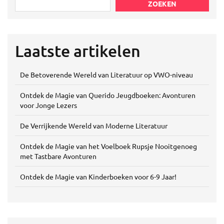
ZOEKEN
Laatste artikelen
De Betoverende Wereld van Literatuur op VWO-niveau
Ontdek de Magie van Querido Jeugdboeken: Avonturen
voor Jonge Lezers
De Verrijkende Wereld van Moderne Literatuur
Ontdek de Magie van het Voelboek Rupsje Nooitgenoeg
met Tastbare Avonturen
Ontdek de Magie van Kinderboeken voor 6-9 Jaar!