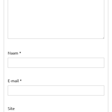
Naam
*
E-mail
*
Site