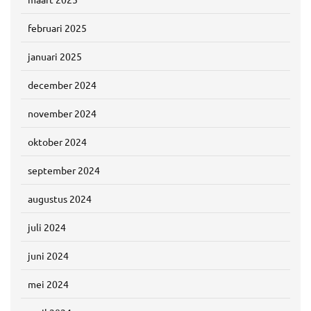
februari 2025
januari 2025
december 2024
november 2024
oktober 2024
september 2024
augustus 2024
juli 2024
juni 2024
mei 2024