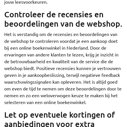
jouw leesvoorkeuren.
Controleer de recensies en
beoordelingen van de webshop.
Het is verstandig om de recensies en beoordelingen van
de webshop te controleren voordat je een aankoop doet
bij een online boekenwinkel in Nederland. Door de
ervaringen van andere klanten te lezen, krijg je inzicht in
de betrouwbaarheid en kwaliteit van de service die de
webshop biedt. Positieve recensies kunnen je vertrouwen
geven in je aankoopbeslissing, terwijl negatieve feedback
waarschuwingssignalen kan opleveren. Het is altijd goed
om even de tijd te nemen om deze beoordelingen door te
nemen en zo een weloverwogen keuze te maken bij het
selecteren van een online boekenwinkel.
Let op eventuele kortingen of
aanbiedingen voor extra