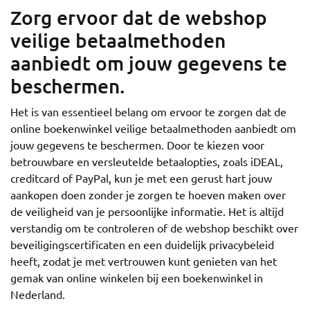
Zorg ervoor dat de webshop
veilige betaalmethoden
aanbiedt om jouw gegevens te
beschermen.
Het is van essentieel belang om ervoor te zorgen dat de
online boekenwinkel veilige betaalmethoden aanbiedt om
jouw gegevens te beschermen. Door te kiezen voor
betrouwbare en versleutelde betaalopties, zoals iDEAL,
creditcard of PayPal, kun je met een gerust hart jouw
aankopen doen zonder je zorgen te hoeven maken over
de veiligheid van je persoonlijke informatie. Het is altijd
verstandig om te controleren of de webshop beschikt over
beveiligingscertificaten en een duidelijk privacybeleid
heeft, zodat je met vertrouwen kunt genieten van het
gemak van online winkelen bij een boekenwinkel in
Nederland.