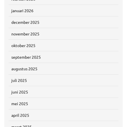
januari 2026
december 2025
november 2025
oktober 2025
september 2025
augustus 2025
juli 2025
juni 2025
mei 2025
april 2025
maart 2025