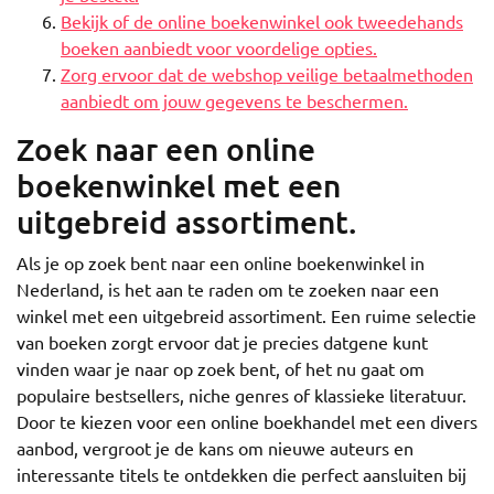
Bekijk of de online boekenwinkel ook tweedehands
boeken aanbiedt voor voordelige opties.
Zorg ervoor dat de webshop veilige betaalmethoden
aanbiedt om jouw gegevens te beschermen.
Zoek naar een online
boekenwinkel met een
uitgebreid assortiment.
Als je op zoek bent naar een online boekenwinkel in
Nederland, is het aan te raden om te zoeken naar een
winkel met een uitgebreid assortiment. Een ruime selectie
van boeken zorgt ervoor dat je precies datgene kunt
vinden waar je naar op zoek bent, of het nu gaat om
populaire bestsellers, niche genres of klassieke literatuur.
Door te kiezen voor een online boekhandel met een divers
aanbod, vergroot je de kans om nieuwe auteurs en
interessante titels te ontdekken die perfect aansluiten bij