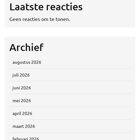
Laatste reacties
Geen reacties om te tonen.
Archief
augustus 2026
juli 2026
juni 2026
mei 2026
april 2026
maart 2026
februari 2026