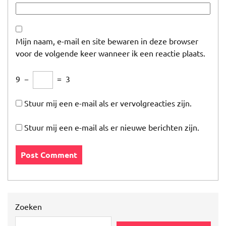
Mijn naam, e-mail en site bewaren in deze browser
voor de volgende keer wanneer ik een reactie plaats.
9
−
=
3
Stuur mij een e-mail als er vervolgreacties zijn.
Stuur mij een e-mail als er nieuwe berichten zijn.
Zoeken