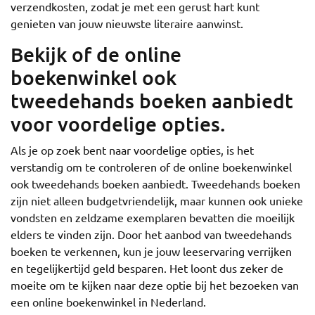
verzendkosten, zodat je met een gerust hart kunt
genieten van jouw nieuwste literaire aanwinst.
Bekijk of de online
boekenwinkel ook
tweedehands boeken aanbiedt
voor voordelige opties.
Als je op zoek bent naar voordelige opties, is het
verstandig om te controleren of de online boekenwinkel
ook tweedehands boeken aanbiedt. Tweedehands boeken
zijn niet alleen budgetvriendelijk, maar kunnen ook unieke
vondsten en zeldzame exemplaren bevatten die moeilijk
elders te vinden zijn. Door het aanbod van tweedehands
boeken te verkennen, kun je jouw leeservaring verrijken
en tegelijkertijd geld besparen. Het loont dus zeker de
moeite om te kijken naar deze optie bij het bezoeken van
een online boekenwinkel in Nederland.