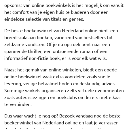
opkomst van online boekwinkels is het mogelijk om vanuit
het comfort van je eigen huis te bladeren door een
eindeloze selectie van titels en genres.
De beste boekenwinkel van Nederland online biedt een
breed scala aan boeken, variërend van bestsellers tot
zeldzame vondsten. Of je nu op zoek bent naar een
spannende thriller, een ontroerende roman of een
informatief non-fictie boek, er is voor elk wat wils.
Naast het gemak van online winkelen, biedt een goede
online boekwinkel vaak extra voordelen zoals snelle
levering, veilige betaalmethoden en deskundig advies.
Sommige winkels organiseren zelfs virtuele evenementen
zoals auteurslezingen en boekclubs om lezers met elkaar
te verbinden.
Dus waar wacht je nog op? Bezoek vandaag nog de beste
boekenwinkel van Nederland online en laat je verrassen