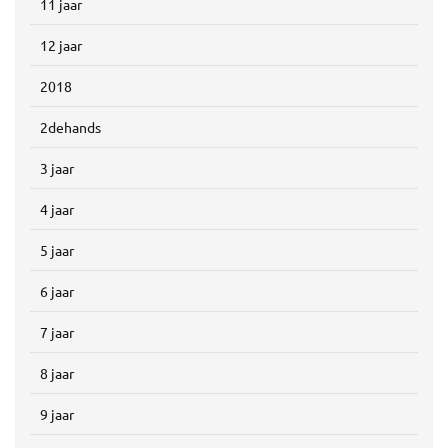
11 jaar
12 jaar
2018
2dehands
3 jaar
4 jaar
5 jaar
6 jaar
7 jaar
8 jaar
9 jaar