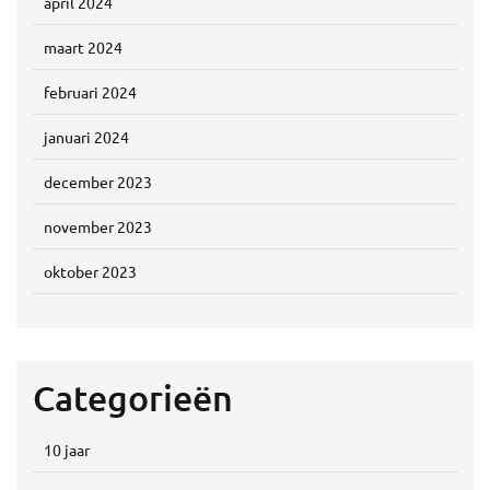
april 2024
maart 2024
februari 2024
januari 2024
december 2023
november 2023
oktober 2023
Categorieën
10 jaar