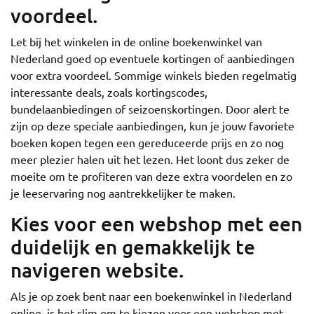
voordeel.
Let bij het winkelen in de online boekenwinkel van
Nederland goed op eventuele kortingen of aanbiedingen
voor extra voordeel. Sommige winkels bieden regelmatig
interessante deals, zoals kortingscodes,
bundelaanbiedingen of seizoenskortingen. Door alert te
zijn op deze speciale aanbiedingen, kun je jouw favoriete
boeken kopen tegen een gereduceerde prijs en zo nog
meer plezier halen uit het lezen. Het loont dus zeker de
moeite om te profiteren van deze extra voordelen en zo
je leeservaring nog aantrekkelijker te maken.
Kies voor een webshop met een
duidelijk en gemakkelijk te
navigeren website.
Als je op zoek bent naar een boekenwinkel in Nederland
online, is het slim om te kiezen voor een webshop met