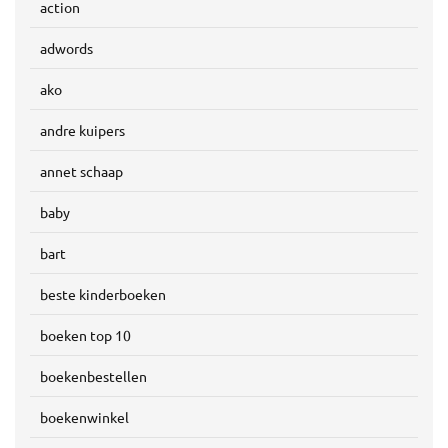
action
adwords
ako
andre kuipers
annet schaap
baby
bart
beste kinderboeken
boeken top 10
boekenbestellen
boekenwinkel