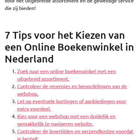
door het uitgebreide assortiment en de geweldige service
die zij bieden!
7 Tips voor het Kiezen van
een Online Boekenwinkel in
Nederland
Zoek naar een online boekenwinkel met een
uitgebreid assortiment.
Controleer de recensies en beoordelingen van de
webshop.
Let op eventuele kortingen of aanbiedingen voor
extra voordeel.
Kies voor een webshop met een duidelijk en
gemakkelijk te navigeren website.
Controleer de levertijden en verzendkosten voordat
je bestelt.