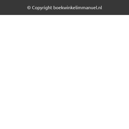
© Copyright boekwinkelimmanuel.nl