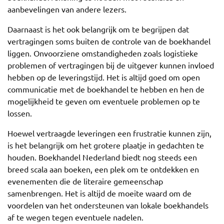
aanbevelingen van andere lezers.
Daarnaast is het ook belangrijk om te begrijpen dat
vertragingen soms buiten de controle van de boekhandel
liggen. Onvoorziene omstandigheden zoals logistieke
problemen of vertragingen bij de uitgever kunnen invloed
hebben op de leveringstijd. Het is altijd goed om open
communicatie met de boekhandel te hebben en hen de
mogelijkheid te geven om eventuele problemen op te
lossen.
Hoewel vertraagde leveringen een frustratie kunnen zijn,
is het belangrijk om het grotere plaatje in gedachten te
houden. Boekhandel Nederland biedt nog steeds een
breed scala aan boeken, een plek om te ontdekken en
evenementen die de literaire gemeenschap
samenbrengen. Het is altijd de moeite waard om de
voordelen van het ondersteunen van lokale boekhandels
af te wegen tegen eventuele nadelen.