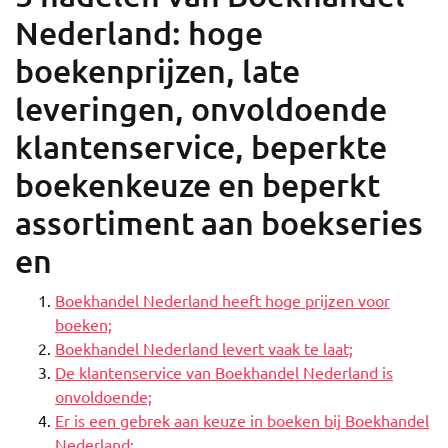
Nederland: hoge
boekenprijzen, late
leveringen, onvoldoende
klantenservice, beperkte
boekenkeuze en beperkt
assortiment aan boekseries
en
Boekhandel Nederland heeft hoge prijzen voor
boeken;
Boekhandel Nederland levert vaak te laat;
De klantenservice van Boekhandel Nederland is
onvoldoende;
Er is een gebrek aan keuze in boeken bij Boekhandel
Nederland;