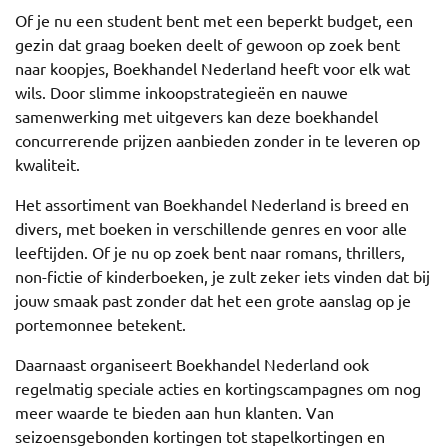
Of je nu een student bent met een beperkt budget, een
gezin dat graag boeken deelt of gewoon op zoek bent
naar koopjes, Boekhandel Nederland heeft voor elk wat
wils. Door slimme inkoopstrategieën en nauwe
samenwerking met uitgevers kan deze boekhandel
concurrerende prijzen aanbieden zonder in te leveren op
kwaliteit.
Het assortiment van Boekhandel Nederland is breed en
divers, met boeken in verschillende genres en voor alle
leeftijden. Of je nu op zoek bent naar romans, thrillers,
non-fictie of kinderboeken, je zult zeker iets vinden dat bij
jouw smaak past zonder dat het een grote aanslag op je
portemonnee betekent.
Daarnaast organiseert Boekhandel Nederland ook
regelmatig speciale acties en kortingscampagnes om nog
meer waarde te bieden aan hun klanten. Van
seizoensgebonden kortingen tot stapelkortingen en