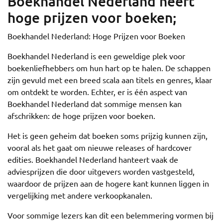
Boekhandel Nederland heeft
hoge prijzen voor boeken;
Boekhandel Nederland: Hoge Prijzen voor Boeken
Boekhandel Nederland is een geweldige plek voor
boekenliefhebbers om hun hart op te halen. De schappen
zijn gevuld met een breed scala aan titels en genres, klaar
om ontdekt te worden. Echter, er is één aspect van
Boekhandel Nederland dat sommige mensen kan
afschrikken: de hoge prijzen voor boeken.
Het is geen geheim dat boeken soms prijzig kunnen zijn,
vooral als het gaat om nieuwe releases of hardcover
edities. Boekhandel Nederland hanteert vaak de
adviesprijzen die door uitgevers worden vastgesteld,
waardoor de prijzen aan de hogere kant kunnen liggen in
vergelijking met andere verkoopkanalen.
Voor sommige lezers kan dit een belemmering vormen bij