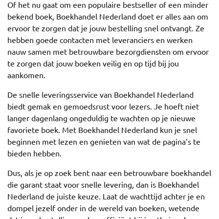
Of het nu gaat om een populaire bestseller of een minder
bekend boek, Boekhandel Nederland doet er alles aan om
ervoor te zorgen dat je jouw bestelling snel ontvangt. Ze
hebben goede contacten met leveranciers en werken
nauw samen met betrouwbare bezorgdiensten om ervoor
te zorgen dat jouw boeken veilig en op tijd bij jou
aankomen.
De snelle leveringsservice van Boekhandel Nederland
biedt gemak en gemoedsrust voor lezers. Je hoeft niet
langer dagenlang ongeduldig te wachten op je nieuwe
favoriete boek. Met Boekhandel Nederland kun je snel
beginnen met lezen en genieten van wat de pagina’s te
bieden hebben.
Dus, als je op zoek bent naar een betrouwbare boekhandel
die garant staat voor snelle levering, dan is Boekhandel
Nederland de juiste keuze. Laat de wachttijd achter je en
dompel jezelf onder in de wereld van boeken, wetende