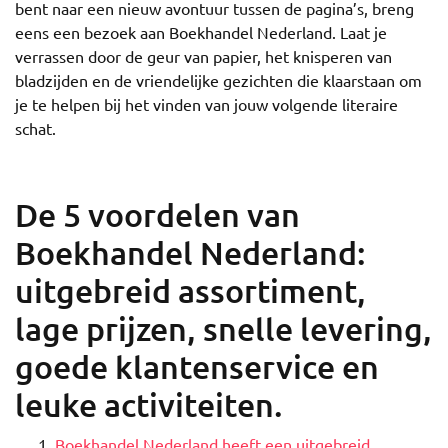
bent naar een nieuw avontuur tussen de pagina’s, breng
eens een bezoek aan Boekhandel Nederland. Laat je
verrassen door de geur van papier, het knisperen van
bladzijden en de vriendelijke gezichten die klaarstaan om
je te helpen bij het vinden van jouw volgende literaire
schat.
De 5 voordelen van
Boekhandel Nederland:
uitgebreid assortiment,
lage prijzen, snelle levering,
goede klantenservice en
leuke activiteiten.
Boekhandel Nederland heeft een uitgebreid