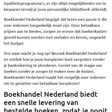
loyaliteitsprogramma’s, er zijn altijd mogelijkheden om te
besparen terwijl je jouw persoonlijke bibliotheek uitbreidt.
Boekhandel Nederland begrijpt dat lezen een passie is die
voor iedereen toegankelijk moet zijn. Door betaalbare
prijzen aan te bieden, zorgen ze ervoor dat boekenkasten
gevuld kunnen worden met verhalen en kennis, ongeacht
het budget.
Dus waar wacht je nog op? Bezoek Boekhandel Nederland
en ontdek hoe je jouw leesplezier kunt vergroten zonder
je bankrekening te plunderen. Geniet van de magie van
boeken zonder je zorgen te maken over de kosten.
Boekhandel Nederland maakt het mogelijk voor iedereen
om te genieten van betaalbaar leesplezier!
Boekhandel Nederland biedt
een snelle levering van
bestelde boeken, zodat je nooit