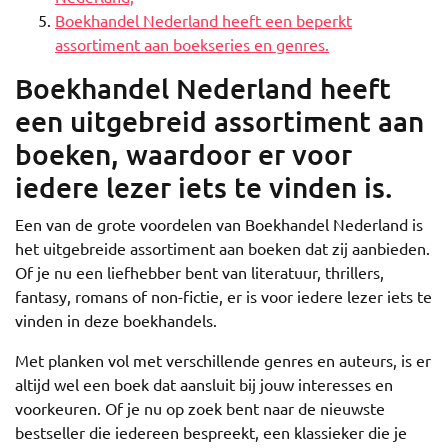
Boekhandel Nederland heeft een beperkt
assortiment aan boekseries en genres.
Boekhandel Nederland heeft
een uitgebreid assortiment aan
boeken, waardoor er voor
iedere lezer iets te vinden is.
Een van de grote voordelen van Boekhandel Nederland is
het uitgebreide assortiment aan boeken dat zij aanbieden.
Of je nu een liefhebber bent van literatuur, thrillers,
fantasy, romans of non-fictie, er is voor iedere lezer iets te
vinden in deze boekhandels.
Met planken vol met verschillende genres en auteurs, is er
altijd wel een boek dat aansluit bij jouw interesses en
voorkeuren. Of je nu op zoek bent naar de nieuwste
bestseller die iedereen bespreekt, een klassieker die je