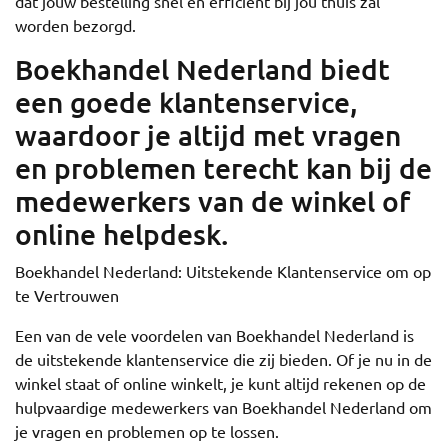
dat jouw bestelling snel en efficiënt bij jou thuis zal
worden bezorgd.
Boekhandel Nederland biedt
een goede klantenservice,
waardoor je altijd met vragen
en problemen terecht kan bij de
medewerkers van de winkel of
online helpdesk.
Boekhandel Nederland: Uitstekende Klantenservice om op
te Vertrouwen
Een van de vele voordelen van Boekhandel Nederland is
de uitstekende klantenservice die zij bieden. Of je nu in de
winkel staat of online winkelt, je kunt altijd rekenen op de
hulpvaardige medewerkers van Boekhandel Nederland om
je vragen en problemen op te lossen.