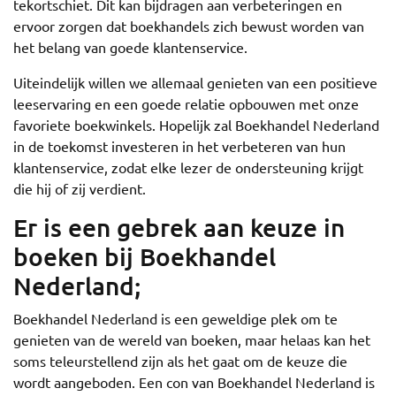
tekortschiet. Dit kan bijdragen aan verbeteringen en
ervoor zorgen dat boekhandels zich bewust worden van
het belang van goede klantenservice.
Uiteindelijk willen we allemaal genieten van een positieve
leeservaring en een goede relatie opbouwen met onze
favoriete boekwinkels. Hopelijk zal Boekhandel Nederland
in de toekomst investeren in het verbeteren van hun
klantenservice, zodat elke lezer de ondersteuning krijgt
die hij of zij verdient.
Er is een gebrek aan keuze in
boeken bij Boekhandel
Nederland;
Boekhandel Nederland is een geweldige plek om te
genieten van de wereld van boeken, maar helaas kan het
soms teleurstellend zijn als het gaat om de keuze die
wordt aangeboden. Een con van Boekhandel Nederland is