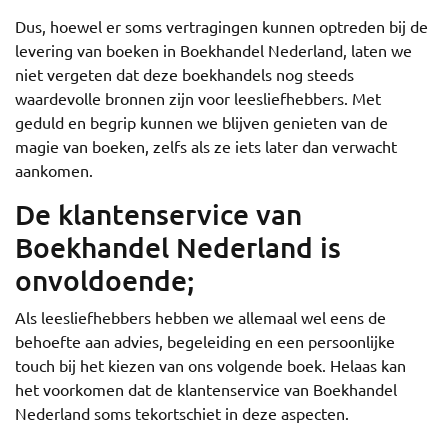
Dus, hoewel er soms vertragingen kunnen optreden bij de
levering van boeken in Boekhandel Nederland, laten we
niet vergeten dat deze boekhandels nog steeds
waardevolle bronnen zijn voor leesliefhebbers. Met
geduld en begrip kunnen we blijven genieten van de
magie van boeken, zelfs als ze iets later dan verwacht
aankomen.
De klantenservice van
Boekhandel Nederland is
onvoldoende;
Als leesliefhebbers hebben we allemaal wel eens de
behoefte aan advies, begeleiding en een persoonlijke
touch bij het kiezen van ons volgende boek. Helaas kan
het voorkomen dat de klantenservice van Boekhandel
Nederland soms tekortschiet in deze aspecten.