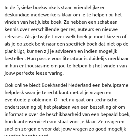
In de fysieke boekwinkels staan vriendelijke en
deskundige medewerkers klaar om je te helpen bij het
vinden van het juiste boek. Ze hebben een schat aan
kennis over verschillende genres, auteurs en nieuwe
releases. Als je twijfelt over welk boek je moet kiezen of
als je op zoek bent naar een specifiek boek dat niet op de
plank ligt, kunnen zij je adviseren en indien mogelijk
bestellen. Hun passie voor literatuur is duidelijk merkbaar
in hun enthousiasme om jou te helpen bij het vinden van
jouw perfecte leeservaring.
Ook online biedt Boekhandel Nederland een behulpzame
helpdesk waar je terecht kunt met al je vragen en
eventuele problemen. Of het nu gaat om technische
ondersteuning bij het plaatsen van een bestelling of om
informatie over de beschikbaarheid van een bepaald boek,
hun klantenserviceteam staat voor je klaar. Ze reageren
snel en zorgen ervoor dat jouw vragen zo goed mogelijk
worden beantwoord.