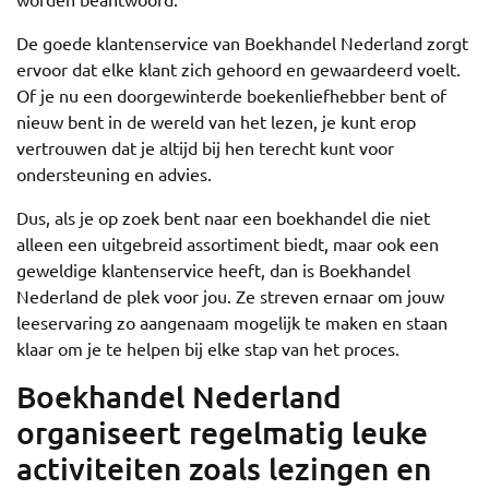
De goede klantenservice van Boekhandel Nederland zorgt
ervoor dat elke klant zich gehoord en gewaardeerd voelt.
Of je nu een doorgewinterde boekenliefhebber bent of
nieuw bent in de wereld van het lezen, je kunt erop
vertrouwen dat je altijd bij hen terecht kunt voor
ondersteuning en advies.
Dus, als je op zoek bent naar een boekhandel die niet
alleen een uitgebreid assortiment biedt, maar ook een
geweldige klantenservice heeft, dan is Boekhandel
Nederland de plek voor jou. Ze streven ernaar om jouw
leeservaring zo aangenaam mogelijk te maken en staan
klaar om je te helpen bij elke stap van het proces.
Boekhandel Nederland
organiseert regelmatig leuke
activiteiten zoals lezingen en