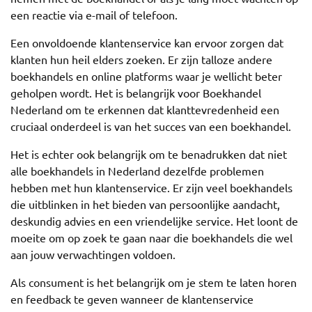
een reactie via e-mail of telefoon.
Een onvoldoende klantenservice kan ervoor zorgen dat
klanten hun heil elders zoeken. Er zijn talloze andere
boekhandels en online platforms waar je wellicht beter
geholpen wordt. Het is belangrijk voor Boekhandel
Nederland om te erkennen dat klanttevredenheid een
cruciaal onderdeel is van het succes van een boekhandel.
Het is echter ook belangrijk om te benadrukken dat niet
alle boekhandels in Nederland dezelfde problemen
hebben met hun klantenservice. Er zijn veel boekhandels
die uitblinken in het bieden van persoonlijke aandacht,
deskundig advies en een vriendelijke service. Het loont de
moeite om op zoek te gaan naar die boekhandels die wel
aan jouw verwachtingen voldoen.
Als consument is het belangrijk om je stem te laten horen
en feedback te geven wanneer de klantenservice