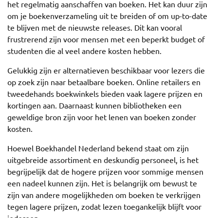
het regelmatig aanschaffen van boeken. Het kan duur zijn
om je boekenverzameling uit te breiden of om up-to-date
te blijven met de nieuwste releases. Dit kan vooral
frustrerend zijn voor mensen met een beperkt budget of
studenten die al veel andere kosten hebben.
Gelukkig zijn er alternatieven beschikbaar voor lezers die
op zoek zijn naar betaalbare boeken. Online retailers en
tweedehands boekwinkels bieden vaak lagere prijzen en
kortingen aan. Daarnaast kunnen bibliotheken een
geweldige bron zijn voor het lenen van boeken zonder
kosten.
Hoewel Boekhandel Nederland bekend staat om zijn
uitgebreide assortiment en deskundig personeel, is het
begrijpelijk dat de hogere prijzen voor sommige mensen
een nadeel kunnen zijn. Het is belangrijk om bewust te
zijn van andere mogelijkheden om boeken te verkrijgen
tegen lagere prijzen, zodat lezen toegankelijk blijft voor