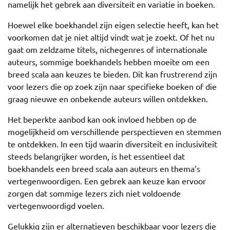
namelijk het gebrek aan diversiteit en variatie in boeken.
Hoewel elke boekhandel zijn eigen selectie heeft, kan het
voorkomen dat je niet altijd vindt wat je zoekt. Of het nu
gaat om zeldzame titels, nichegenres of internationale
auteurs, sommige boekhandels hebben moeite om een
breed scala aan keuzes te bieden. Dit kan frustrerend zijn
voor lezers die op zoek zijn naar specifieke boeken of die
graag nieuwe en onbekende auteurs willen ontdekken.
Het beperkte aanbod kan ook invloed hebben op de
mogelijkheid om verschillende perspectieven en stemmen
te ontdekken. In een tijd waarin diversiteit en inclusiviteit
steeds belangrijker worden, is het essentieel dat
boekhandels een breed scala aan auteurs en thema’s
vertegenwoordigen. Een gebrek aan keuze kan ervoor
zorgen dat sommige lezers zich niet voldoende
vertegenwoordigd voelen.
Gelukkig zijn er alternatieven beschikbaar voor lezers die