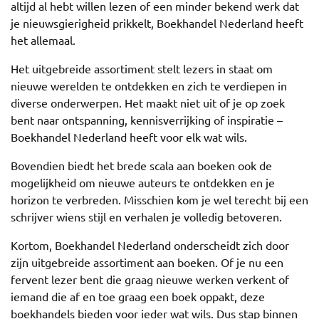
altijd al hebt willen lezen of een minder bekend werk dat
je nieuwsgierigheid prikkelt, Boekhandel Nederland heeft
het allemaal.
Het uitgebreide assortiment stelt lezers in staat om
nieuwe werelden te ontdekken en zich te verdiepen in
diverse onderwerpen. Het maakt niet uit of je op zoek
bent naar ontspanning, kennisverrijking of inspiratie –
Boekhandel Nederland heeft voor elk wat wils.
Bovendien biedt het brede scala aan boeken ook de
mogelijkheid om nieuwe auteurs te ontdekken en je
horizon te verbreden. Misschien kom je wel terecht bij een
schrijver wiens stijl en verhalen je volledig betoveren.
Kortom, Boekhandel Nederland onderscheidt zich door
zijn uitgebreide assortiment aan boeken. Of je nu een
fervent lezer bent die graag nieuwe werken verkent of
iemand die af en toe graag een boek oppakt, deze
boekhandels bieden voor ieder wat wils. Dus stap binnen