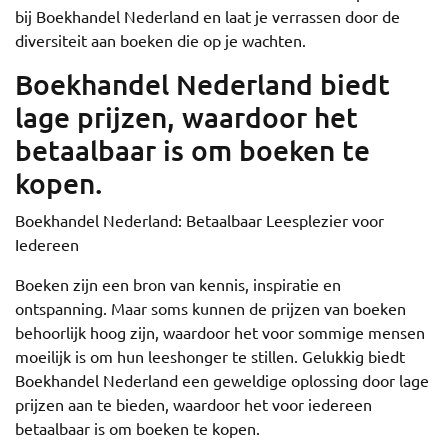
bij Boekhandel Nederland en laat je verrassen door de
diversiteit aan boeken die op je wachten.
Boekhandel Nederland biedt
lage prijzen, waardoor het
betaalbaar is om boeken te
kopen.
Boekhandel Nederland: Betaalbaar Leesplezier voor
Iedereen
Boeken zijn een bron van kennis, inspiratie en
ontspanning. Maar soms kunnen de prijzen van boeken
behoorlijk hoog zijn, waardoor het voor sommige mensen
moeilijk is om hun leeshonger te stillen. Gelukkig biedt
Boekhandel Nederland een geweldige oplossing door lage
prijzen aan te bieden, waardoor het voor iedereen
betaalbaar is om boeken te kopen.