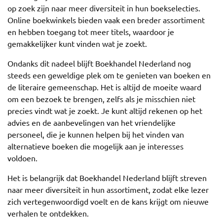
op zoek zijn naar meer diversiteit in hun boekselecties.
Online boekwinkels bieden vaak een breder assortiment
en hebben toegang tot meer titels, waardoor je
gemakkelijker kunt vinden wat je zoekt.
Ondanks dit nadeel blijft Boekhandel Nederland nog
steeds een geweldige plek om te genieten van boeken en
de literaire gemeenschap. Het is altijd de moeite waard
om een bezoek te brengen, zelfs als je misschien niet
precies vindt wat je zoekt. Je kunt altijd rekenen op het
advies en de aanbevelingen van het vriendelijke
personeel, die je kunnen helpen bij het vinden van
alternatieve boeken die mogelijk aan je interesses
voldoen.
Het is belangrijk dat Boekhandel Nederland blijft streven
naar meer diversiteit in hun assortiment, zodat elke lezer
zich vertegenwoordigd voelt en de kans krijgt om nieuwe
verhalen te ontdekken.