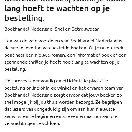
lang hoeft te wachten op je
bestelling.
Boekhandel Nederland: Snel en Betrouwbaar
Een van de vele voordelen van Boekhandel Nederland is
de snelle levering van bestelde boeken. Of je nu op zoek
bent naar een nieuwe roman, een informatief boek of een
spannende thriller, je hoeft nooit lang te wachten op je
bestelling.
Het proces is eenvoudig en efficiënt. Je plaatst je
bestelling online of in de winkel en het ervaren team van
Boekhandel Nederland zorgt ervoor dat jouw boeken zo
snel mogelijk bij jou thuis worden bezorgd. Ze begrijpen
dat lezers vaak ongeduldig zijn om aan hun nieuwste
aanwinsten te beginnen en streven ernaar om aan die
verwachtingen te voldoen.