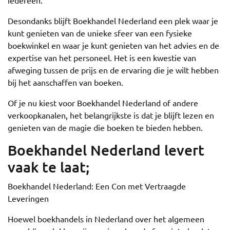
iedereen.
Desondanks blijft Boekhandel Nederland een plek waar je
kunt genieten van de unieke sfeer van een fysieke
boekwinkel en waar je kunt genieten van het advies en de
expertise van het personeel. Het is een kwestie van
afweging tussen de prijs en de ervaring die je wilt hebben
bij het aanschaffen van boeken.
Of je nu kiest voor Boekhandel Nederland of andere
verkoopkanalen, het belangrijkste is dat je blijft lezen en
genieten van de magie die boeken te bieden hebben.
Boekhandel Nederland levert
vaak te laat;
Boekhandel Nederland: Een Con met Vertraagde
Leveringen
Hoewel boekhandels in Nederland over het algemeen