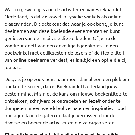
Wat zo geweldig is aan de activiteiten van Boekhandel
Nederland, is dat ze zowel in fysieke winkels als online
plaatsvinden. Dit betekent dat waar je ook bent, je kunt
deelnemen aan deze boeiende evenementen en kunt
genieten van de inspiratie die ze bieden. Of je nu de
voorkeur geeft aan een gezellige bijeenkomst in een
boekwinkel met gelijkgestemde lezers of de flexibiliteit
van online deelname verkiest, er is altijd een optie die bij
jou past.
Dus, als je op zoek bent naar meer dan alleen een plek om
boeken te kopen, dan is Boekhandel Nederland jouw
bestemming. Mis niet de kans om nieuwe boekentitels te
ontdekken, schrijvers te ontmoeten en jezelf onder te
dompelen in een wereld vol verhalen en inspiratie. Houd
hun agenda in de gaten en laat je verrassen door de
diverse en boeiende activiteiten die ze organiseren.