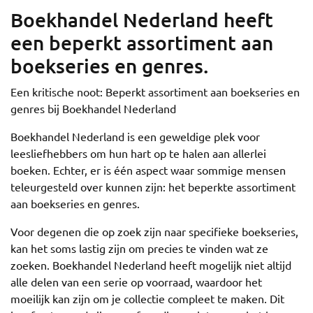
Boekhandel Nederland heeft
een beperkt assortiment aan
boekseries en genres.
Een kritische noot: Beperkt assortiment aan boekseries en
genres bij Boekhandel Nederland
Boekhandel Nederland is een geweldige plek voor
leesliefhebbers om hun hart op te halen aan allerlei
boeken. Echter, er is één aspect waar sommige mensen
teleurgesteld over kunnen zijn: het beperkte assortiment
aan boekseries en genres.
Voor degenen die op zoek zijn naar specifieke boekseries,
kan het soms lastig zijn om precies te vinden wat ze
zoeken. Boekhandel Nederland heeft mogelijk niet altijd
alle delen van een serie op voorraad, waardoor het
moeilijk kan zijn om je collectie compleet te maken. Dit