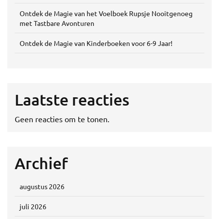
Ontdek de Magie van het Voelboek Rupsje Nooitgenoeg
met Tastbare Avonturen
Ontdek de Magie van Kinderboeken voor 6-9 Jaar!
Laatste reacties
Geen reacties om te tonen.
Archief
augustus 2026
juli 2026