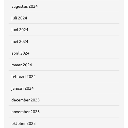
augustus 2024
juli 2024
juni 2024
mei 2024
april 2024
maart 2024
februari 2024
januari 2024
december 2023
november 2023
oktober 2023