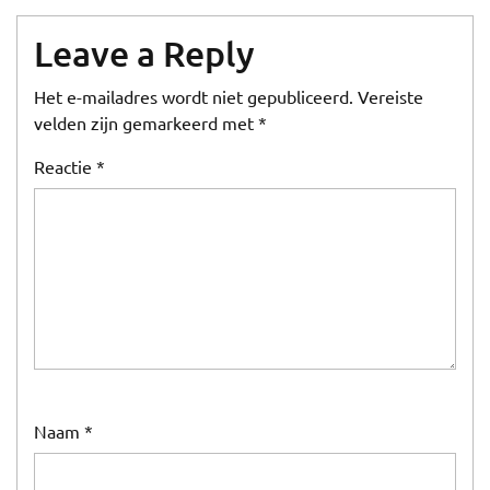
Leave a Reply
Het e-mailadres wordt niet gepubliceerd.
Vereiste
velden zijn gemarkeerd met
*
Reactie
*
Naam
*