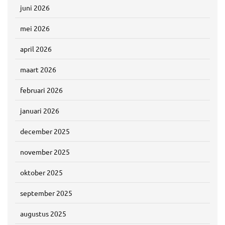
juni 2026
mei 2026
april 2026
maart 2026
februari 2026
januari 2026
december 2025
november 2025
oktober 2025
september 2025
augustus 2025