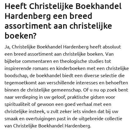
Heeft Christelijke Boekhandel
Hardenberg een breed
assortiment aan christelijke
boeken?
Ja, Christelijke Boekhandel Hardenberg heeft absoluut
een breed assortiment aan christelijke boeken. Van
bijbelse commentaren en theologische studies tot
inspirerende romans en kinderboeken met een christelijke
boodschap, de boekhandel biedt een diverse selectie die
tegemoetkomt aan verschillende interesses en behoeften
binnen de christelijke gemeenschap. Of u nu op zoek bent
naar verdieping in uw geloof, praktische gidsen voor
spiritualiteit of gewoon een goed verhaal met een
christelijke insteek, u zult zeker iets vinden dat bij uw
smaak en overtuigingen past in de uitgebreide collectie
van Christelijke Boekhandel Hardenberg.