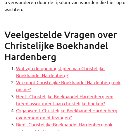
u verwonderen door de rijkdom van woorden die hier op u
wachten.
Veelgestelde Vragen over
Christelijke Boekhandel
Hardenberg
Wat zijn de openingstijden van Christelijke
Boekhandel Hardenberg?
Verkoopt Christelijke Boekhandel Hardenberg ook
online?
Heeft Christelijke Boekhandel Hardenberg een
breed assortiment aan christelijke boeken?
Organiseert Christelijke Boekhandel Hardenberg
evenementen of lezingen?
Biedt Christelijke Boekhandel Hardenberg ook