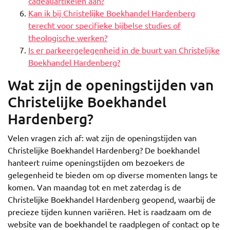
cadeauartikelen aan?
Kan ik bij Christelijke Boekhandel Hardenberg
terecht voor specifieke bijbelse studies of
theologische werken?
Is er parkeergelegenheid in de buurt van Christelijke
Boekhandel Hardenberg?
Wat zijn de openingstijden van
Christelijke Boekhandel
Hardenberg?
Velen vragen zich af: wat zijn de openingstijden van
Christelijke Boekhandel Hardenberg? De boekhandel
hanteert ruime openingstijden om bezoekers de
gelegenheid te bieden om op diverse momenten langs te
komen. Van maandag tot en met zaterdag is de
Christelijke Boekhandel Hardenberg geopend, waarbij de
precieze tijden kunnen variëren. Het is raadzaam om de
website van de boekhandel te raadplegen of contact op te