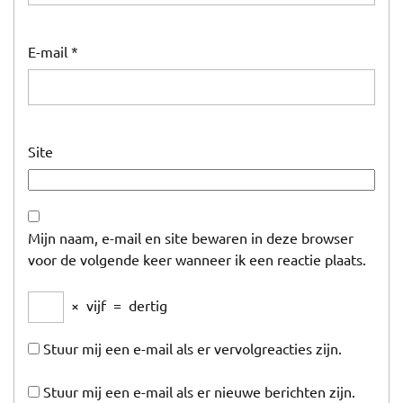
E-mail
*
Site
Mijn naam, e-mail en site bewaren in deze browser
voor de volgende keer wanneer ik een reactie plaats.
×
vijf
=
dertig
Stuur mij een e-mail als er vervolgreacties zijn.
Stuur mij een e-mail als er nieuwe berichten zijn.