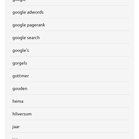
google adwords
google pagerank
google search
google's
gorgels
gottmer
gouden
hema
hilversum
jaar