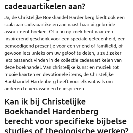
cadeauartikelen aan?
Ja, de Christelijke Boekhandel Hardenberg biedt ook een
scala aan cadeauartikelen aan naast haar uitgebreide
assortiment boeken. Of u nu op zoek bent naar een
inspirerend geschenk voor een speciale gelegenheid, een
bemoedigend presentje voor een vriend of familielid, of
gewoon iets unieks om uw geloof te delen, u zult zeker
iets passends vinden in de collectie cadeauartikelen van
deze boekhandel. Van christelijke kunst en muziek tot
mooie kaarten en devotionele items, de Christelijke
Boekhandel Hardenberg heeft voor elk wat wils om
anderen te verrassen en te inspireren.
Kan ik bij Christelijke
Boekhandel Hardenberg
terecht voor specifieke bijbelse
studies of theologische werken?