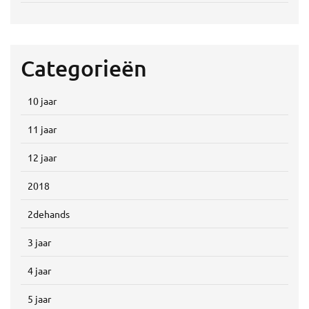
Categorieën
10 jaar
11 jaar
12 jaar
2018
2dehands
3 jaar
4 jaar
5 jaar