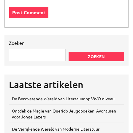
Zoeken
ZOEKEN
Laatste artikelen
De Betoverende Wereld van Literatuur op VWO-niveau
Ontdek de Magie van Querido Jeugdboeken: Avonturen
voor Jonge Lezers
De Verrijkende Wereld van Moderne Literatuur