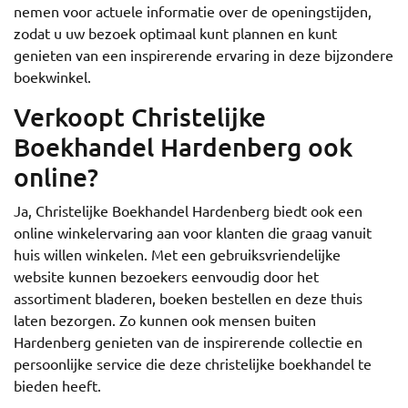
nemen voor actuele informatie over de openingstijden,
zodat u uw bezoek optimaal kunt plannen en kunt
genieten van een inspirerende ervaring in deze bijzondere
boekwinkel.
Verkoopt Christelijke
Boekhandel Hardenberg ook
online?
Ja, Christelijke Boekhandel Hardenberg biedt ook een
online winkelervaring aan voor klanten die graag vanuit
huis willen winkelen. Met een gebruiksvriendelijke
website kunnen bezoekers eenvoudig door het
assortiment bladeren, boeken bestellen en deze thuis
laten bezorgen. Zo kunnen ook mensen buiten
Hardenberg genieten van de inspirerende collectie en
persoonlijke service die deze christelijke boekhandel te
bieden heeft.