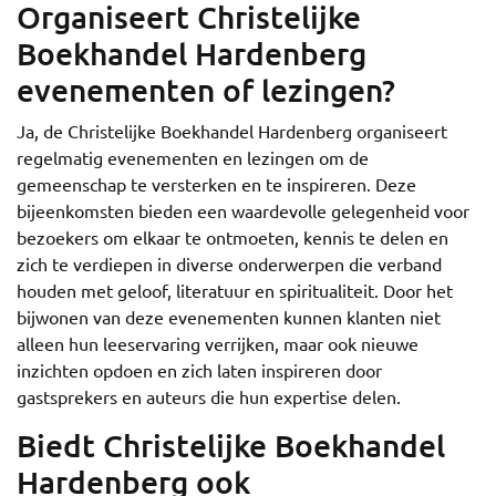
Organiseert Christelijke
Boekhandel Hardenberg
evenementen of lezingen?
Ja, de Christelijke Boekhandel Hardenberg organiseert
regelmatig evenementen en lezingen om de
gemeenschap te versterken en te inspireren. Deze
bijeenkomsten bieden een waardevolle gelegenheid voor
bezoekers om elkaar te ontmoeten, kennis te delen en
zich te verdiepen in diverse onderwerpen die verband
houden met geloof, literatuur en spiritualiteit. Door het
bijwonen van deze evenementen kunnen klanten niet
alleen hun leeservaring verrijken, maar ook nieuwe
inzichten opdoen en zich laten inspireren door
gastsprekers en auteurs die hun expertise delen.
Biedt Christelijke Boekhandel
Hardenberg ook