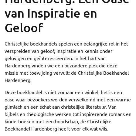
van Inspiratie en
Geloof
Christelijke boekhandels spelen een belangrijke rol in het
verspreiden van geloof, inspiratie en kennis onder
gelovigen en geïnteresseerden. In het hart van
Hardenberg vinden we een bijzondere plek die deze
missie met toewijding vervult: de Christelijke Boekhandel
Hardenberg.
Deze boekhandel is niet zomaar een winkel; het is een
oase waar bezoekers worden verwelkomd met een warme
glimlach en een schat aan christelijke literatuur. Van
bijbels en theologische werken tot inspirerende romans en
kinderboeken met een boodschap, de Christelijke
Boekhandel Hardenberg heeft voor elk wat wils.