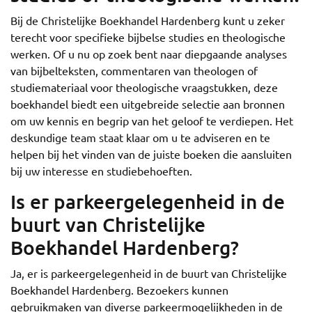
Bij de Christelijke Boekhandel Hardenberg kunt u zeker
terecht voor specifieke bijbelse studies en theologische
werken. Of u nu op zoek bent naar diepgaande analyses
van bijbelteksten, commentaren van theologen of
studiemateriaal voor theologische vraagstukken, deze
boekhandel biedt een uitgebreide selectie aan bronnen
om uw kennis en begrip van het geloof te verdiepen. Het
deskundige team staat klaar om u te adviseren en te
helpen bij het vinden van de juiste boeken die aansluiten
bij uw interesse en studiebehoeften.
Is er parkeergelegenheid in de
buurt van Christelijke
Boekhandel Hardenberg?
Ja, er is parkeergelegenheid in de buurt van Christelijke
Boekhandel Hardenberg. Bezoekers kunnen
gebruikmaken van diverse parkeermogelijkheden in de