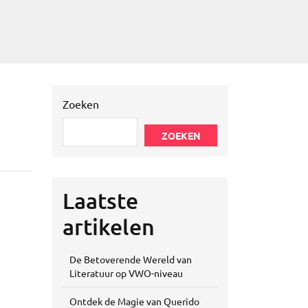
Zoeken
ZOEKEN
Laatste
artikelen
De Betoverende Wereld van
Literatuur op VWO-niveau
Ontdek de Magie van Querido