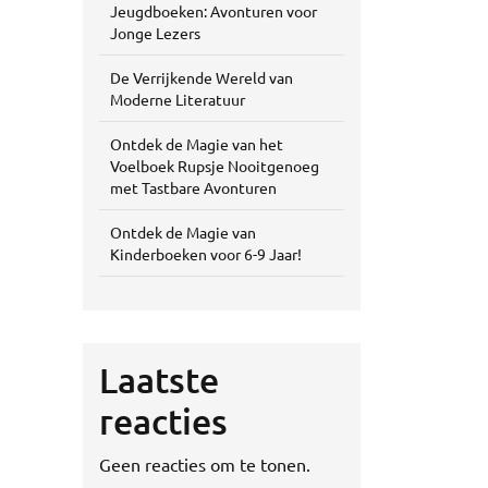
Jeugdboeken: Avonturen voor
Jonge Lezers
De Verrijkende Wereld van
Moderne Literatuur
Ontdek de Magie van het
Voelboek Rupsje Nooitgenoeg
met Tastbare Avonturen
Ontdek de Magie van
Kinderboeken voor 6-9 Jaar!
Laatste
reacties
Geen reacties om te tonen.