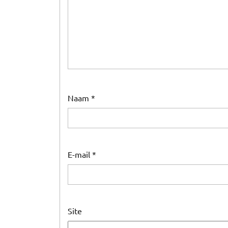
Naam
*
E-mail
*
Site