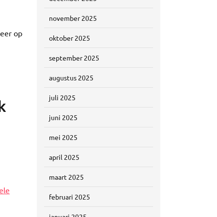
november 2025
keer op
oktober 2025
september 2025
augustus 2025
juli 2025
k
juni 2025
mei 2025
april 2025
maart 2025
ele
februari 2025
januari 2025