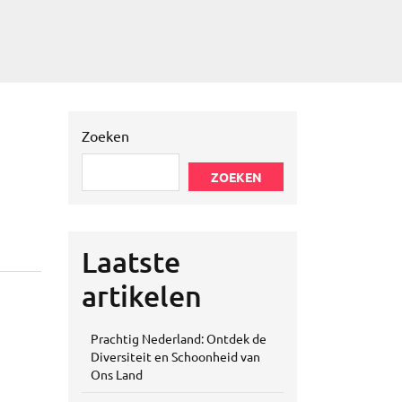
Zoeken
ZOEKEN
Laatste
artikelen
Prachtig Nederland: Ontdek de
Diversiteit en Schoonheid van
Ons Land