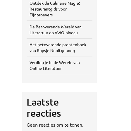
Ontdek de Culinaire Magie:
Restaurantgids voor
Fijnproevers
De Betoverende Wereld van
Literatuur op VWO-niveau
Het betoverende prentenboek
van Rupsje Nooitgenoeg
Verdiep je in de Wereld van
Online Literatuur
Laatste
reacties
Geen reacties om te tonen.