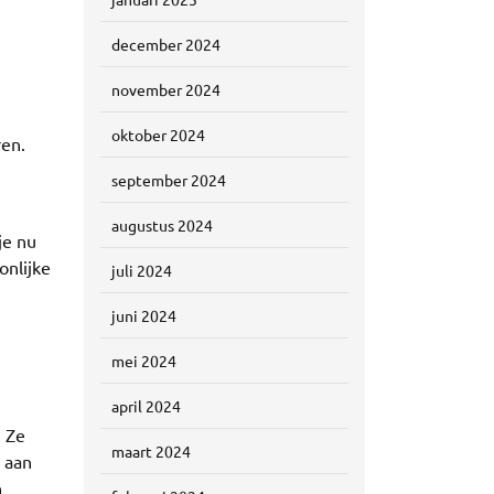
december 2024
november 2024
oktober 2024
ren.
september 2024
augustus 2024
je nu
onlijke
juli 2024
juni 2024
mei 2024
april 2024
. Ze
maart 2024
n aan
n