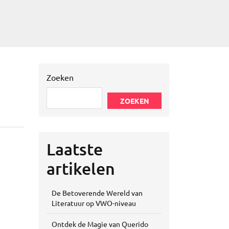
Zoeken
ZOEKEN
Laatste
artikelen
De Betoverende Wereld van
Literatuur op VWO-niveau
Ontdek de Magie van Querido