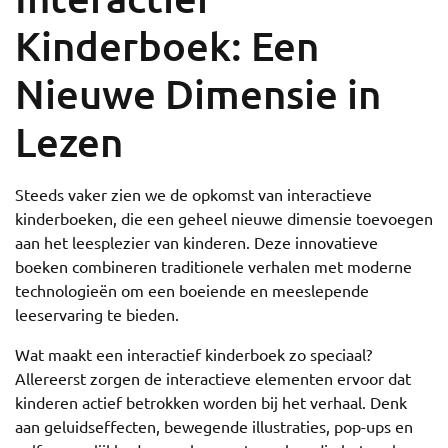
Kinderboek: Een
Nieuwe Dimensie in
Lezen
Steeds vaker zien we de opkomst van interactieve
kinderboeken, die een geheel nieuwe dimensie toevoegen
aan het leesplezier van kinderen. Deze innovatieve
boeken combineren traditionele verhalen met moderne
technologieën om een boeiende en meeslepende
leeservaring te bieden.
Wat maakt een interactief kinderboek zo speciaal?
Allereerst zorgen de interactieve elementen ervoor dat
kinderen actief betrokken worden bij het verhaal. Denk
aan geluidseffecten, bewegende illustraties, pop-ups en