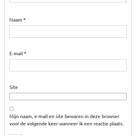
Naam
*
E-mail
*
Site
Mijn naam, e-mail en site bewaren in deze browser
voor de volgende keer wanneer ik een reactie plaats.