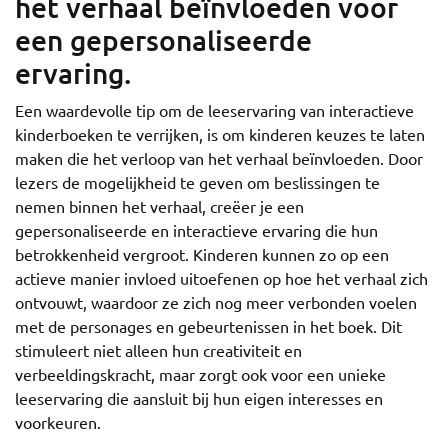
het verhaal beïnvloeden voor
een gepersonaliseerde
ervaring.
Een waardevolle tip om de leeservaring van interactieve
kinderboeken te verrijken, is om kinderen keuzes te laten
maken die het verloop van het verhaal beïnvloeden. Door
lezers de mogelijkheid te geven om beslissingen te
nemen binnen het verhaal, creëer je een
gepersonaliseerde en interactieve ervaring die hun
betrokkenheid vergroot. Kinderen kunnen zo op een
actieve manier invloed uitoefenen op hoe het verhaal zich
ontvouwt, waardoor ze zich nog meer verbonden voelen
met de personages en gebeurtenissen in het boek. Dit
stimuleert niet alleen hun creativiteit en
verbeeldingskracht, maar zorgt ook voor een unieke
leeservaring die aansluit bij hun eigen interesses en
voorkeuren.