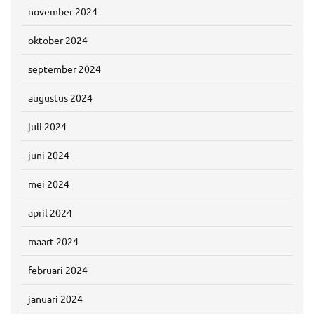
november 2024
oktober 2024
september 2024
augustus 2024
juli 2024
juni 2024
mei 2024
april 2024
maart 2024
februari 2024
januari 2024