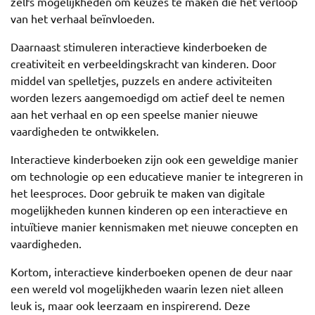
zelfs mogelijkheden om keuzes te maken die het verloop
van het verhaal beïnvloeden.
Daarnaast stimuleren interactieve kinderboeken de
creativiteit en verbeeldingskracht van kinderen. Door
middel van spelletjes, puzzels en andere activiteiten
worden lezers aangemoedigd om actief deel te nemen
aan het verhaal en op een speelse manier nieuwe
vaardigheden te ontwikkelen.
Interactieve kinderboeken zijn ook een geweldige manier
om technologie op een educatieve manier te integreren in
het leesproces. Door gebruik te maken van digitale
mogelijkheden kunnen kinderen op een interactieve en
intuïtieve manier kennismaken met nieuwe concepten en
vaardigheden.
Kortom, interactieve kinderboeken openen de deur naar
een wereld vol mogelijkheden waarin lezen niet alleen
leuk is, maar ook leerzaam en inspirerend. Deze