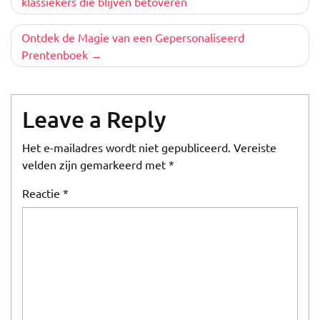
klassiekers die blijven betoveren
Ontdek de Magie van een Gepersonaliseerd
Prentenboek
Leave a Reply
Het e-mailadres wordt niet gepubliceerd.
Vereiste
velden zijn gemarkeerd met
*
Reactie
*