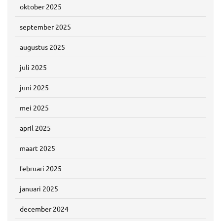
oktober 2025
september 2025
augustus 2025
juli 2025
juni 2025
mei 2025
april 2025
maart 2025
februari 2025
januari 2025
december 2024