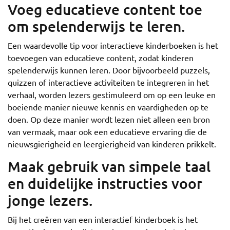
Voeg educatieve content toe
om spelenderwijs te leren.
Een waardevolle tip voor interactieve kinderboeken is het
toevoegen van educatieve content, zodat kinderen
spelenderwijs kunnen leren. Door bijvoorbeeld puzzels,
quizzen of interactieve activiteiten te integreren in het
verhaal, worden lezers gestimuleerd om op een leuke en
boeiende manier nieuwe kennis en vaardigheden op te
doen. Op deze manier wordt lezen niet alleen een bron
van vermaak, maar ook een educatieve ervaring die de
nieuwsgierigheid en leergierigheid van kinderen prikkelt.
Maak gebruik van simpele taal
en duidelijke instructies voor
jonge lezers.
Bij het creëren van een interactief kinderboek is het