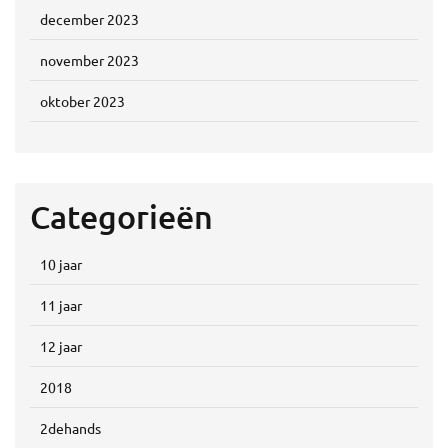
december 2023
november 2023
oktober 2023
Categorieën
10 jaar
11 jaar
12 jaar
2018
2dehands