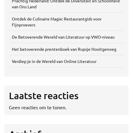
Prachtig Nederland: Ontdek de Diversiteit en Schoonheid
van Ons Land
Ontdek de Culinaire Magie: Restaurantgids voor
Fijnproevers
De Betoverende Wereld van Literatuur op VWO-niveau
Het betoverende prentenboek van Rupsje Nooitgenoeg
Verdiep je in de Wereld van Online Literatuur
Laatste reacties
Geen reacties om te tonen.