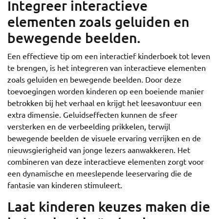
Integreer interactieve
elementen zoals geluiden en
bewegende beelden.
Een effectieve tip om een interactief kinderboek tot leven
te brengen, is het integreren van interactieve elementen
zoals geluiden en bewegende beelden. Door deze
toevoegingen worden kinderen op een boeiende manier
betrokken bij het verhaal en krijgt het leesavontuur een
extra dimensie. Geluidseffecten kunnen de sfeer
versterken en de verbeelding prikkelen, terwijl
bewegende beelden de visuele ervaring verrijken en de
nieuwsgierigheid van jonge lezers aanwakkeren. Het
combineren van deze interactieve elementen zorgt voor
een dynamische en meeslepende leeservaring die de
fantasie van kinderen stimuleert.
Laat kinderen keuzes maken die