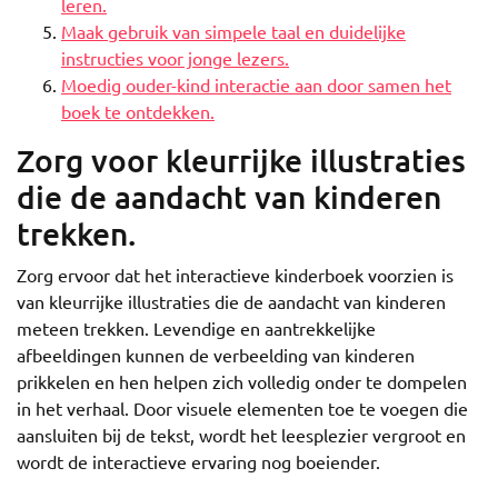
leren.
Maak gebruik van simpele taal en duidelijke
instructies voor jonge lezers.
Moedig ouder-kind interactie aan door samen het
boek te ontdekken.
Zorg voor kleurrijke illustraties
die de aandacht van kinderen
trekken.
Zorg ervoor dat het interactieve kinderboek voorzien is
van kleurrijke illustraties die de aandacht van kinderen
meteen trekken. Levendige en aantrekkelijke
afbeeldingen kunnen de verbeelding van kinderen
prikkelen en hen helpen zich volledig onder te dompelen
in het verhaal. Door visuele elementen toe te voegen die
aansluiten bij de tekst, wordt het leesplezier vergroot en
wordt de interactieve ervaring nog boeiender.