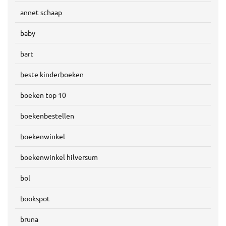
annet schaap
baby
bart
beste kinderboeken
boeken top 10
boekenbestellen
boekenwinkel
boekenwinkel hilversum
bol
bookspot
bruna