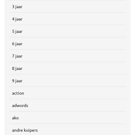
3 jaar
4 jaar
5 jaar
6 jaar
7 jaar
8 jaar
9 jaar
action
adwords
ako
andre kuipers