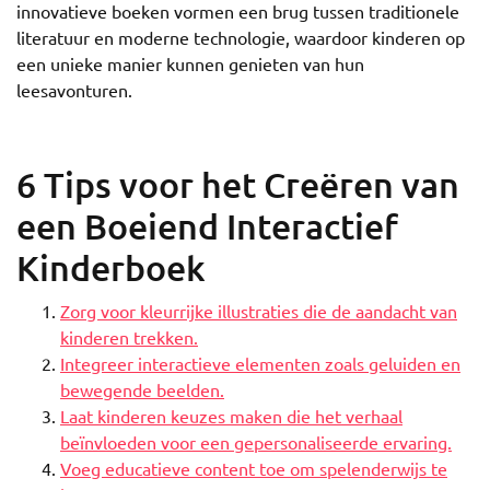
innovatieve boeken vormen een brug tussen traditionele
literatuur en moderne technologie, waardoor kinderen op
een unieke manier kunnen genieten van hun
leesavonturen.
6 Tips voor het Creëren van
een Boeiend Interactief
Kinderboek
Zorg voor kleurrijke illustraties die de aandacht van
kinderen trekken.
Integreer interactieve elementen zoals geluiden en
bewegende beelden.
Laat kinderen keuzes maken die het verhaal
beïnvloeden voor een gepersonaliseerde ervaring.
Voeg educatieve content toe om spelenderwijs te