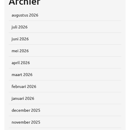
Archief
augustus 2026
juli 2026
juni 2026
mei 2026
april 2026
maart 2026
februari 2026
januari 2026
december 2025
november 2025