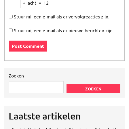
+
acht
=
12
Stuur mij een e-mail als er vervolgreacties zijn.
Stuur mij een e-mail als er nieuwe berichten zijn.
Zoeken
ZOEKEN
Laatste artikelen