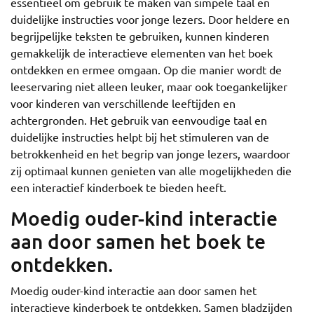
essentieel om gebruik te maken van simpele taal en
duidelijke instructies voor jonge lezers. Door heldere en
begrijpelijke teksten te gebruiken, kunnen kinderen
gemakkelijk de interactieve elementen van het boek
ontdekken en ermee omgaan. Op die manier wordt de
leeservaring niet alleen leuker, maar ook toegankelijker
voor kinderen van verschillende leeftijden en
achtergronden. Het gebruik van eenvoudige taal en
duidelijke instructies helpt bij het stimuleren van de
betrokkenheid en het begrip van jonge lezers, waardoor
zij optimaal kunnen genieten van alle mogelijkheden die
een interactief kinderboek te bieden heeft.
Moedig ouder-kind interactie
aan door samen het boek te
ontdekken.
Moedig ouder-kind interactie aan door samen het
interactieve kinderboek te ontdekken. Samen bladzijden