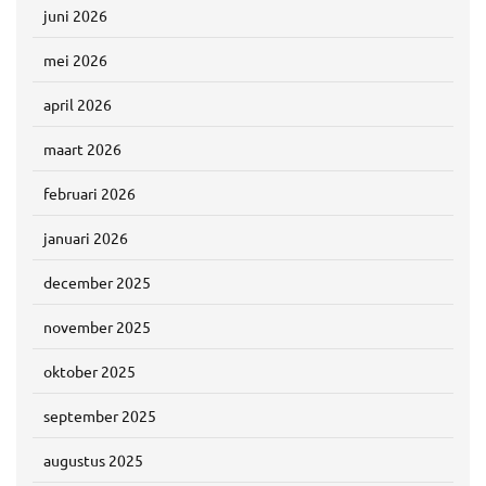
juni 2026
mei 2026
april 2026
maart 2026
februari 2026
januari 2026
december 2025
november 2025
oktober 2025
september 2025
augustus 2025