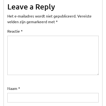
Leave a Reply
Het e-mailadres wordt niet gepubliceerd.
Vereiste
velden zijn gemarkeerd met
*
Reactie
*
Naam
*