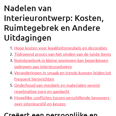
Nadelen van
Interieurontwerp: Kosten,
Ruimtegebrek en Andere
Uitdagingen
Hoge kosten voor kwaliteitsmeubels en decoraties
Tijdrovend proces van het vinden van de juiste items
Ruimtegebrek in kleine woningen kan beperkingen
opleggen aan interieurontwerp
Veranderingen in smaak en trends kunnen leiden tot
frequent herinrichten
Onderhoud van meubels en materialen vereist
regelmatige zorg en aandacht
Mogelijke conflicten tussen verschillende bewoners
over interieurstijl en keuzes
Creëert een persoonlijke en