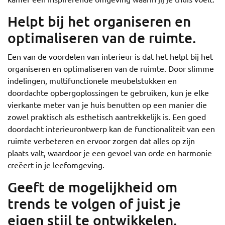
Helpt bij het organiseren en
optimaliseren van de ruimte.
Een van de voordelen van interieur is dat het helpt bij het
organiseren en optimaliseren van de ruimte. Door slimme
indelingen, multifunctionele meubelstukken en
doordachte opbergoplossingen te gebruiken, kun je elke
vierkante meter van je huis benutten op een manier die
zowel praktisch als esthetisch aantrekkelijk is. Een goed
doordacht interieurontwerp kan de functionaliteit van een
ruimte verbeteren en ervoor zorgen dat alles op zijn
plaats valt, waardoor je een gevoel van orde en harmonie
creëert in je leefomgeving.
Geeft de mogelijkheid om
trends te volgen of juist je
eigen stijl te ontwikkelen.