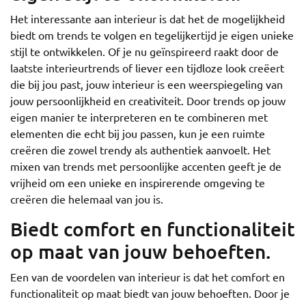
Het interessante aan interieur is dat het de mogelijkheid
biedt om trends te volgen en tegelijkertijd je eigen unieke
stijl te ontwikkelen. Of je nu geïnspireerd raakt door de
laatste interieurtrends of liever een tijdloze look creëert
die bij jou past, jouw interieur is een weerspiegeling van
jouw persoonlijkheid en creativiteit. Door trends op jouw
eigen manier te interpreteren en te combineren met
elementen die echt bij jou passen, kun je een ruimte
creëren die zowel trendy als authentiek aanvoelt. Het
mixen van trends met persoonlijke accenten geeft je de
vrijheid om een unieke en inspirerende omgeving te
creëren die helemaal van jou is.
Biedt comfort en functionaliteit
op maat van jouw behoeften.
Een van de voordelen van interieur is dat het comfort en
functionaliteit op maat biedt van jouw behoeften. Door je