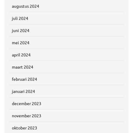
augustus 2024
juli 2024
juni 2024
mei 2024
april 2024
maart 2024
februari 2024
januari 2024
december 2023
november 2023
oktober 2023