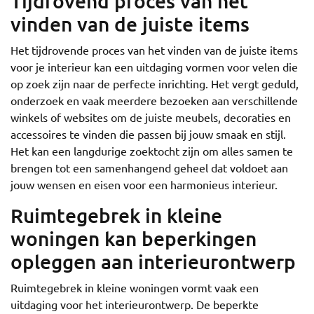
Tijdrovend proces van het
vinden van de juiste items
Het tijdrovende proces van het vinden van de juiste items
voor je interieur kan een uitdaging vormen voor velen die
op zoek zijn naar de perfecte inrichting. Het vergt geduld,
onderzoek en vaak meerdere bezoeken aan verschillende
winkels of websites om de juiste meubels, decoraties en
accessoires te vinden die passen bij jouw smaak en stijl.
Het kan een langdurige zoektocht zijn om alles samen te
brengen tot een samenhangend geheel dat voldoet aan
jouw wensen en eisen voor een harmonieus interieur.
Ruimtegebrek in kleine
woningen kan beperkingen
opleggen aan interieurontwerp
Ruimtegebrek in kleine woningen vormt vaak een
uitdaging voor het interieurontwerp. De beperkte