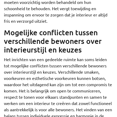
moeten voorzichtig worden behandeld om hun
schoonheid te behouden. Het vergt toewijding en
inspanning om ervoor te zorgen dat je interieur er altijd
fris en verzorgd uitziet.
Mogelijke conflicten tussen
verschillende bewoners over
interieurstijl en keuzes
Het inrichten van een gedeelde ruimte kan soms leiden
tot mogelijke conflicten tussen verschillende bewoners
over interieurstijl en keuzes. Verschillende smaken,
voorkeuren en esthetische voorkeuren kunnen botsen,
waardoor het uitdagend kan zijn om tot een compromis te
komen. Het is belangrijk om open te communiceren,
respect te tonen voor elkaars standpunten en samen te
werken om een interieur te creëren dat zowel functioneel
als aantrekkelijk is voor alle bewoners. Het vinden van een
balans tussen individuele expressie en harmonie in de