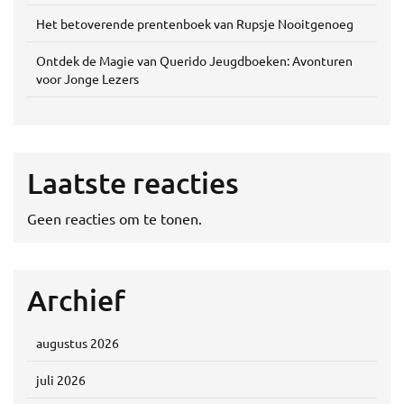
Het betoverende prentenboek van Rupsje Nooitgenoeg
Ontdek de Magie van Querido Jeugdboeken: Avonturen
voor Jonge Lezers
Laatste reacties
Geen reacties om te tonen.
Archief
augustus 2026
juli 2026