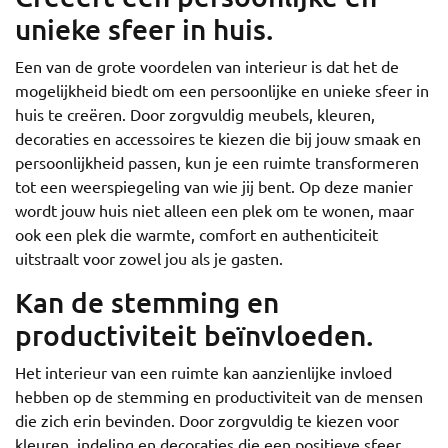
unieke sfeer in huis.
Een van de grote voordelen van interieur is dat het de
mogelijkheid biedt om een persoonlijke en unieke sfeer in
huis te creëren. Door zorgvuldig meubels, kleuren,
decoraties en accessoires te kiezen die bij jouw smaak en
persoonlijkheid passen, kun je een ruimte transformeren
tot een weerspiegeling van wie jij bent. Op deze manier
wordt jouw huis niet alleen een plek om te wonen, maar
ook een plek die warmte, comfort en authenticiteit
uitstraalt voor zowel jou als je gasten.
Kan de stemming en
productiviteit beïnvloeden.
Het interieur van een ruimte kan aanzienlijke invloed
hebben op de stemming en productiviteit van de mensen
die zich erin bevinden. Door zorgvuldig te kiezen voor
kleuren, indeling en decoraties die een positieve sfeer