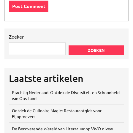
Zoeken
ZOEKEN
Laatste artikelen
Prachtig Nederland: Ontdek de Diversiteit en Schoonheid
van Ons Land
Ontdek de Culinaire Magie: Restaurantgids voor
Fijnproevers
De Betoverende Wereld van Literatuur op VWO-niveau