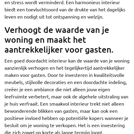
en stress wordt verminderd. Een harmonieus interieur
biedt een toevluchtsoord van de drukte van het dagelijks
leven en nodigt uit tot ontspanning en welzijn.
Verhoogt de waarde van je
woning en maakt het
aantrekkelijker voor gasten.
Een goed doordacht interieur kan de waarde van je woning
aanzienlijk verhogen en het tegelijkertijd aantrekkelijker
maken voor gasten. Door te investeren in kwaliteitsvolle
meubels, stijlvolle decoraties en een doordachte indeling,
creëer je een ambiance die niet alleen jouw eigen
leefruimte verbetert, maar ook de algehele uitstraling van
je huis verfraait. Een smaakvol interieur trekt niet alleen
bewonderende blikken van gasten, maar kan ook een
positieve invloed hebben op potentiële kopers wanneer je
besluit om je woning te verkopen. Het is een investering
die zich zowel op korte als lange termijn loont.