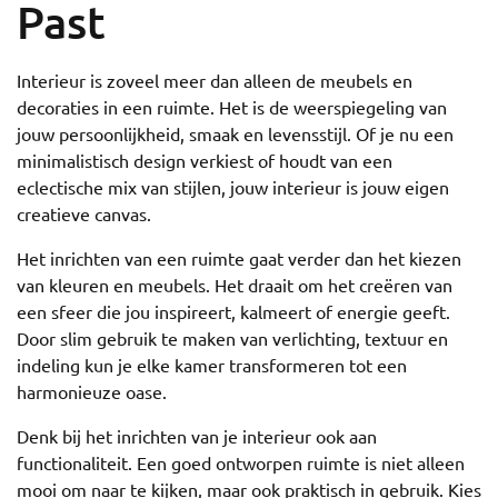
Past
Interieur is zoveel meer dan alleen de meubels en
decoraties in een ruimte. Het is de weerspiegeling van
jouw persoonlijkheid, smaak en levensstijl. Of je nu een
minimalistisch design verkiest of houdt van een
eclectische mix van stijlen, jouw interieur is jouw eigen
creatieve canvas.
Het inrichten van een ruimte gaat verder dan het kiezen
van kleuren en meubels. Het draait om het creëren van
een sfeer die jou inspireert, kalmeert of energie geeft.
Door slim gebruik te maken van verlichting, textuur en
indeling kun je elke kamer transformeren tot een
harmonieuze oase.
Denk bij het inrichten van je interieur ook aan
functionaliteit. Een goed ontworpen ruimte is niet alleen
mooi om naar te kijken, maar ook praktisch in gebruik. Kies