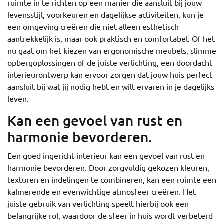
ruimte in te richten op een manier die aansluit bij jouw
levensstijl, voorkeuren en dagelijkse activiteiten, kun je
een omgeving creëren die niet alleen esthetisch
aantrekkelijk is, maar ook praktisch en comfortabel. Of het
nu gaat om het kiezen van ergonomische meubels, slimme
opbergoplossingen of de juiste verlichting, een doordacht
interieurontwerp kan ervoor zorgen dat jouw huis perfect
aansluit bij wat jij nodig hebt en wilt ervaren in je dagelijks
leven.
Kan een gevoel van rust en
harmonie bevorderen.
Een goed ingericht interieur kan een gevoel van rust en
harmonie bevorderen. Door zorgvuldig gekozen kleuren,
texturen en indelingen te combineren, kan een ruimte een
kalmerende en evenwichtige atmosfeer creëren. Het
juiste gebruik van verlichting speelt hierbij ook een
belangrijke rol, waardoor de sfeer in huis wordt verbeterd