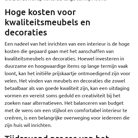
Hoge kosten voor
kwaliteitsmeubels en
decoraties
Een nadeel van het inrichten van een interieur is de hoge
kosten die gepaard gaan met het aanschaffen van
kwaliteitsmeubels en decoraties. Hoewel investeren in
duurzame en hoogwaardige items op lange termijn vaak
loont, kan het initiële prijskaartje ontmoedigend zijn voor
velen. Het vinden van meubels en decoraties die zowel
betaalbaar als van goede kwaliteit zijn, kan een uitdaging
vormen en vereist soms geduld en creativiteit bij het
zoeken naar alternatieven. Het balanceren van budget
met de wens om een stijlvol en comfortabel interieur te
creëren, is een belangrijke overweging voor iedereen die
zijn huis wil inrichten.