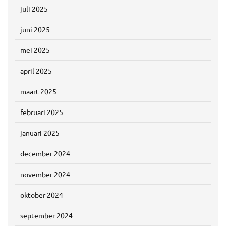
juli 2025
juni 2025
mei 2025
april 2025
maart 2025
februari 2025
januari 2025
december 2024
november 2024
oktober 2024
september 2024