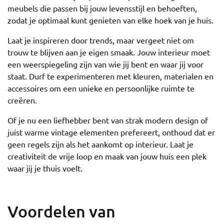
meubels die passen bij jouw levensstijl en behoeften,
zodat je optimaal kunt genieten van elke hoek van je huis.
Laat je inspireren door trends, maar vergeet niet om
trouw te blijven aan je eigen smaak. Jouw interieur moet
een weerspiegeling zijn van wie jij bent en waar jij voor
staat. Durf te experimenteren met kleuren, materialen en
accessoires om een unieke en persoonlijke ruimte te
creëren.
Of je nu een liefhebber bent van strak modern design of
juist warme vintage elementen prefereert, onthoud dat er
geen regels zijn als het aankomt op interieur. Laat je
creativiteit de vrije loop en maak van jouw huis een plek
waar jij je thuis voelt.
Voordelen van