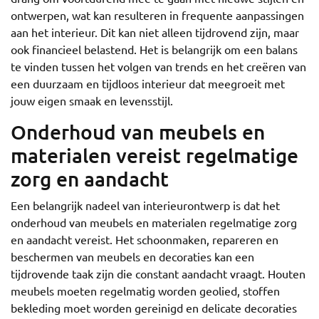
ontwerpen, wat kan resulteren in frequente aanpassingen
aan het interieur. Dit kan niet alleen tijdrovend zijn, maar
ook financieel belastend. Het is belangrijk om een balans
te vinden tussen het volgen van trends en het creëren van
een duurzaam en tijdloos interieur dat meegroeit met
jouw eigen smaak en levensstijl.
Onderhoud van meubels en
materialen vereist regelmatige
zorg en aandacht
Een belangrijk nadeel van interieurontwerp is dat het
onderhoud van meubels en materialen regelmatige zorg
en aandacht vereist. Het schoonmaken, repareren en
beschermen van meubels en decoraties kan een
tijdrovende taak zijn die constant aandacht vraagt. Houten
meubels moeten regelmatig worden geolied, stoffen
bekleding moet worden gereinigd en delicate decoraties