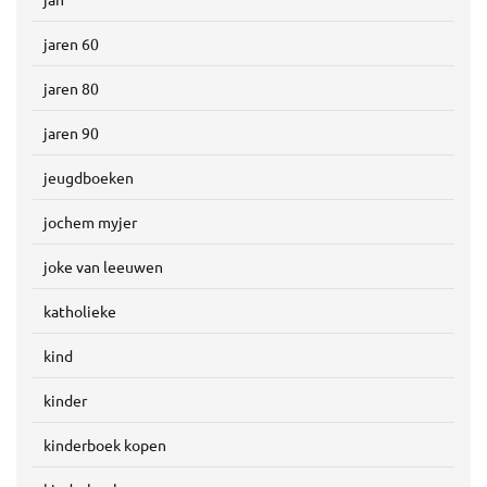
jaren 60
jaren 80
jaren 90
jeugdboeken
jochem myjer
joke van leeuwen
katholieke
kind
kinder
kinderboek kopen