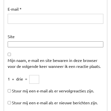
E-mail
*
Site
Mijn naam, e-mail en site bewaren in deze browser
voor de volgende keer wanneer ik een reactie plaats.
1
+
drie
=
Stuur mij een e-mail als er vervolgreacties zijn.
Stuur mij een e-mail als er nieuwe berichten zijn.