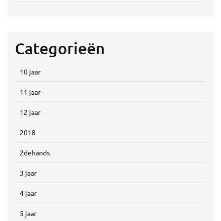
Categorieën
10 jaar
11 jaar
12 jaar
2018
2dehands
3 jaar
4 jaar
5 jaar