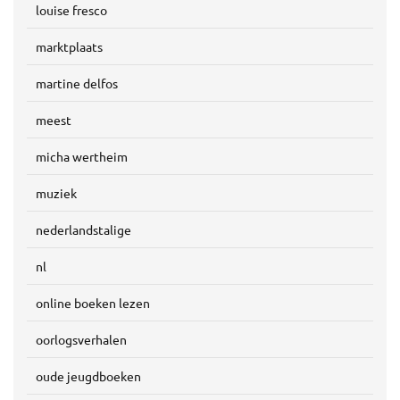
louise fresco
marktplaats
martine delfos
meest
micha wertheim
muziek
nederlandstalige
nl
online boeken lezen
oorlogsverhalen
oude jeugdboeken