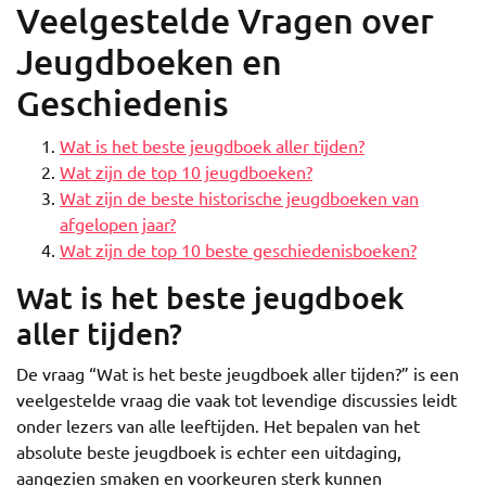
Veelgestelde Vragen over
Jeugdboeken en
Geschiedenis
Wat is het beste jeugdboek aller tijden?
Wat zijn de top 10 jeugdboeken?
Wat zijn de beste historische jeugdboeken van
afgelopen jaar?
Wat zijn de top 10 beste geschiedenisboeken?
Wat is het beste jeugdboek
aller tijden?
De vraag “Wat is het beste jeugdboek aller tijden?” is een
veelgestelde vraag die vaak tot levendige discussies leidt
onder lezers van alle leeftijden. Het bepalen van het
absolute beste jeugdboek is echter een uitdaging,
aangezien smaken en voorkeuren sterk kunnen