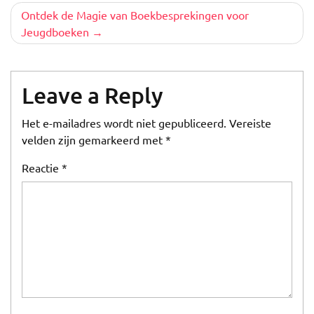
Ontdek de Magie van Boekbesprekingen voor
Jeugdboeken
Leave a Reply
Het e-mailadres wordt niet gepubliceerd.
Vereiste
velden zijn gemarkeerd met
*
Reactie
*