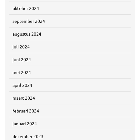
oktober 2024
september 2024
augustus 2024
juli 2024
juni 2024
mei 2024
april 2024
maart 2024
februari 2024
januari 2024
december 2023