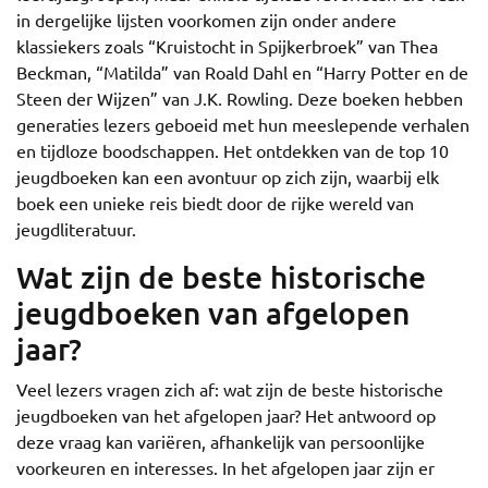
in dergelijke lijsten voorkomen zijn onder andere
klassiekers zoals “Kruistocht in Spijkerbroek” van Thea
Beckman, “Matilda” van Roald Dahl en “Harry Potter en de
Steen der Wijzen” van J.K. Rowling. Deze boeken hebben
generaties lezers geboeid met hun meeslepende verhalen
en tijdloze boodschappen. Het ontdekken van de top 10
jeugdboeken kan een avontuur op zich zijn, waarbij elk
boek een unieke reis biedt door de rijke wereld van
jeugdliteratuur.
Wat zijn de beste historische
jeugdboeken van afgelopen
jaar?
Veel lezers vragen zich af: wat zijn de beste historische
jeugdboeken van het afgelopen jaar? Het antwoord op
deze vraag kan variëren, afhankelijk van persoonlijke
voorkeuren en interesses. In het afgelopen jaar zijn er