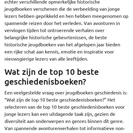
echter verschillende opmerkelijke historische
jeugdboeken verschenen die de verbeelding van jonge
lezers hebben geprikkeld en hen hebben meegenomen op
spannende reizen door het verleden. Van avonturen in
vervlogen tijden tot ontroerende verhalen over
belangrijke historische gebeurtenissen, de beste
historische jeugdboeken van het afgelopen jaar bieden
een rijke schat aan kennis, emotie en inspiratie voor
nieuwsgierige lezers van alle leeftijden.
Wat zijn de top 10 beste
geschiedenisboeken?
Een veelgestelde vraag over jeugdboeken geschiedenis is:
“Wat zijn de top 10 beste geschiedenisboeken?” Het
selecteren van de top 10 beste geschiedenisboeken voor
jonge lezers kan een uitdagende taak zijn, gezien de
diversiteit aan onderwerpen en genres binnen dit genre.
Van spannende avonturenverhalen tot informatieve non-