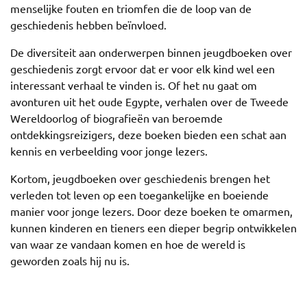
menselijke fouten en triomfen die de loop van de
geschiedenis hebben beïnvloed.
De diversiteit aan onderwerpen binnen jeugdboeken over
geschiedenis zorgt ervoor dat er voor elk kind wel een
interessant verhaal te vinden is. Of het nu gaat om
avonturen uit het oude Egypte, verhalen over de Tweede
Wereldoorlog of biografieën van beroemde
ontdekkingsreizigers, deze boeken bieden een schat aan
kennis en verbeelding voor jonge lezers.
Kortom, jeugdboeken over geschiedenis brengen het
verleden tot leven op een toegankelijke en boeiende
manier voor jonge lezers. Door deze boeken te omarmen,
kunnen kinderen en tieners een dieper begrip ontwikkelen
van waar ze vandaan komen en hoe de wereld is
geworden zoals hij nu is.