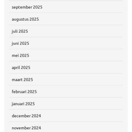
september 2025
augustus 2025
juli 2025
juni 2025
mei 2025
april 2025
maart 2025
februari 2025
januari 2025
december 2024
november 2024