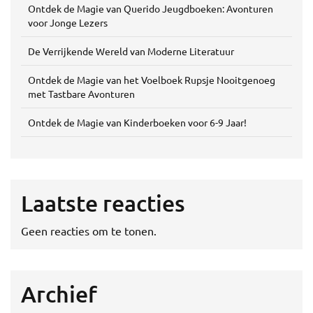
Ontdek de Magie van Querido Jeugdboeken: Avonturen
voor Jonge Lezers
De Verrijkende Wereld van Moderne Literatuur
Ontdek de Magie van het Voelboek Rupsje Nooitgenoeg
met Tastbare Avonturen
Ontdek de Magie van Kinderboeken voor 6-9 Jaar!
Laatste reacties
Geen reacties om te tonen.
Archief