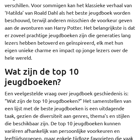
verschillen. Voor sommigen kan het klassieke verhaal van
‘Matilda’ van Roald Dahl als het beste jeugdboek worden
beschouwd, terwijl anderen misschien de voorkeur geven
aan de avonturen van Harry Potter. Het belangrijkste is dat
er zoveel prachtige jeugdboeken zijn die generaties lang
lezers hebben betoverd en geïnspireerd, elk met hun
eigen unieke charme en impact op jonge lezers over de
hele wereld.
Wat zijn de top 10
jeugdboeken?
Een veelgestelde vraag over jeugdboek geschiedenis is:
“Wat zijn de top 10 jeugdboeken?” Het samenstellen van
een lijst met de beste jeugdboeken is een uitdagende
taak, gezien de diversiteit aan genres, thema’s en stijlen
die beschikbaar zijn. De top 10 jeugdboeken kunnen
variëren afhankelijk van persoonlijke voorkeuren en
leeftijdsgroepen, maar enkele tijdloze favorieten die vaak