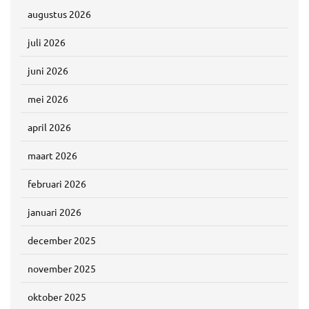
augustus 2026
juli 2026
juni 2026
mei 2026
april 2026
maart 2026
februari 2026
januari 2026
december 2025
november 2025
oktober 2025