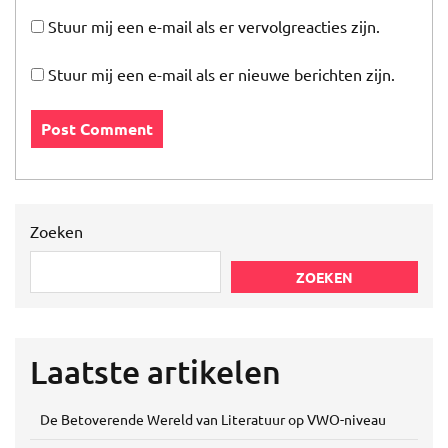
Stuur mij een e-mail als er vervolgreacties zijn.
Stuur mij een e-mail als er nieuwe berichten zijn.
Zoeken
ZOEKEN
Laatste artikelen
De Betoverende Wereld van Literatuur op VWO-niveau