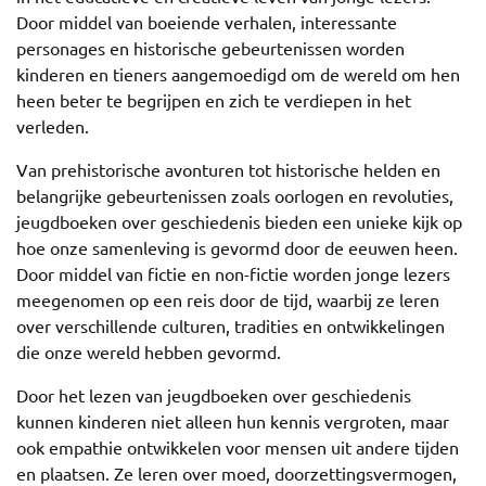
Door middel van boeiende verhalen, interessante
personages en historische gebeurtenissen worden
kinderen en tieners aangemoedigd om de wereld om hen
heen beter te begrijpen en zich te verdiepen in het
verleden.
Van prehistorische avonturen tot historische helden en
belangrijke gebeurtenissen zoals oorlogen en revoluties,
jeugdboeken over geschiedenis bieden een unieke kijk op
hoe onze samenleving is gevormd door de eeuwen heen.
Door middel van fictie en non-fictie worden jonge lezers
meegenomen op een reis door de tijd, waarbij ze leren
over verschillende culturen, tradities en ontwikkelingen
die onze wereld hebben gevormd.
Door het lezen van jeugdboeken over geschiedenis
kunnen kinderen niet alleen hun kennis vergroten, maar
ook empathie ontwikkelen voor mensen uit andere tijden
en plaatsen. Ze leren over moed, doorzettingsvermogen,