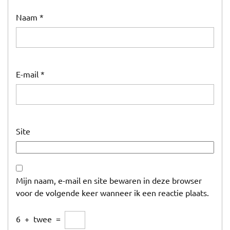
Naam
*
E-mail
*
Site
Mijn naam, e-mail en site bewaren in deze browser
voor de volgende keer wanneer ik een reactie plaats.
6
+
twee
=