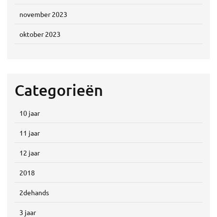
november 2023
oktober 2023
Categorieën
10 jaar
11 jaar
12 jaar
2018
2dehands
3 jaar