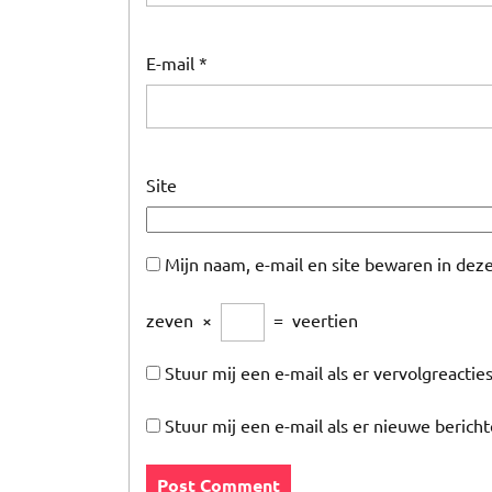
E-mail
*
Site
Mijn naam, e-mail en site bewaren in dez
zeven
×
=
veertien
Stuur mij een e-mail als er vervolgreacties
Stuur mij een e-mail als er nieuwe bericht