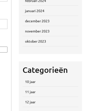
februari 2024
januari 2024
december 2023
november 2023
oktober 2023
Categorieën
10 jaar
11 jaar
12 jaar