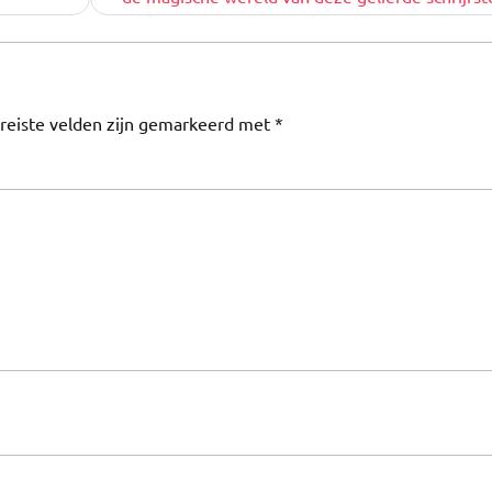
reiste velden zijn gemarkeerd met
*