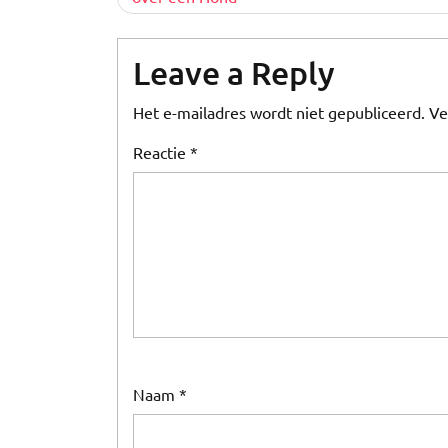
Leave a Reply
Het e-mailadres wordt niet gepubliceerd.
Ve
Reactie
*
Naam
*