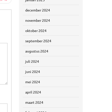
december 2024
november 2024
oktober 2024
september 2024
augustus 2024
juli 2024
juni 2024
mei 2024
april 2024
maart 2024