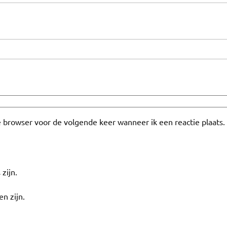
e browser voor de volgende keer wanneer ik een reactie plaats.
 zijn.
en zijn.