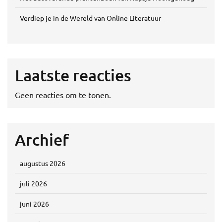
Verdiep je in de Wereld van Online Literatuur
Laatste reacties
Geen reacties om te tonen.
Archief
augustus 2026
juli 2026
juni 2026