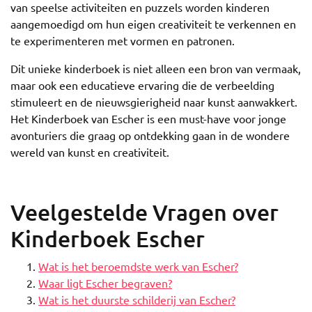
van speelse activiteiten en puzzels worden kinderen
aangemoedigd om hun eigen creativiteit te verkennen en
te experimenteren met vormen en patronen.
Dit unieke kinderboek is niet alleen een bron van vermaak,
maar ook een educatieve ervaring die de verbeelding
stimuleert en de nieuwsgierigheid naar kunst aanwakkert.
Het Kinderboek van Escher is een must-have voor jonge
avonturiers die graag op ontdekking gaan in de wondere
wereld van kunst en creativiteit.
Veelgestelde Vragen over
Kinderboek Escher
Wat is het beroemdste werk van Escher?
Waar ligt Escher begraven?
Wat is het duurste schilderij van Escher?