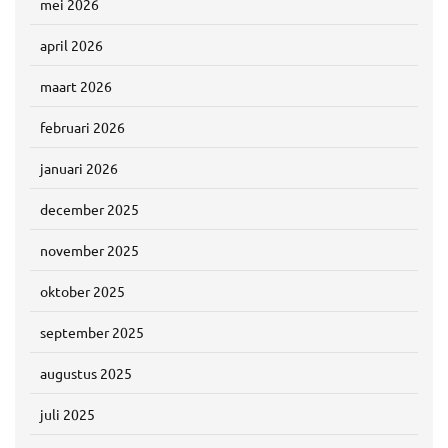
mei 2026
april 2026
maart 2026
februari 2026
januari 2026
december 2025
november 2025
oktober 2025
september 2025
augustus 2025
juli 2025