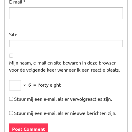
E-mail
*
Site
Mijn naam, e-mail en site bewaren in deze browser
voor de volgende keer wanneer ik een reactie plaats.
×
6
=
forty eight
Stuur mij een e-mail als er vervolgreacties zijn.
Stuur mij een e-mail als er nieuwe berichten zijn.