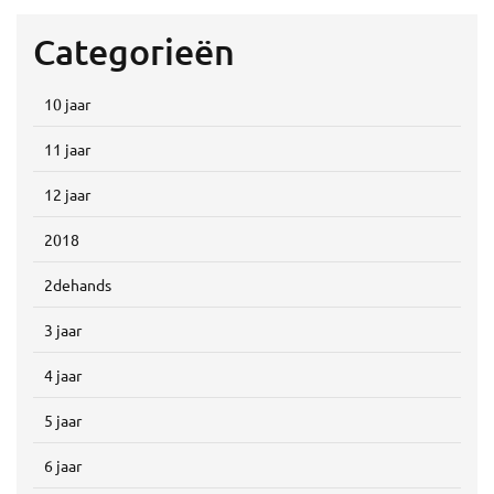
Categorieën
10 jaar
11 jaar
12 jaar
2018
2dehands
3 jaar
4 jaar
5 jaar
6 jaar