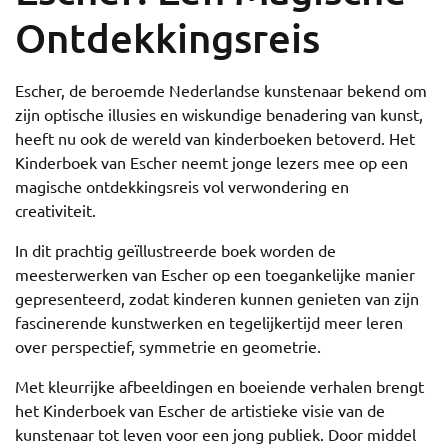
Ontdekkingsreis
Escher, de beroemde Nederlandse kunstenaar bekend om
zijn optische illusies en wiskundige benadering van kunst,
heeft nu ook de wereld van kinderboeken betoverd. Het
Kinderboek van Escher neemt jonge lezers mee op een
magische ontdekkingsreis vol verwondering en
creativiteit.
In dit prachtig geïllustreerde boek worden de
meesterwerken van Escher op een toegankelijke manier
gepresenteerd, zodat kinderen kunnen genieten van zijn
fascinerende kunstwerken en tegelijkertijd meer leren
over perspectief, symmetrie en geometrie.
Met kleurrijke afbeeldingen en boeiende verhalen brengt
het Kinderboek van Escher de artistieke visie van de
kunstenaar tot leven voor een jong publiek. Door middel