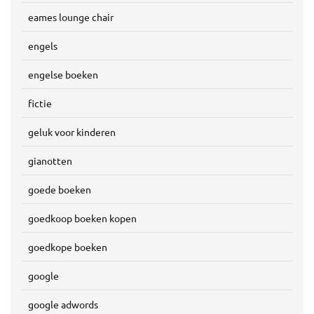
eames lounge chair
engels
engelse boeken
fictie
geluk voor kinderen
gianotten
goede boeken
goedkoop boeken kopen
goedkope boeken
google
google adwords