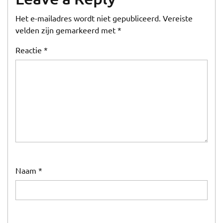
Het e-mailadres wordt niet gepubliceerd.
Vereiste
velden zijn gemarkeerd met
*
Reactie
*
Naam
*