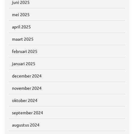
juni 2025
mei 2025
april 2025
maart 2025
februari 2025
januari 2025
december 2024
november 2024
oktober 2024
september 2024
augustus 2024