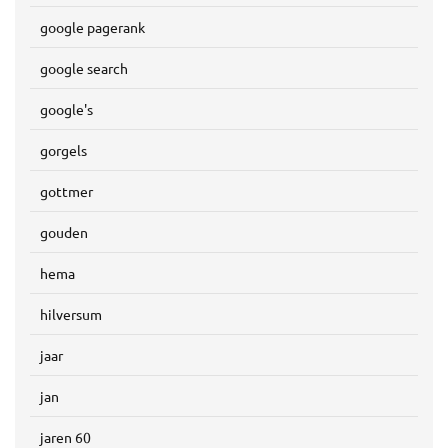
google pagerank
google search
google's
gorgels
gottmer
gouden
hema
hilversum
jaar
jan
jaren 60