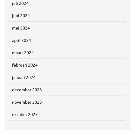
juli 2024
juni 2024
mei 2024
april 2024
maart 2024
februari 2024
januari 2024
december 2023
november 2023
oktober 2023