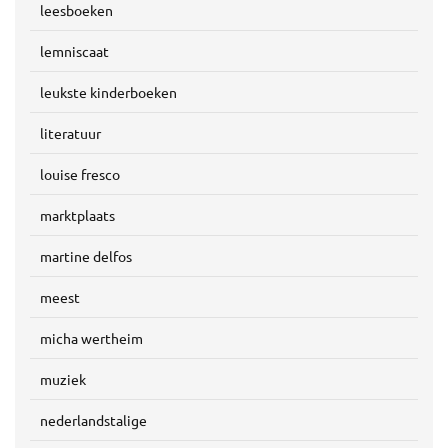
leesboeken
lemniscaat
leukste kinderboeken
literatuur
louise fresco
marktplaats
martine delfos
meest
micha wertheim
muziek
nederlandstalige