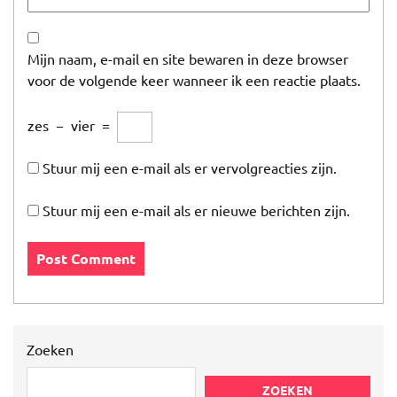
Mijn naam, e-mail en site bewaren in deze browser
voor de volgende keer wanneer ik een reactie plaats.
zes
−
vier
=
Stuur mij een e-mail als er vervolgreacties zijn.
Stuur mij een e-mail als er nieuwe berichten zijn.
Zoeken
ZOEKEN