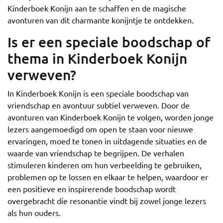
Kinderboek Konijn aan te schaffen en de magische
avonturen van dit charmante konijntje te ontdekken.
Is er een speciale boodschap of
thema in Kinderboek Konijn
verweven?
In Kinderboek Konijn is een speciale boodschap van
vriendschap en avontuur subtiel verweven. Door de
avonturen van Kinderboek Konijn te volgen, worden jonge
lezers aangemoedigd om open te staan voor nieuwe
ervaringen, moed te tonen in uitdagende situaties en de
waarde van vriendschap te begrijpen. De verhalen
stimuleren kinderen om hun verbeelding te gebruiken,
problemen op te lossen en elkaar te helpen, waardoor er
een positieve en inspirerende boodschap wordt
overgebracht die resonantie vindt bij zowel jonge lezers
als hun ouders.