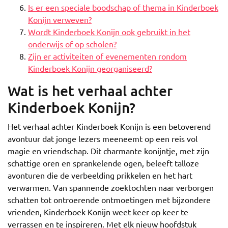
Is er een speciale boodschap of thema in Kinderboek
Konijn verweven?
Wordt Kinderboek Konijn ook gebruikt in het
onderwijs of op scholen?
Zijn er activiteiten of evenementen rondom
Kinderboek Konijn georganiseerd?
Wat is het verhaal achter
Kinderboek Konijn?
Het verhaal achter Kinderboek Konijn is een betoverend
avontuur dat jonge lezers meeneemt op een reis vol
magie en vriendschap. Dit charmante konijntje, met zijn
schattige oren en sprankelende ogen, beleeft talloze
avonturen die de verbeelding prikkelen en het hart
verwarmen. Van spannende zoektochten naar verborgen
schatten tot ontroerende ontmoetingen met bijzondere
vrienden, Kinderboek Konijn weet keer op keer te
verrassen en te inspireren. Met elk nieuw hoofdstuk