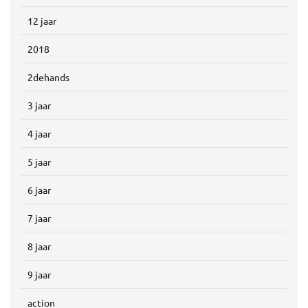
12 jaar
2018
2dehands
3 jaar
4 jaar
5 jaar
6 jaar
7 jaar
8 jaar
9 jaar
action