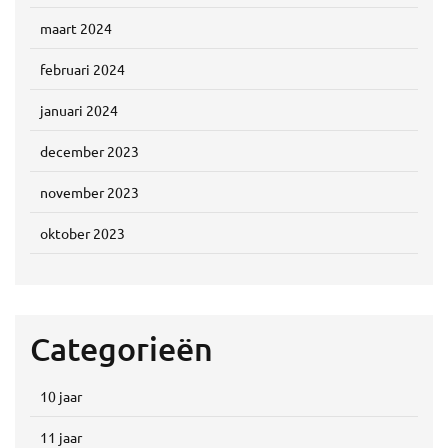
maart 2024
februari 2024
januari 2024
december 2023
november 2023
oktober 2023
Categorieën
10 jaar
11 jaar