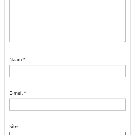
Naam
*
E-mail
*
Site