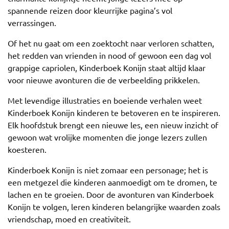
spannende reizen door kleurrijke pagina’s vol
verrassingen.
Of het nu gaat om een zoektocht naar verloren schatten,
het redden van vrienden in nood of gewoon een dag vol
grappige capriolen, Kinderboek Konijn staat altijd klaar
voor nieuwe avonturen die de verbeelding prikkelen.
Met levendige illustraties en boeiende verhalen weet
Kinderboek Konijn kinderen te betoveren en te inspireren.
Elk hoofdstuk brengt een nieuwe les, een nieuw inzicht of
gewoon wat vrolijke momenten die jonge lezers zullen
koesteren.
Kinderboek Konijn is niet zomaar een personage; het is
een metgezel die kinderen aanmoedigt om te dromen, te
lachen en te groeien. Door de avonturen van Kinderboek
Konijn te volgen, leren kinderen belangrijke waarden zoals
vriendschap, moed en creativiteit.