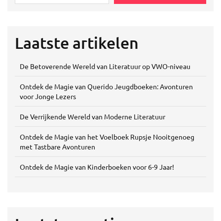
Laatste artikelen
De Betoverende Wereld van Literatuur op VWO-niveau
Ontdek de Magie van Querido Jeugdboeken: Avonturen
voor Jonge Lezers
De Verrijkende Wereld van Moderne Literatuur
Ontdek de Magie van het Voelboek Rupsje Nooitgenoeg
met Tastbare Avonturen
Ontdek de Magie van Kinderboeken voor 6-9 Jaar!