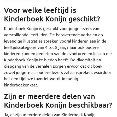
Voor welke leeftijd is
Kinderboek Konijn geschikt?
Kinderboek Konijn is geschikt voor jonge lezers van
verschillende leeftijden. De betoverende verhalen en
levendige illustraties spreken vooral kinderen aan in de
leeftijdscategorie van 4 tot 8 jaar, maar ook oudere
kinderen kunnen genieten van de avonturen en lessen die
Kinderboek Konijn te bieden heeft. De diversiteit en
diepgang van de verhalen zorgen ervoor dat dit boek
zowel jongere als oudere lezers zal aanspreken, waardoor
het een tijdloze favoriet wordt in menig
kinderboekenkast.
Zijn er meerdere delen van
Kinderboek Konijn beschikbaar?
Ja, er zijn meerdere delen van Kinderboek Konijn