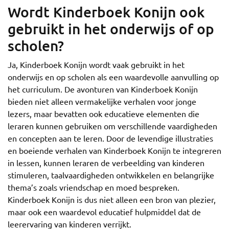
Wordt Kinderboek Konijn ook
gebruikt in het onderwijs of op
scholen?
Ja, Kinderboek Konijn wordt vaak gebruikt in het
onderwijs en op scholen als een waardevolle aanvulling op
het curriculum. De avonturen van Kinderboek Konijn
bieden niet alleen vermakelijke verhalen voor jonge
lezers, maar bevatten ook educatieve elementen die
leraren kunnen gebruiken om verschillende vaardigheden
en concepten aan te leren. Door de levendige illustraties
en boeiende verhalen van Kinderboek Konijn te integreren
in lessen, kunnen leraren de verbeelding van kinderen
stimuleren, taalvaardigheden ontwikkelen en belangrijke
thema’s zoals vriendschap en moed bespreken.
Kinderboek Konijn is dus niet alleen een bron van plezier,
maar ook een waardevol educatief hulpmiddel dat de
leerervaring van kinderen verrijkt.