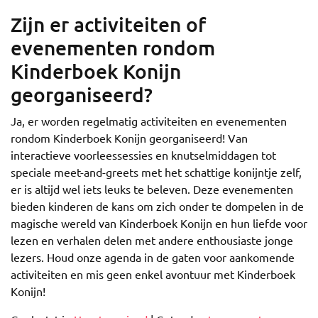
Zijn er activiteiten of
evenementen rondom
Kinderboek Konijn
georganiseerd?
Ja, er worden regelmatig activiteiten en evenementen
rondom Kinderboek Konijn georganiseerd! Van
interactieve voorleessessies en knutselmiddagen tot
speciale meet-and-greets met het schattige konijntje zelf,
er is altijd wel iets leuks te beleven. Deze evenementen
bieden kinderen de kans om zich onder te dompelen in de
magische wereld van Kinderboek Konijn en hun liefde voor
lezen en verhalen delen met andere enthousiaste jonge
lezers. Houd onze agenda in de gaten voor aankomende
activiteiten en mis geen enkel avontuur met Kinderboek
Konijn!