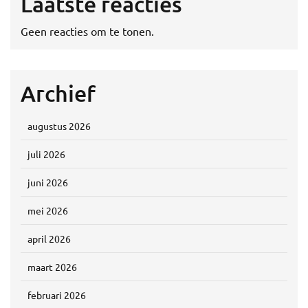
Laatste reacties
Geen reacties om te tonen.
Archief
augustus 2026
juli 2026
juni 2026
mei 2026
april 2026
maart 2026
februari 2026