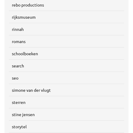
rebo productions
rijksmuseum
rinnah
romans
schoolboeken
search
seo
simone van der vlugt
sterren
stine jensen
storytel