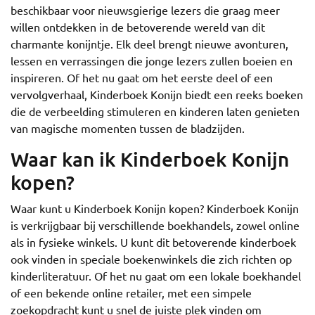
beschikbaar voor nieuwsgierige lezers die graag meer
willen ontdekken in de betoverende wereld van dit
charmante konijntje. Elk deel brengt nieuwe avonturen,
lessen en verrassingen die jonge lezers zullen boeien en
inspireren. Of het nu gaat om het eerste deel of een
vervolgverhaal, Kinderboek Konijn biedt een reeks boeken
die de verbeelding stimuleren en kinderen laten genieten
van magische momenten tussen de bladzijden.
Waar kan ik Kinderboek Konijn
kopen?
Waar kunt u Kinderboek Konijn kopen? Kinderboek Konijn
is verkrijgbaar bij verschillende boekhandels, zowel online
als in fysieke winkels. U kunt dit betoverende kinderboek
ook vinden in speciale boekenwinkels die zich richten op
kinderliteratuur. Of het nu gaat om een lokale boekhandel
of een bekende online retailer, met een simpele
zoekopdracht kunt u snel de juiste plek vinden om