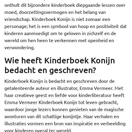
onthult dit bijzondere kinderboek diepgaande lessen over
moed, doorzettingsvermogen en het belang van
vriendschap. Kinderboek Konijn is niet zomaar een
personage; het is een symbool van hoop en positiviteit dat
kinderen aanmoedigt om te geloven in zichzelf en de
wereld om hen heen te verkennen met openheid en
verwondering.
Wie heeft Kinderboek Konijn
bedacht en geschreven?
Kinderboek Konijn is bedacht en geschreven door de
getalenteerde auteur en illustrator, Emma Vermeer. Met
haar creatieve geest en liefde voor kinderliteratuur heeft
Emma Vermeer Kinderboek Konijn tot leven gebracht,
waardoor jonge lezers kunnen genieten van de magische
avonturen van dit schattige konijntje. Haar verhalen en
illustraties vormen een bron van inspiratie en verbeelding
voor kinderen overal ter wereld.