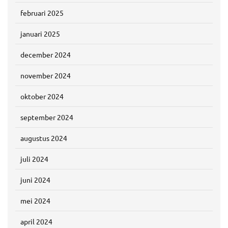
februari 2025
januari 2025
december 2024
november 2024
oktober 2024
september 2024
augustus 2024
juli 2024
juni 2024
mei 2024
april 2024