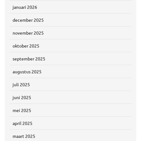
januari 2026
december 2025
november 2025
oktober 2025
september 2025
augustus 2025
juli 2025
juni 2025
mei 2025
april 2025
maart 2025