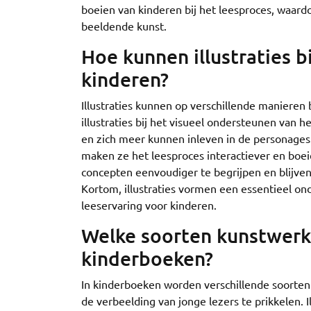
boeien van kinderen bij het leesproces, waard
beeldende kunst.
Hoe kunnen illustraties b
kinderen?
Illustraties kunnen op verschillende manieren 
illustraties bij het visueel ondersteunen van 
en zich meer kunnen inleven in de personages.
maken ze het leesproces interactiever en boe
concepten eenvoudiger te begrijpen en blijven
Kortom, illustraties vormen een essentieel on
leeservaring voor kinderen.
Welke soorten kunstwerk
kinderboeken?
In kinderboeken worden verschillende soorten
de verbeelding van jonge lezers te prikkelen.