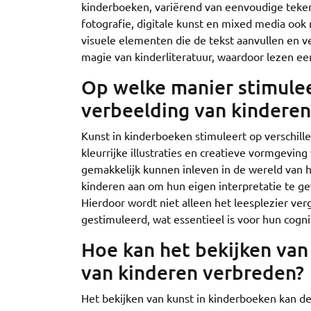
kinderboeken, variërend van eenvoudige tekeni
fotografie, digitale kunst en mixed media ook
visuele elementen die de tekst aanvullen en ve
magie van kinderliteratuur, waardoor lezen ee
Op welke manier stimulee
verbeelding van kinderen
Kunst in kinderboeken stimuleert op verschil
kleurrijke illustraties en creatieve vormgevin
gemakkelijk kunnen inleven in de wereld van 
kinderen aan om hun eigen interpretatie te g
Hierdoor wordt niet alleen het leesplezier ver
gestimuleerd, wat essentieel is voor hun cogni
Hoe kan het bekijken van
van kinderen verbreden?
Het bekijken van kunst in kinderboeken kan de