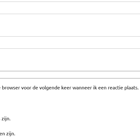
e browser voor de volgende keer wanneer ik een reactie plaats.
 zijn.
en zijn.