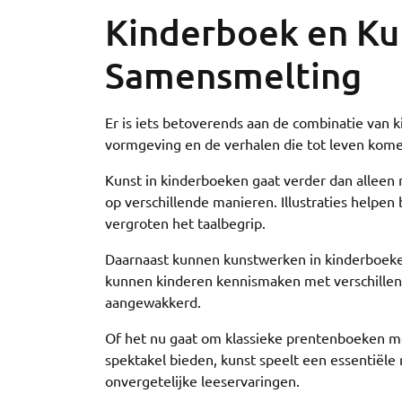
Kinderboek en Ku
Samensmelting
Er is iets betoverends aan de combinatie van ki
vormgeving en de verhalen die tot leven kome
Kunst in kinderboeken gaat verder dan alleen 
op verschillende manieren. Illustraties helpen
vergroten het taalbegrip.
Daarnaast kunnen kunstwerken in kinderboeke
kunnen kinderen kennismaken met verschillende
aangewakkerd.
Of het nu gaat om klassieke prentenboeken met
spektakel bieden, kunst speelt een essentiële 
onvergetelijke leeservaringen.