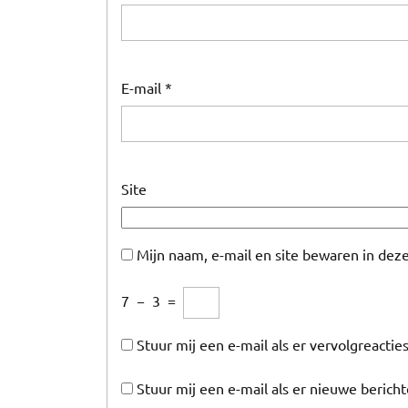
E-mail
*
Site
Mijn naam, e-mail en site bewaren in dez
7
−
3
=
Stuur mij een e-mail als er vervolgreacties
Stuur mij een e-mail als er nieuwe bericht