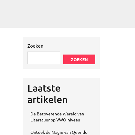
Zoeken
ZOEKEN
Laatste
artikelen
De Betoverende Wereld van
Literatuur op VWO-niveau
Ontdek de Magie van Querido