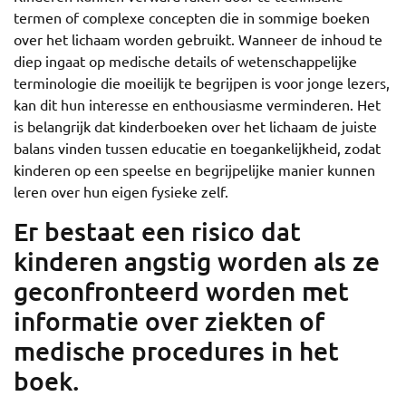
termen of complexe concepten die in sommige boeken
over het lichaam worden gebruikt. Wanneer de inhoud te
diep ingaat op medische details of wetenschappelijke
terminologie die moeilijk te begrijpen is voor jonge lezers,
kan dit hun interesse en enthousiasme verminderen. Het
is belangrijk dat kinderboeken over het lichaam de juiste
balans vinden tussen educatie en toegankelijkheid, zodat
kinderen op een speelse en begrijpelijke manier kunnen
leren over hun eigen fysieke zelf.
Er bestaat een risico dat
kinderen angstig worden als ze
geconfronteerd worden met
informatie over ziekten of
medische procedures in het
boek.