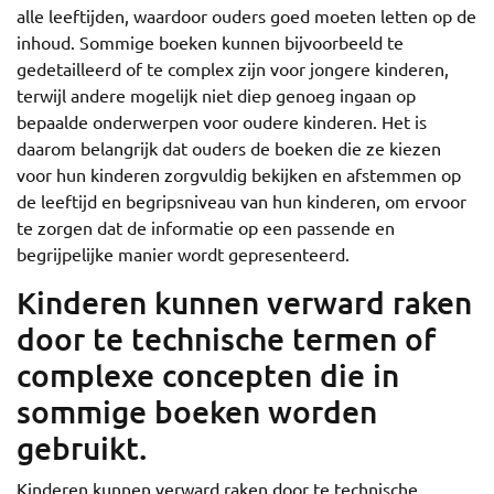
alle leeftijden, waardoor ouders goed moeten letten op de
inhoud. Sommige boeken kunnen bijvoorbeeld te
gedetailleerd of te complex zijn voor jongere kinderen,
terwijl andere mogelijk niet diep genoeg ingaan op
bepaalde onderwerpen voor oudere kinderen. Het is
daarom belangrijk dat ouders de boeken die ze kiezen
voor hun kinderen zorgvuldig bekijken en afstemmen op
de leeftijd en begripsniveau van hun kinderen, om ervoor
te zorgen dat de informatie op een passende en
begrijpelijke manier wordt gepresenteerd.
Kinderen kunnen verward raken
door te technische termen of
complexe concepten die in
sommige boeken worden
gebruikt.
Kinderen kunnen verward raken door te technische