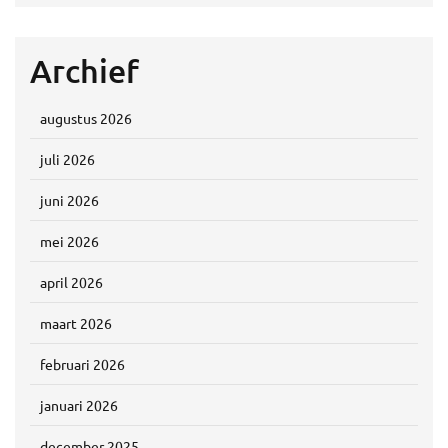
Archief
augustus 2026
juli 2026
juni 2026
mei 2026
april 2026
maart 2026
februari 2026
januari 2026
december 2025