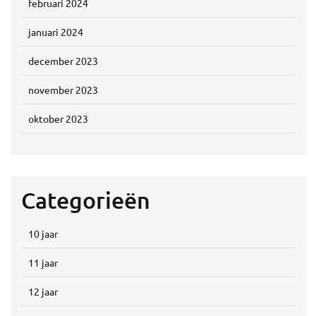
februari 2024
januari 2024
december 2023
november 2023
oktober 2023
Categorieën
10 jaar
11 jaar
12 jaar