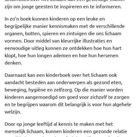
zijn om jonge geesten te inspireren en te informeren.
In zo’n boek kunnen kinderen op een leuke en
begrijpelijke manier kennismaken met de verschillende
organen, botten, spieren en zintuigen die ons lichaam
vormen. Door middel van kleurrijke illustraties en
eenvoudige uitleg kunnen ze ontdekken hoe hun hart
klopt, hoe hun longen ademen en hoe hun hersenen
denken.
Daarnaast kan een kinderboek over het lichaam ook
aandacht besteden aan onderwerpen als gezond eten,
beweging, hygiëne en zelfzorg. Op die manier worden
kinderen aangemoedigd om goed voor zichzelf te zorgen
en te begrijpen waarom dit belangrijk is voor hun algehele
welzijn.
Door op jonge leeftijd al kennis te maken met het
menselijk lichaam, kunnen kinderen een gezonde relatie