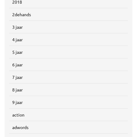
2018
2dehands
3 jaar
4 jaar
5 jaar
6 jaar
7 jaar
8 jaar
9 jaar
action
adwords