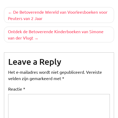
Berichtnavigatie
De Betoverende Wereld van Voorleesboeken voor
Peuters van 2 Jaar
Ontdek de Betoverende Kinderboeken van Simone
van der Vlugt
Leave a Reply
Het e-mailadres wordt niet gepubliceerd.
Vereiste
velden zijn gemarkeerd met
*
Reactie
*