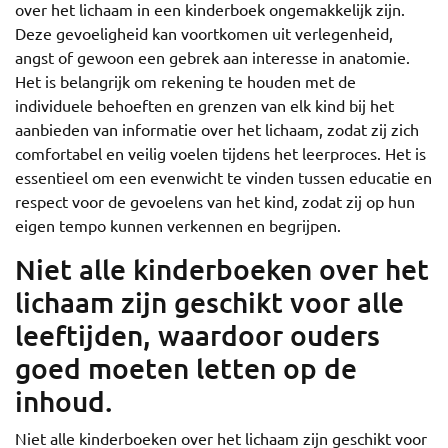
over het lichaam in een kinderboek ongemakkelijk zijn.
Deze gevoeligheid kan voortkomen uit verlegenheid,
angst of gewoon een gebrek aan interesse in anatomie.
Het is belangrijk om rekening te houden met de
individuele behoeften en grenzen van elk kind bij het
aanbieden van informatie over het lichaam, zodat zij zich
comfortabel en veilig voelen tijdens het leerproces. Het is
essentieel om een evenwicht te vinden tussen educatie en
respect voor de gevoelens van het kind, zodat zij op hun
eigen tempo kunnen verkennen en begrijpen.
Niet alle kinderboeken over het
lichaam zijn geschikt voor alle
leeftijden, waardoor ouders
goed moeten letten op de
inhoud.
Niet alle kinderboeken over het lichaam zijn geschikt voor