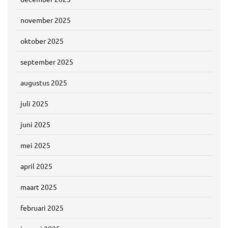
november 2025
oktober 2025
september 2025
augustus 2025
juli 2025
juni 2025
mei 2025
april 2025
maart 2025
februari 2025