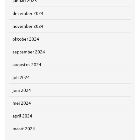
januari 2025
december 2024
november 2024
oktober 2024
september 2024
augustus 2024
juli 2024
juni 2024
mei 2024
april 2024
maart 2024