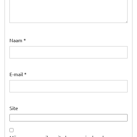
Naam
*
E-mail
*
Site