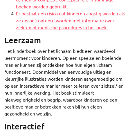
boeken worden gebruikt.
Er bestaat een risico dat kinderen angstig worden als
ze geconfronteerd worden met informatie over
ziekten of medische procedures in het boek.
Leerzaam
Het kinderboek over het lichaam biedt een waardevol
leermoment voor kinderen. Op een speelse en boeiende
manier kunnen zij ontdekken hoe hun eigen lichaam
functioneert. Door middel van eenvoudige uitleg en
kleurrijke illustraties worden kinderen aangemoedigd om
op een interactieve manier meer te leren over zichzelf en
hun innerlijke werking. Het boek stimuleert
nieuwsgierigheid en begrip, waardoor kinderen op een
positieve manier betrokken raken bij hun eigen
gezondheid en welzijn.
Interactief