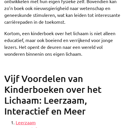
ontwikkelen met hun eigen fysieke zelf. Bovendien kan
zo’n boek ook nieuwsgierigheid naar wetenschap en
geneeskunde stimuleren, wat kan leiden tot interessante
carrièrepaden in de toekomst.
Kortom, een kinderboek over het lichaam is niet alleen
educatief, maar ook boeiend en verrijkend voor jonge
lezers. Het opent de deuren naar een wereld vol
wonderen binnenin ons eigen lichaam.
Vijf Voordelen van
Kinderboeken over het
Lichaam: Leerzaam,
Interactief en Meer
Leerzaam