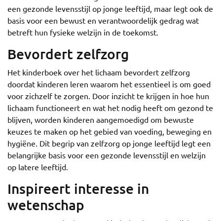
een gezonde levensstijl op jonge leeftijd, maar legt ook de
basis voor een bewust en verantwoordelijk gedrag wat
betreft hun fysieke welzijn in de toekomst.
Bevordert zelfzorg
Het kinderboek over het lichaam bevordert zelfzorg
doordat kinderen leren waarom het essentieel is om goed
voor zichzelf te zorgen. Door inzicht te krijgen in hoe hun
lichaam functioneert en wat het nodig heeft om gezond te
blijven, worden kinderen aangemoedigd om bewuste
keuzes te maken op het gebied van voeding, beweging en
hygiëne. Dit begrip van zelfzorg op jonge leeftijd legt een
belangrijke basis voor een gezonde levensstijl en welzijn
op latere leeftijd.
Inspireert interesse in
wetenschap