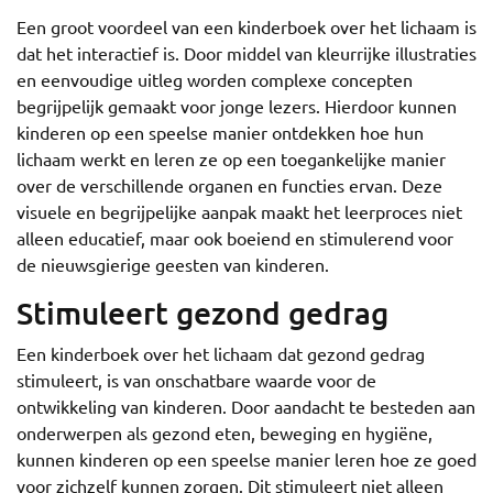
Een groot voordeel van een kinderboek over het lichaam is
dat het interactief is. Door middel van kleurrijke illustraties
en eenvoudige uitleg worden complexe concepten
begrijpelijk gemaakt voor jonge lezers. Hierdoor kunnen
kinderen op een speelse manier ontdekken hoe hun
lichaam werkt en leren ze op een toegankelijke manier
over de verschillende organen en functies ervan. Deze
visuele en begrijpelijke aanpak maakt het leerproces niet
alleen educatief, maar ook boeiend en stimulerend voor
de nieuwsgierige geesten van kinderen.
Stimuleert gezond gedrag
Een kinderboek over het lichaam dat gezond gedrag
stimuleert, is van onschatbare waarde voor de
ontwikkeling van kinderen. Door aandacht te besteden aan
onderwerpen als gezond eten, beweging en hygiëne,
kunnen kinderen op een speelse manier leren hoe ze goed
voor zichzelf kunnen zorgen. Dit stimuleert niet alleen