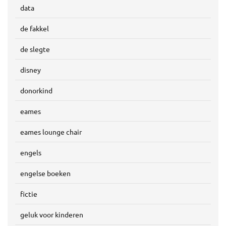
data
de fakkel
de slegte
disney
donorkind
eames
eames lounge chair
engels
engelse boeken
fictie
geluk voor kinderen