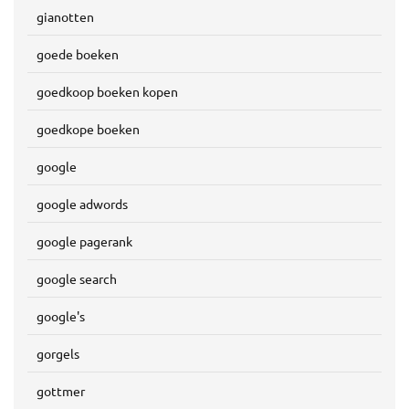
gianotten
goede boeken
goedkoop boeken kopen
goedkope boeken
google
google adwords
google pagerank
google search
google's
gorgels
gottmer