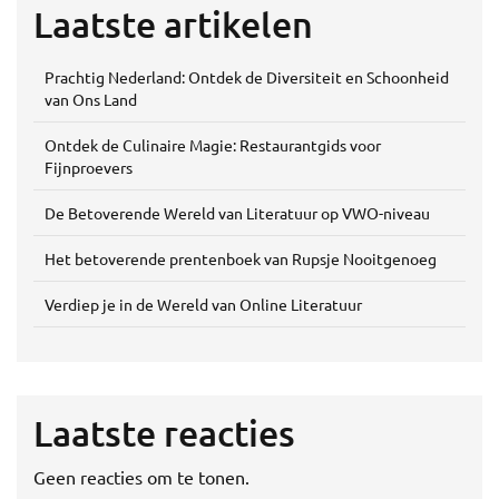
Laatste artikelen
Prachtig Nederland: Ontdek de Diversiteit en Schoonheid
van Ons Land
Ontdek de Culinaire Magie: Restaurantgids voor
Fijnproevers
De Betoverende Wereld van Literatuur op VWO-niveau
Het betoverende prentenboek van Rupsje Nooitgenoeg
Verdiep je in de Wereld van Online Literatuur
Laatste reacties
Geen reacties om te tonen.