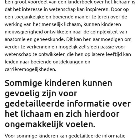
Een groot voordeel van een kinderboek over het lichaam is
dat het interesse in wetenschap kan inspireren. Door op
een toegankelijke en boeiende manier te leren over de
werking van het menselijk lichaam, kunnen kinderen
nieuwsgierigheid ontwikkelen naar de complexiteit van
anatomie en geneeskunde. Dit kan hen aanmoedigen om
verder te verkennen en mogelijk zelfs een passie voor
wetenschap te ontwikkelen die hen op latere leeftijd kan
leiden naar boeiende ontdekkingen en
carrièremogelijkheden.
Sommige kinderen kunnen
gevoelig zijn voor
gedetailleerde informatie over
het lichaam en zich hierdoor
ongemakkelijk voelen.
Voor sommige kinderen kan gedetailleerde informatie