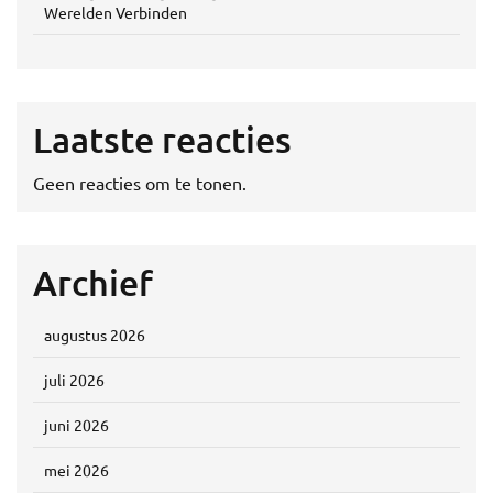
Werelden Verbinden
Laatste reacties
Geen reacties om te tonen.
Archief
augustus 2026
juli 2026
juni 2026
mei 2026