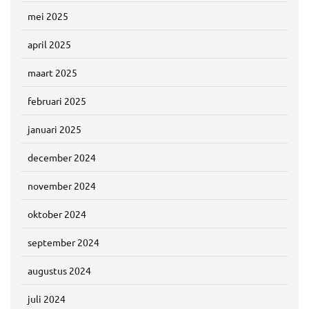
mei 2025
april 2025
maart 2025
februari 2025
januari 2025
december 2024
november 2024
oktober 2024
september 2024
augustus 2024
juli 2024