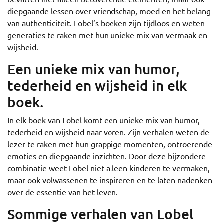
diepgaande lessen over vriendschap, moed en het belang
van authenticiteit. Lobel’s boeken zijn tijdloos en weten
generaties te raken met hun unieke mix van vermaak en
wijsheid.
Een unieke mix van humor,
tederheid en wijsheid in elk
boek.
In elk boek van Lobel komt een unieke mix van humor,
tederheid en wijsheid naar voren. Zijn verhalen weten de
lezer te raken met hun grappige momenten, ontroerende
emoties en diepgaande inzichten. Door deze bijzondere
combinatie weet Lobel niet alleen kinderen te vermaken,
maar ook volwassenen te inspireren en te laten nadenken
over de essentie van het leven.
Sommige verhalen van Lobel