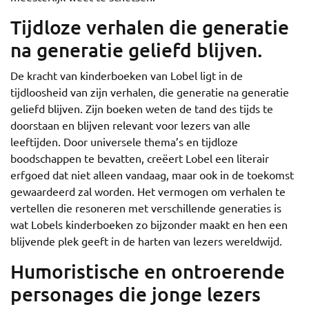
Tijdloze verhalen die generatie
na generatie geliefd blijven.
De kracht van kinderboeken van Lobel ligt in de
tijdloosheid van zijn verhalen, die generatie na generatie
geliefd blijven. Zijn boeken weten de tand des tijds te
doorstaan en blijven relevant voor lezers van alle
leeftijden. Door universele thema’s en tijdloze
boodschappen te bevatten, creëert Lobel een literair
erfgoed dat niet alleen vandaag, maar ook in de toekomst
gewaardeerd zal worden. Het vermogen om verhalen te
vertellen die resoneren met verschillende generaties is
wat Lobels kinderboeken zo bijzonder maakt en hen een
blijvende plek geeft in de harten van lezers wereldwijd.
Humoristische en ontroerende
personages die jonge lezers