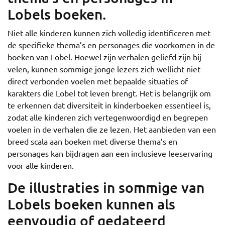
Lobels boeken.
Niet alle kinderen kunnen zich volledig identificeren met
de specifieke thema’s en personages die voorkomen in de
boeken van Lobel. Hoewel zijn verhalen geliefd zijn bij
velen, kunnen sommige jonge lezers zich wellicht niet
direct verbonden voelen met bepaalde situaties of
karakters die Lobel tot leven brengt. Het is belangrijk om
te erkennen dat diversiteit in kinderboeken essentieel is,
zodat alle kinderen zich vertegenwoordigd en begrepen
voelen in de verhalen die ze lezen. Het aanbieden van een
breed scala aan boeken met diverse thema’s en
personages kan bijdragen aan een inclusieve leeservaring
voor alle kinderen.
De illustraties in sommige van
Lobels boeken kunnen als
eenvoudig of gedateerd