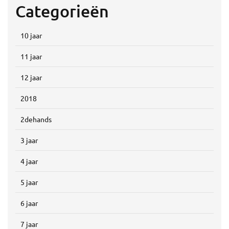
Categorieën
10 jaar
11 jaar
12 jaar
2018
2dehands
3 jaar
4 jaar
5 jaar
6 jaar
7 jaar