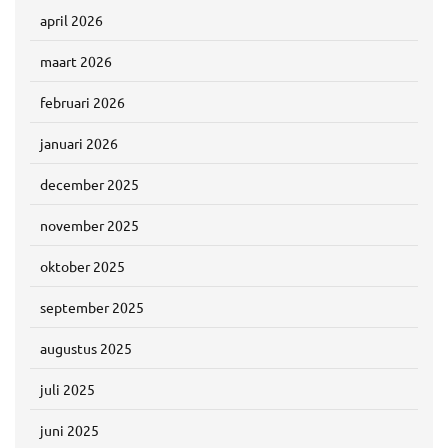
april 2026
maart 2026
februari 2026
januari 2026
december 2025
november 2025
oktober 2025
september 2025
augustus 2025
juli 2025
juni 2025