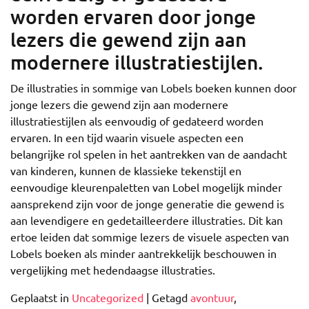
worden ervaren door jonge
lezers die gewend zijn aan
modernere illustratiestijlen.
De illustraties in sommige van Lobels boeken kunnen door
jonge lezers die gewend zijn aan modernere
illustratiestijlen als eenvoudig of gedateerd worden
ervaren. In een tijd waarin visuele aspecten een
belangrijke rol spelen in het aantrekken van de aandacht
van kinderen, kunnen de klassieke tekenstijl en
eenvoudige kleurenpaletten van Lobel mogelijk minder
aansprekend zijn voor de jonge generatie die gewend is
aan levendigere en gedetailleerdere illustraties. Dit kan
ertoe leiden dat sommige lezers de visuele aspecten van
Lobels boeken als minder aantrekkelijk beschouwen in
vergelijking met hedendaagse illustraties.
Geplaatst in
Uncategorized
|
Getagd
avontuur
,