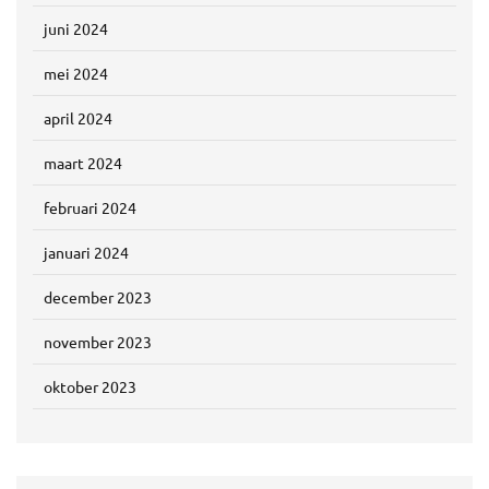
juni 2024
mei 2024
april 2024
maart 2024
februari 2024
januari 2024
december 2023
november 2023
oktober 2023