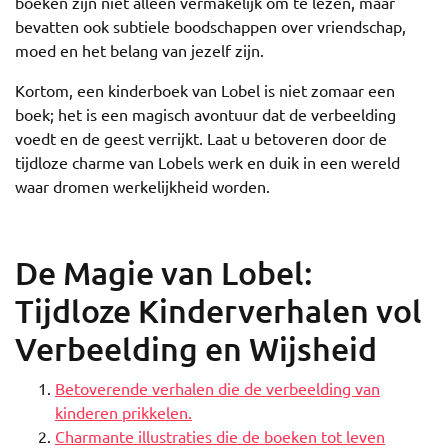
boeken zijn niet alleen vermakelijk om te lezen, maar
bevatten ook subtiele boodschappen over vriendschap,
moed en het belang van jezelf zijn.
Kortom, een kinderboek van Lobel is niet zomaar een
boek; het is een magisch avontuur dat de verbeelding
voedt en de geest verrijkt. Laat u betoveren door de
tijdloze charme van Lobels werk en duik in een wereld
waar dromen werkelijkheid worden.
De Magie van Lobel:
Tijdloze Kinderverhalen vol
Verbeelding en Wijsheid
Betoverende verhalen die de verbeelding van
kinderen prikkelen.
Charmante illustraties die de boeken tot leven