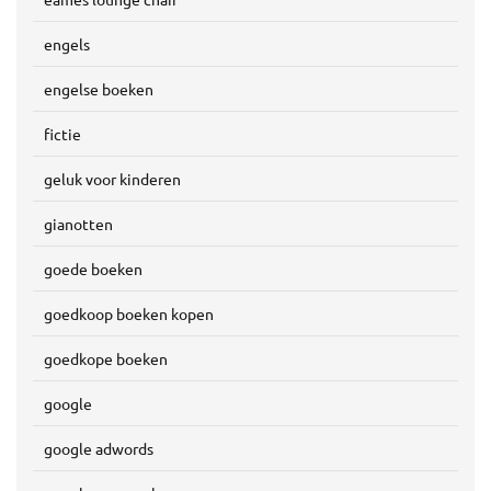
engels
engelse boeken
fictie
geluk voor kinderen
gianotten
goede boeken
goedkoop boeken kopen
goedkope boeken
google
google adwords