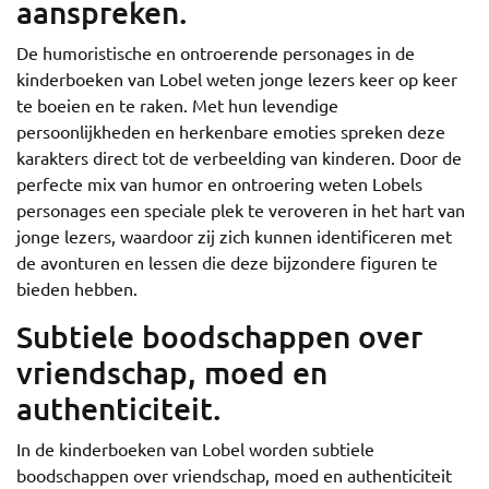
aanspreken.
De humoristische en ontroerende personages in de
kinderboeken van Lobel weten jonge lezers keer op keer
te boeien en te raken. Met hun levendige
persoonlijkheden en herkenbare emoties spreken deze
karakters direct tot de verbeelding van kinderen. Door de
perfecte mix van humor en ontroering weten Lobels
personages een speciale plek te veroveren in het hart van
jonge lezers, waardoor zij zich kunnen identificeren met
de avonturen en lessen die deze bijzondere figuren te
bieden hebben.
Subtiele boodschappen over
vriendschap, moed en
authenticiteit.
In de kinderboeken van Lobel worden subtiele
boodschappen over vriendschap, moed en authenticiteit