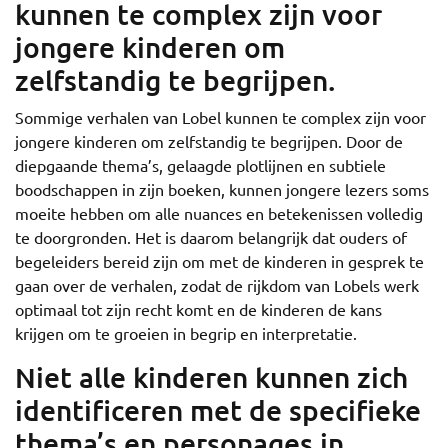
kunnen te complex zijn voor
jongere kinderen om
zelfstandig te begrijpen.
Sommige verhalen van Lobel kunnen te complex zijn voor
jongere kinderen om zelfstandig te begrijpen. Door de
diepgaande thema’s, gelaagde plotlijnen en subtiele
boodschappen in zijn boeken, kunnen jongere lezers soms
moeite hebben om alle nuances en betekenissen volledig
te doorgronden. Het is daarom belangrijk dat ouders of
begeleiders bereid zijn om met de kinderen in gesprek te
gaan over de verhalen, zodat de rijkdom van Lobels werk
optimaal tot zijn recht komt en de kinderen de kans
krijgen om te groeien in begrip en interpretatie.
Niet alle kinderen kunnen zich
identificeren met de specifieke
thema’s en personages in