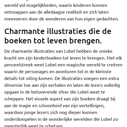
wereld vol mogelijkheden, waarin kinderen kunnen
ontsnappen aan de alledaagse realiteit en zich laten
meevoeren door de wonderen van hun eigen gedachten.
Charmante illustraties die de
boeken tot leven brengen.
De charmante illustraties van Lobel hebben de unieke
kracht om zijn kinderboeken tot leven te brengen. Met elk
penseelstreek weet Lobel een magische wereld te creëren
waarin de personages en avonturen tot in de kleinste
details tot uiting komen. De illustraties voegen een extra
dimensie toe aan zijn verhalen en laten de lezers volledig
opgaan in de betoverende sfeer die Lobel weet te
scheppen. Het visuele aspect van zijn boeken draagt bij
aan de magie en schoonheid van zijn vertellingen,
waardoor jonge lezers zich nog dieper kunnen
onderdompelen in de wonderlijke werelden die Lobel zo
meesterlijk weet te schetsen.