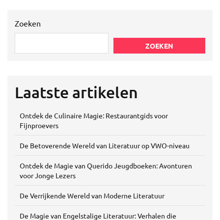
Zoeken
ZOEKEN
Laatste artikelen
Ontdek de Culinaire Magie: Restaurantgids voor
Fijnproevers
De Betoverende Wereld van Literatuur op VWO-niveau
Ontdek de Magie van Querido Jeugdboeken: Avonturen
voor Jonge Lezers
De Verrijkende Wereld van Moderne Literatuur
De Magie van Engelstalige Literatuur: Verhalen die