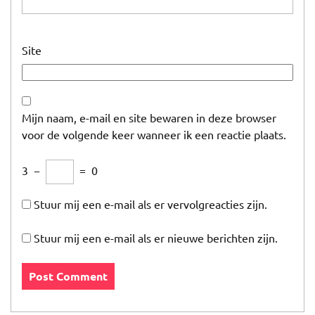
Site
Mijn naam, e-mail en site bewaren in deze browser
voor de volgende keer wanneer ik een reactie plaats.
3
−
=
0
Stuur mij een e-mail als er vervolgreacties zijn.
Stuur mij een e-mail als er nieuwe berichten zijn.