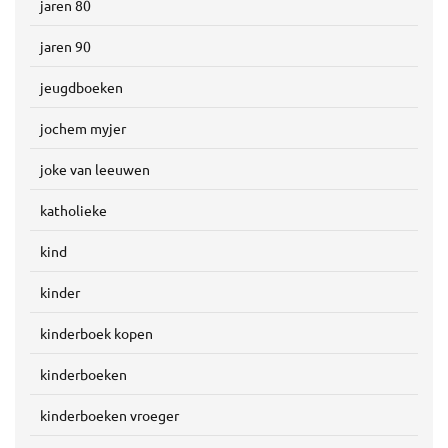
jaren 80
jaren 90
jeugdboeken
jochem myjer
joke van leeuwen
katholieke
kind
kinder
kinderboek kopen
kinderboeken
kinderboeken vroeger