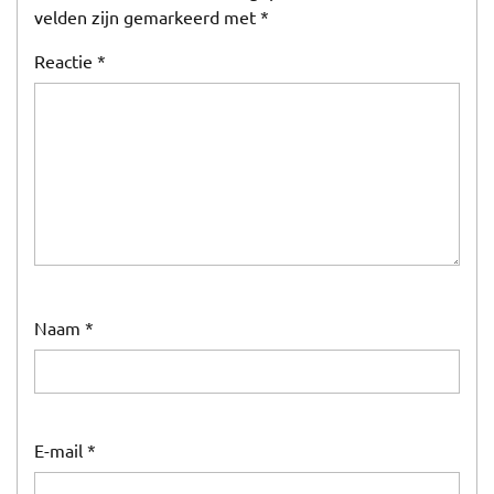
velden zijn gemarkeerd met
*
Reactie
*
Naam
*
E-mail
*