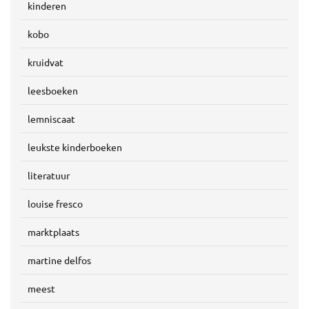
kinderen
kobo
kruidvat
leesboeken
lemniscaat
leukste kinderboeken
literatuur
louise fresco
marktplaats
martine delfos
meest