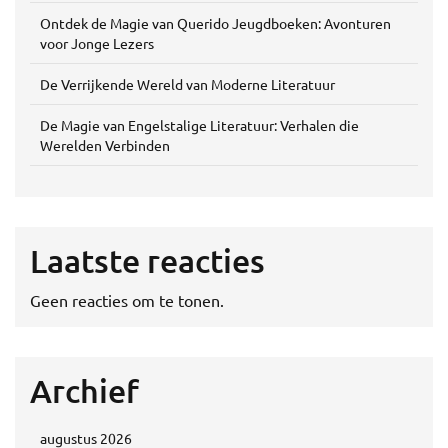
Ontdek de Magie van Querido Jeugdboeken: Avonturen
voor Jonge Lezers
De Verrijkende Wereld van Moderne Literatuur
De Magie van Engelstalige Literatuur: Verhalen die
Werelden Verbinden
Laatste reacties
Geen reacties om te tonen.
Archief
augustus 2026