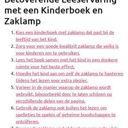
met een Kinderboek en
Zaklamp
Kies een kinderboek met zaklamp dat past bij de
leeftijd van het kind.
Zorg voor een goede kwaliteit zaklamp die veilig is
voor kinderen om te gebruiken.
Lees het boek samen met het kind in een donkere
ruimte voor het beste effect.
Moedig het kind aan om zelf de zaklamp te hanteren
tijdens het lezen voor extra plezier.
Varieer in de manier waarop de zaklamp wordt
gebruikt, bijvoorbeeld door te laten schijnen op
verschillende delen van de pagina.
Gebruik de zaklamp ook buiten het lezen om
spelletjes te spelen of geheime boodschappen te
ontcijferen.