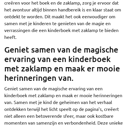
creëren voor het boek en de zaklamp, zorg je ervoor dat
het avontuur altijd binnen handbereik is en klaar staat om
ontdekt te worden. Dit maakt het ook eenvoudiger om
samen met je kinderen te genieten van de magie en
verrassingen die een kinderboek met zaklamp te bieden
heeft.
Geniet samen van de magische
ervaring van een kinderboek
met zaklamp en maak er mooie
herinneringen van.
Geniet samen van de magische ervaring van een
kinderboek met zaklamp en maak er mooie herinneringen
van. Samen met je kind de geheimen van het verhaal
ontdekken terwijl het licht speelt op de pagina’s, creëert
niet alleen een betoverende sfeer, maar ook kostbare
momenten van samenzijn en verbondenheid. Deze unieke