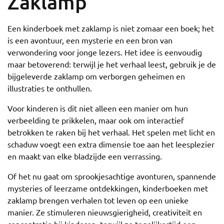
Zaklamp
Een kinderboek met zaklamp is niet zomaar een boek; het
is een avontuur, een mysterie en een bron van
verwondering voor jonge lezers. Het idee is eenvoudig
maar betoverend: terwijl je het verhaal leest, gebruik je de
bijgeleverde zaklamp om verborgen geheimen en
illustraties te onthullen.
Voor kinderen is dit niet alleen een manier om hun
verbeelding te prikkelen, maar ook om interactief
betrokken te raken bij het verhaal. Het spelen met licht en
schaduw voegt een extra dimensie toe aan het leesplezier
en maakt van elke bladzijde een verrassing.
Of het nu gaat om sprookjesachtige avonturen, spannende
mysteries of leerzame ontdekkingen, kinderboeken met
zaklamp brengen verhalen tot leven op een unieke
manier. Ze stimuleren nieuwsgierigheid, creativiteit en