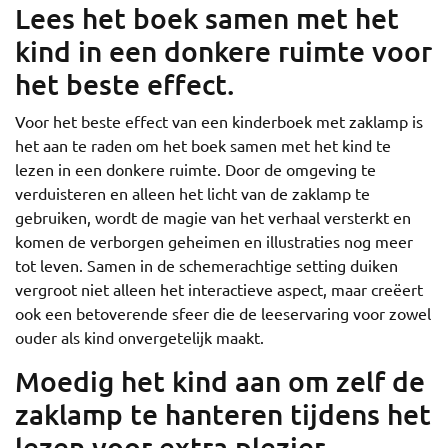
Lees het boek samen met het
kind in een donkere ruimte voor
het beste effect.
Voor het beste effect van een kinderboek met zaklamp is
het aan te raden om het boek samen met het kind te
lezen in een donkere ruimte. Door de omgeving te
verduisteren en alleen het licht van de zaklamp te
gebruiken, wordt de magie van het verhaal versterkt en
komen de verborgen geheimen en illustraties nog meer
tot leven. Samen in de schemerachtige setting duiken
vergroot niet alleen het interactieve aspect, maar creëert
ook een betoverende sfeer die de leeservaring voor zowel
ouder als kind onvergetelijk maakt.
Moedig het kind aan om zelf de
zaklamp te hanteren tijdens het
lezen voor extra plezier.