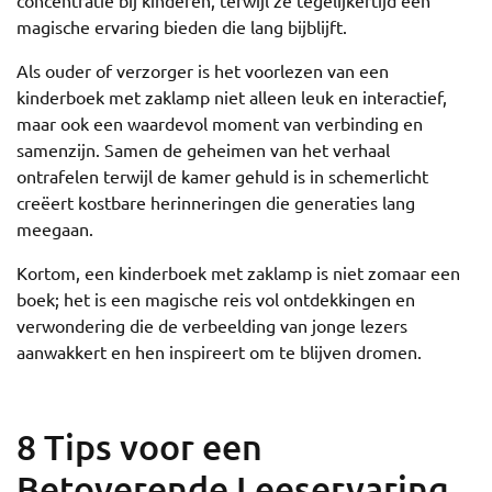
concentratie bij kinderen, terwijl ze tegelijkertijd een
magische ervaring bieden die lang bijblijft.
Als ouder of verzorger is het voorlezen van een
kinderboek met zaklamp niet alleen leuk en interactief,
maar ook een waardevol moment van verbinding en
samenzijn. Samen de geheimen van het verhaal
ontrafelen terwijl de kamer gehuld is in schemerlicht
creëert kostbare herinneringen die generaties lang
meegaan.
Kortom, een kinderboek met zaklamp is niet zomaar een
boek; het is een magische reis vol ontdekkingen en
verwondering die de verbeelding van jonge lezers
aanwakkert en hen inspireert om te blijven dromen.
8 Tips voor een
Betoverende Leeservaring