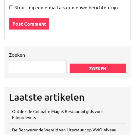
Stuur mij een e-mail als er nieuwe berichten zijn.
Zoeken
ZOEKEN
Laatste artikelen
Ontdek de Culinaire Magie: Restaurantgids voor
Fijnproevers
De Betoverende Wereld van Literatuur op VWO-niveau