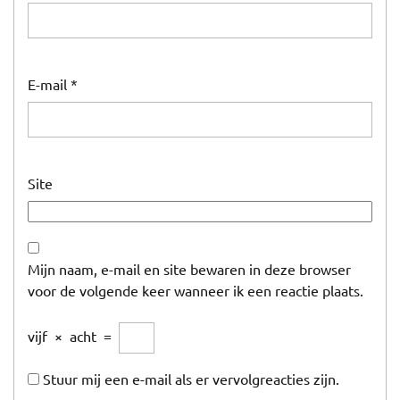
E-mail
*
Site
Mijn naam, e-mail en site bewaren in deze browser
voor de volgende keer wanneer ik een reactie plaats.
vijf
×
acht
=
Stuur mij een e-mail als er vervolgreacties zijn.