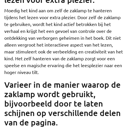
Moedig het kind aan om zelf de zaklamp te hanteren
tijdens het lezen voor extra plezier. Door zelf de zaklamp
te gebruiken, wordt het kind actief betrokken bij het
verhaal en krijgt het een gevoel van controle over de
ontdekking van verborgen geheimen in het boek. Dit niet
alleen vergroot het interactieve aspect van het lezen,
maar stimuleert ook de verbeelding en creativiteit van het
kind. Het zelf hanteren van de zaklamp zorgt voor een
speelse en magische ervaring die het leesplezier naar een
hoger niveau tilt.
Varieer in de manier waarop de
zaklamp wordt gebruikt,
bijvoorbeeld door te laten
schijnen op verschillende delen
van de pagina.