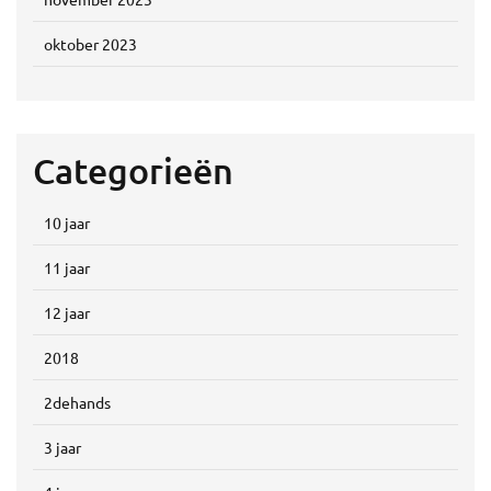
oktober 2023
Categorieën
10 jaar
11 jaar
12 jaar
2018
2dehands
3 jaar