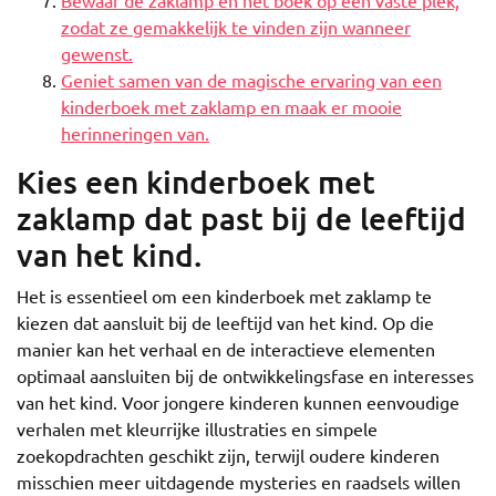
Bewaar de zaklamp en het boek op een vaste plek,
zodat ze gemakkelijk te vinden zijn wanneer
gewenst.
Geniet samen van de magische ervaring van een
kinderboek met zaklamp en maak er mooie
herinneringen van.
Kies een kinderboek met
zaklamp dat past bij de leeftijd
van het kind.
Het is essentieel om een kinderboek met zaklamp te
kiezen dat aansluit bij de leeftijd van het kind. Op die
manier kan het verhaal en de interactieve elementen
optimaal aansluiten bij de ontwikkelingsfase en interesses
van het kind. Voor jongere kinderen kunnen eenvoudige
verhalen met kleurrijke illustraties en simpele
zoekopdrachten geschikt zijn, terwijl oudere kinderen
misschien meer uitdagende mysteries en raadsels willen