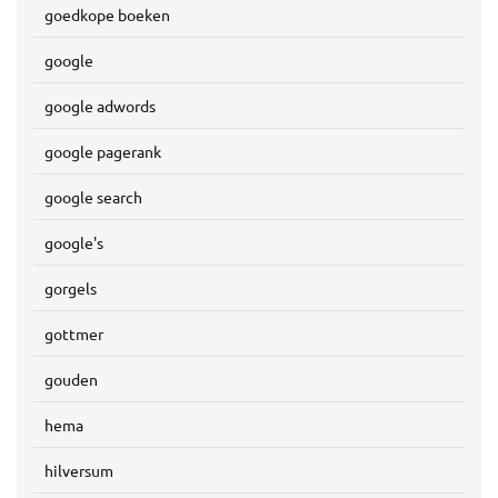
goedkope boeken
google
google adwords
google pagerank
google search
google's
gorgels
gottmer
gouden
hema
hilversum