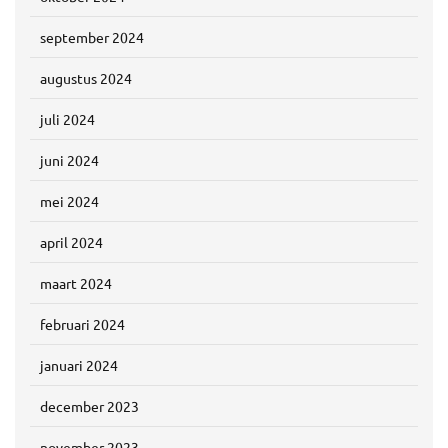
september 2024
augustus 2024
juli 2024
juni 2024
mei 2024
april 2024
maart 2024
februari 2024
januari 2024
december 2023
november 2023