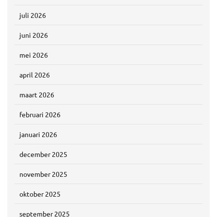
juli 2026
juni 2026
mei 2026
april 2026
maart 2026
februari 2026
januari 2026
december 2025
november 2025
oktober 2025
september 2025