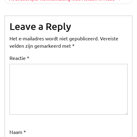
Leave a Reply
Het e-mailadres wordt niet gepubliceerd.
Vereiste
velden zijn gemarkeerd met
*
Reactie
*
Naam
*