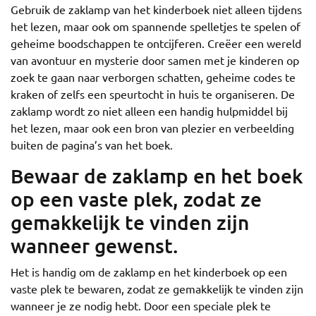
Gebruik de zaklamp van het kinderboek niet alleen tijdens
het lezen, maar ook om spannende spelletjes te spelen of
geheime boodschappen te ontcijferen. Creëer een wereld
van avontuur en mysterie door samen met je kinderen op
zoek te gaan naar verborgen schatten, geheime codes te
kraken of zelfs een speurtocht in huis te organiseren. De
zaklamp wordt zo niet alleen een handig hulpmiddel bij
het lezen, maar ook een bron van plezier en verbeelding
buiten de pagina’s van het boek.
Bewaar de zaklamp en het boek
op een vaste plek, zodat ze
gemakkelijk te vinden zijn
wanneer gewenst.
Het is handig om de zaklamp en het kinderboek op een
vaste plek te bewaren, zodat ze gemakkelijk te vinden zijn
wanneer je ze nodig hebt. Door een speciale plek te