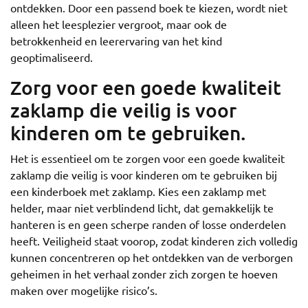
ontdekken. Door een passend boek te kiezen, wordt niet
alleen het leesplezier vergroot, maar ook de
betrokkenheid en leerervaring van het kind
geoptimaliseerd.
Zorg voor een goede kwaliteit
zaklamp die veilig is voor
kinderen om te gebruiken.
Het is essentieel om te zorgen voor een goede kwaliteit
zaklamp die veilig is voor kinderen om te gebruiken bij
een kinderboek met zaklamp. Kies een zaklamp met
helder, maar niet verblindend licht, dat gemakkelijk te
hanteren is en geen scherpe randen of losse onderdelen
heeft. Veiligheid staat voorop, zodat kinderen zich volledig
kunnen concentreren op het ontdekken van de verborgen
geheimen in het verhaal zonder zich zorgen te hoeven
maken over mogelijke risico’s.