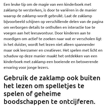
Een leuke tip om de magie van een kinderboek met
zaklamp te versterken, is door te variëren in de manier
waarop de zaklamp wordt gebruikt. Laat de zaklamp
bijvoorbeeld schijnen op verschillende delen van de pagina
om verborgen details te onthullen en interactie toe te
voegen aan het leesavontuur. Door kinderen aan te
moedigen om actief te zoeken naar wat er verscholen ligt
in het duister, wordt het lezen niet alleen spannender
maar ook leerzamer en creatiever. Het spelen met licht en
schaduw op deze manier maakt het ontdekken van een
kinderboek met zaklamp een boeiende en betoverende
ervaring voor jonge lezers.
Gebruik de zaklamp ook buiten
het lezen om spelletjes te
spelen of geheime
boodschappen te ontcijferen.