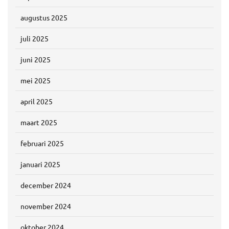
augustus 2025
juli 2025
juni 2025
mei 2025
april 2025
maart 2025
februari 2025
januari 2025
december 2024
november 2024
oktober 2024