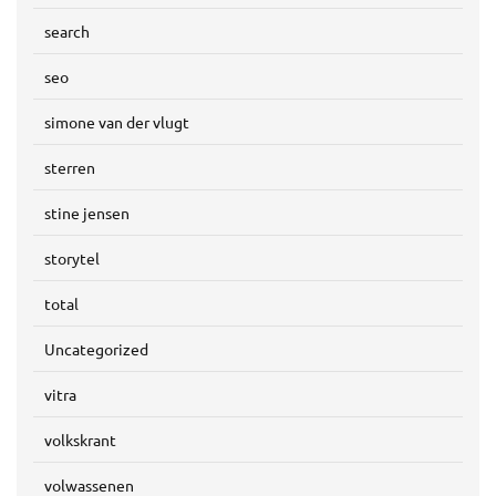
search
seo
simone van der vlugt
sterren
stine jensen
storytel
total
Uncategorized
vitra
volkskrant
volwassenen